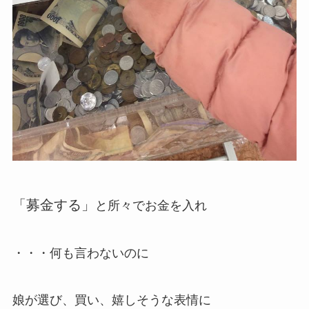
「募金する」
と所々でお金を入れ
・・・何も言わないのに
娘が選び、買い、嬉しそうな表情に