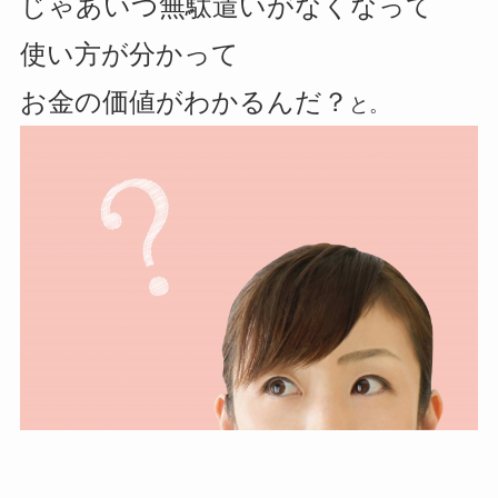
じゃあいつ無駄遣いがなくなって
使い方が分かって
お金の価値がわかるんだ？
と。