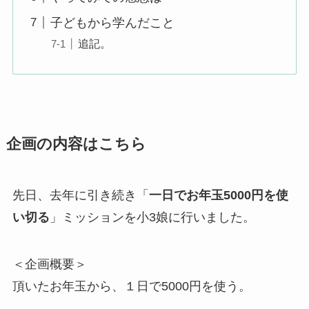
子どもから学んだこと
追記。
企画の内容はこちら
先日、去年に引き続き
「
一日でお年玉5000円を使
い切る
」
ミッションを小3娘に行いました。
＜企画概要＞
頂いたお年玉から、１日で5000円を使う。