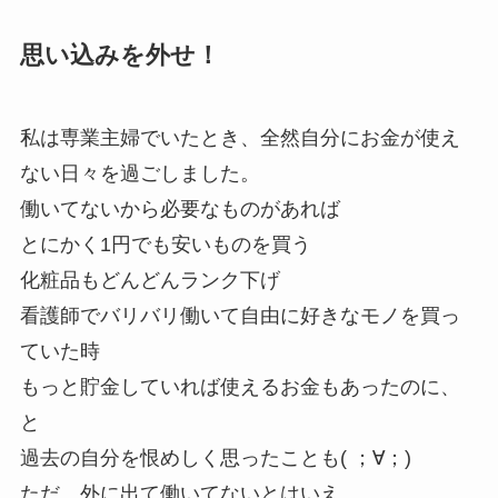
思い込みを外せ！
私は専業主婦でいたとき、
全然自分にお金が使え
ない
日々を過ごしました。
働いてないから必要なものがあれば
とにかく1円でも安いものを買う
化粧品もどんどんランク下げ
看護師でバリバリ働いて自由に好きなモノを買っ
ていた時
もっと貯金していれば使えるお金もあったのに、
と
過去の自分を恨めしく思ったことも( ；∀；)
ただ、外に出て働いてないとはいえ