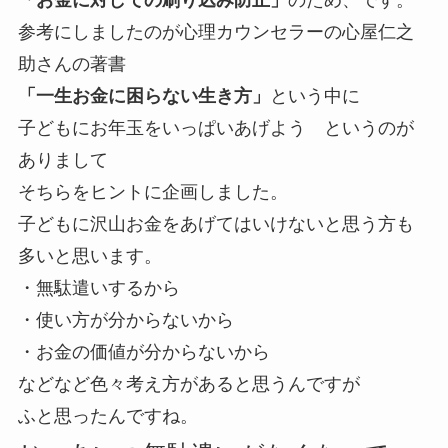
参考にしましたのが心理カウンセラーの心屋仁之
助さんの著書
「一生お金に困らない生き方」
という中に
子どもにお年玉をいっぱいあげよう というのが
ありまして
そちらをヒントに企画しました。
子どもに沢山お金をあげてはいけない
と思う方も
多いと思います。
・無駄遣いするから
・使い方が分からないから
・お金の価値が分からないから
などなど色々考え方があると思うんですが
ふと思ったんですね。