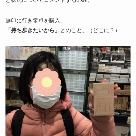
と状況についてコメントするのみ。
無印に行き電卓を購入。
「持ち歩きたいから」
とのこと。（どこに？）