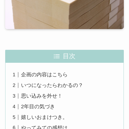
目次
企画の内容はこちら
いつになったらわかるの？
思い込みを外せ！
2年目の気づき
嬉しいおまけつき。
やってみての感想は