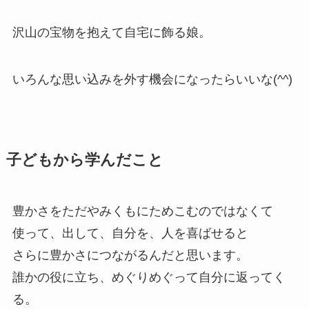
沢山の宝物を抱えて自宅に飾る娘。
いろんな思い込みを外す機会になったらいいな(^^)
子どもから学んだこと
豊かさをただやみくもにためこむのではなくて
使って、出して、自分を、人を喜ばせる
と
さらに豊かさにつながるんだと思います。
誰かの役に立ち、めぐりめぐって自分に返ってく
る。