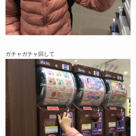
ガチャガチャ回して