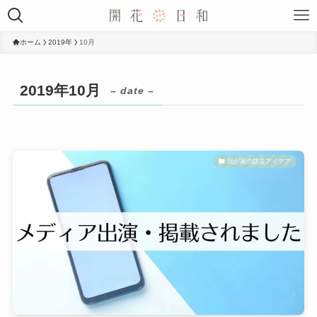
ホーム
2019年
10月
2019年10月
– date –
我が家の防災アイデア