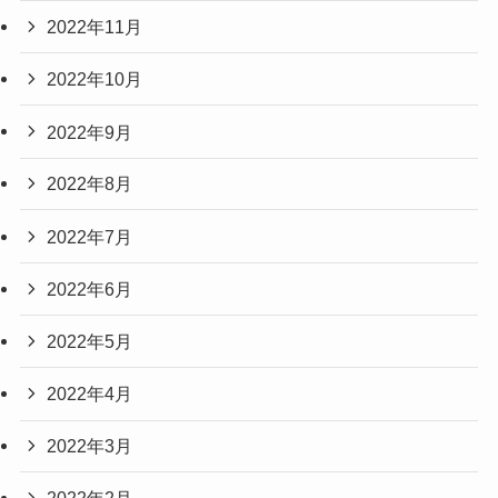
2022年11月
2022年10月
2022年9月
2022年8月
2022年7月
2022年6月
2022年5月
2022年4月
2022年3月