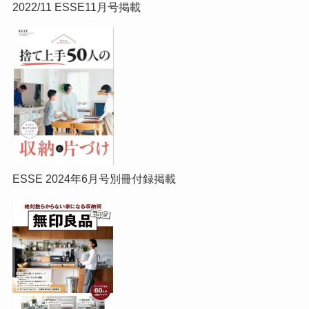
2022/11 ESSE11月号掲載
ESSE 2024年6月号別冊付録掲載