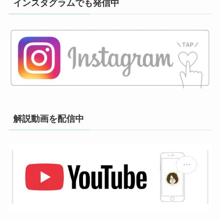
インスタグラムでも発信中
解説動画を配信中