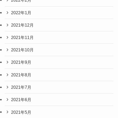
2022年2月
2022年1月
2021年12月
2021年11月
2021年10月
2021年9月
2021年8月
2021年7月
2021年6月
2021年5月