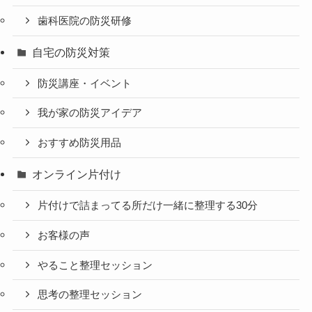
歯科医院の防災研修
自宅の防災対策
防災講座・イベント
我が家の防災アイデア
おすすめ防災用品
オンライン片付け
片付けで詰まってる所だけ一緒に整理する30分
お客様の声
やること整理セッション
思考の整理セッション