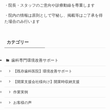
・院長・スタッフのご意向や診療動線を尊重します
・院内の情報は原則として守秘し、掲載等はご了承を得
た場合のみ行います
カテゴリー
歯科専門環境改善サポート
【既存歯科医院】環境改善サポート
【開業支援会社様向け】開業時収納支援
作業実例
お客様の声