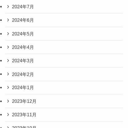
2024年7月
2024年6月
2024年5月
2024年4月
2024年3月
2024年2月
2024年1月
2023年12月
2023年11月
2023年10月