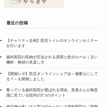
最近の投稿
【チャリティ企画】防災トイレのオンラインセミナー
を行います
歯科医院の収納が圧迫される原因と処分ルール｜古い
機材・教材の見直し方
【開催レポ】防災オンラインシェア会～備蓄なにして
る？～を開催しました
整っている歯科医院が選ばれる理由。患者さんが無意
識に見ている院内の3つのポイント
掲示物が多いほど実は伝わらない？歯科医院の「情報