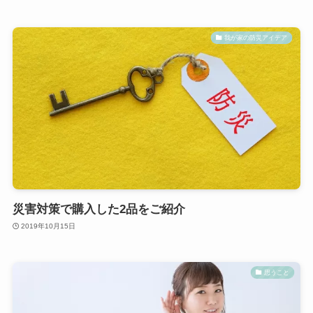
我が家の防災アイデア
災害対策で購入した2品をご紹介
2019年10月15日
思うこと