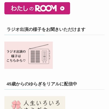
ラジオ出演の様子をお聞きいただけます
45歳からのゆらぎをリアルに配信中