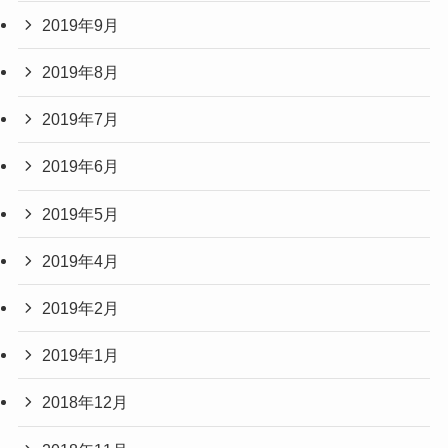
2019年9月
2019年8月
2019年7月
2019年6月
2019年5月
2019年4月
2019年2月
2019年1月
2018年12月