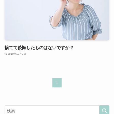
捨てて後悔したものはないですか？
2019年10月3日
1