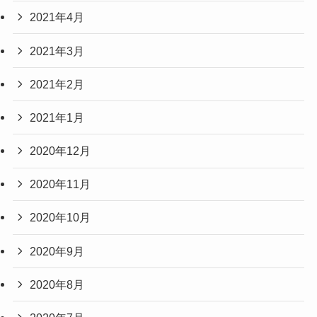
2021年4月
2021年3月
2021年2月
2021年1月
2020年12月
2020年11月
2020年10月
2020年9月
2020年8月