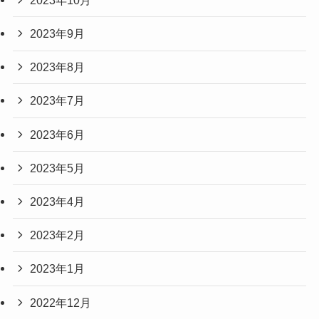
2023年9月
2023年8月
2023年7月
2023年6月
2023年5月
2023年4月
2023年2月
2023年1月
2022年12月