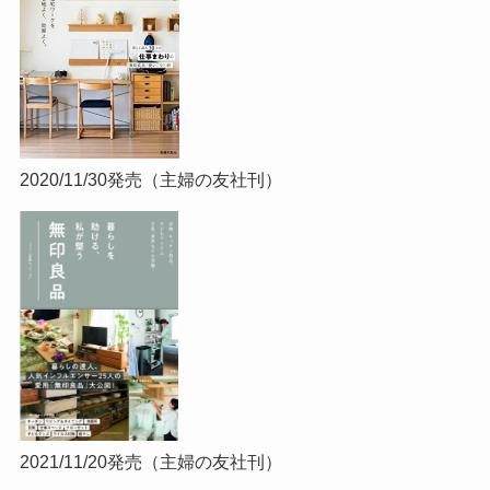
2020/11/30発売（主婦の友社刊）
2021/11/20発売（主婦の友社刊）