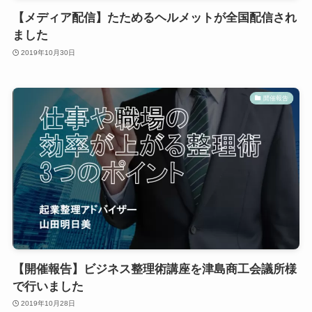
【メディア配信】たためるヘルメットが全国配信され
ました
2019年10月30日
開催報告
【開催報告】ビジネス整理術講座を津島商工会議所様
で行いました
2019年10月28日