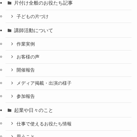
片付け全般のお役たち記事
子どもの片づけ
講師活動について
作業実例
お客様の声
開催報告
メディア掲載・出演の様子
参加報告
起業や日々のこと
仕事で使えるお役たち情報
思うこと