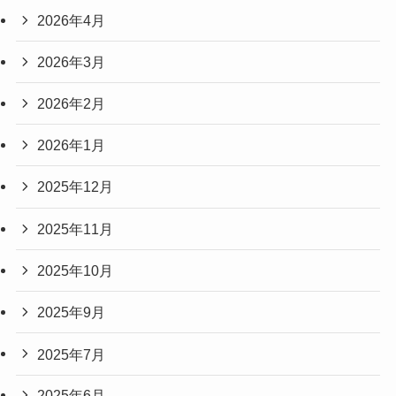
2026年4月
2026年3月
2026年2月
2026年1月
2025年12月
2025年11月
2025年10月
2025年9月
2025年7月
2025年6月