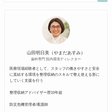
山田明日美（やまだあすみ）
歯科専門 院内環境ディレクター
医療現場経験者として、スタッフの働きやすさと安全
に直結する環境を整理収納のスキルで整え使える形に
していく支援を行う
整理収納アドバイザー歴10年超
防災危機管理者/看護師