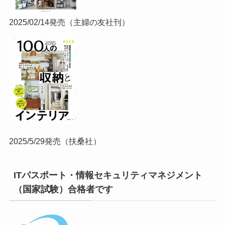
2025/02/14発売（主婦の友社刊）
2025/5/29発売（扶桑社）
ITパスポート・情報セキュリティマネジメント
（国家試験）合格者です