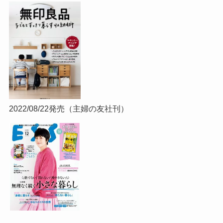
2022/08/22発売（主婦の友社刊）