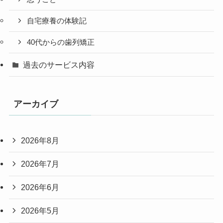
自宅療養の体験記
40代からの歯列矯正
過去のサービス内容
アーカイブ
2026年8月
2026年7月
2026年6月
2026年5月