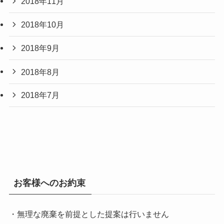
2018年11月
2018年10月
2018年9月
2018年8月
2018年7月
お客様へのお約束
・無理な廃棄を前提とした提案は行いません