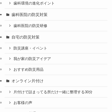
歯科環境の進化ポイント
歯科医院の防災対策
歯科医院の防災研修
自宅の防災対策
防災講座・イベント
我が家の防災アイデア
おすすめ防災用品
オンライン片付け
片付けで詰まってる所だけ一緒に整理する30分
お客様の声