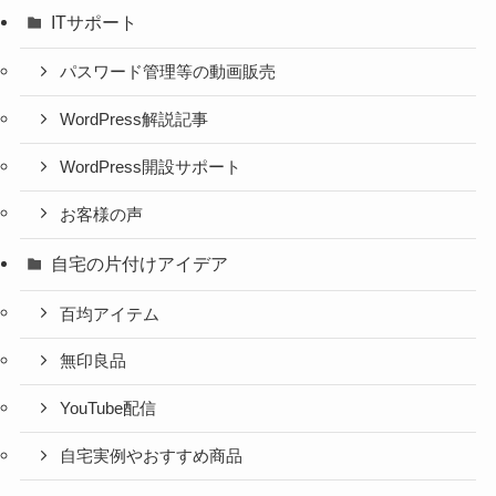
ITサポート
パスワード管理等の動画販売
WordPress解説記事
WordPress開設サポート
お客様の声
自宅の片付けアイデア
百均アイテム
無印良品
YouTube配信
自宅実例やおすすめ商品