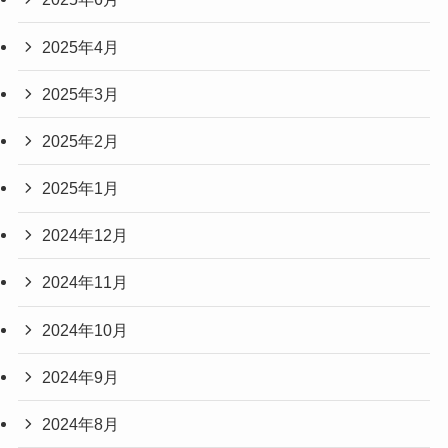
2025年4月
2025年3月
2025年2月
2025年1月
2024年12月
2024年11月
2024年10月
2024年9月
2024年8月