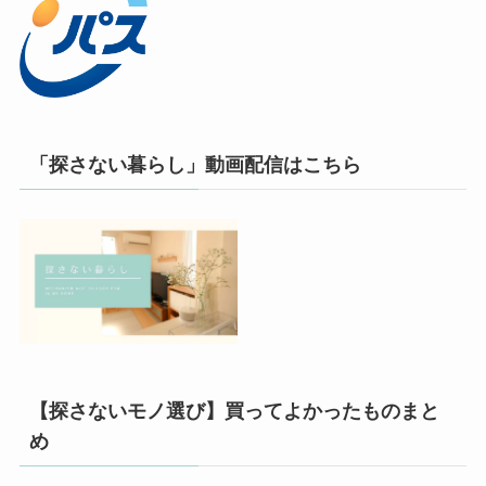
「探さない暮らし」動画配信はこちら
【探さないモノ選び】買ってよかったものまと
め