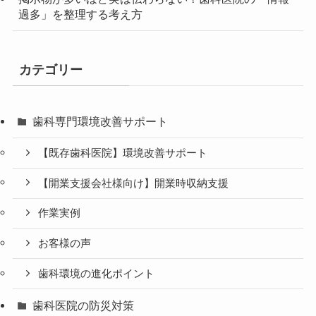
過多」を整理する考え方
カテゴリー
歯科専門環境改善サポート
【既存歯科医院】環境改善サポート
【開業支援会社様向け】開業時収納支援
作業実例
お客様の声
歯科環境の進化ポイント
歯科医院の防災対策