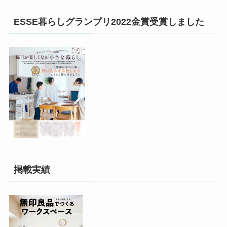
ESSE暮らしグランプリ2022金賞受賞しました
掲載実績