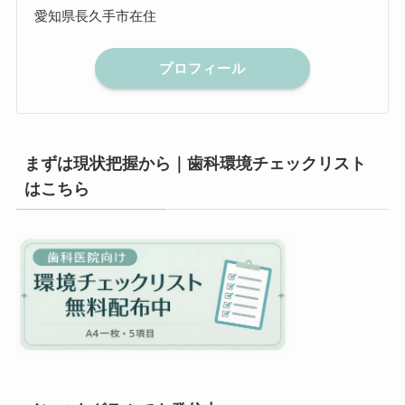
愛知県長久手市在住
プロフィール
まずは現状把握から｜歯科環境チェックリスト
はこちら