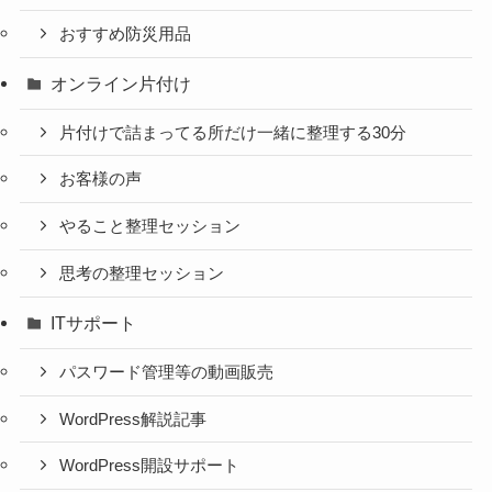
おすすめ防災用品
オンライン片付け
片付けで詰まってる所だけ一緒に整理する30分
お客様の声
やること整理セッション
思考の整理セッション
ITサポート
パスワード管理等の動画販売
WordPress解説記事
WordPress開設サポート