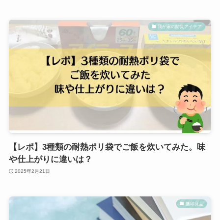
我が家の防災アイデア
【レポ】3種類の耐熱ポリ袋でご飯を炊いてみた。味
や仕上がりに違いは？
2025年2月21日
無印良品