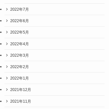
2022年7月
2022年6月
2022年5月
2022年4月
2022年3月
2022年2月
2022年1月
2021年12月
2021年11月