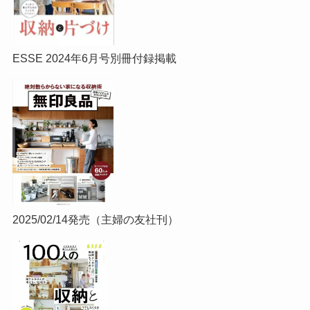
ESSE 2024年6月号別冊付録掲載
2025/02/14発売（主婦の友社刊）