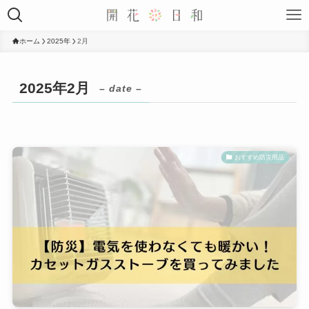
ホーム
2025年
2月
2025年2月
– date –
おすすめ防災用品