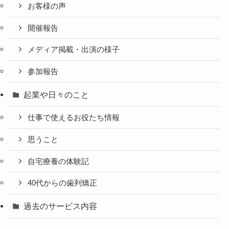
お客様の声
開催報告
メディア掲載・出演の様子
参加報告
起業や日々のこと
仕事で使えるお役たち情報
思うこと
自宅療養の体験記
40代からの歯列矯正
過去のサービス内容