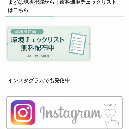
まずは現状把握から｜歯科環境チェックリスト
はこちら
インスタグラムでも発信中