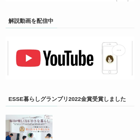
解説動画を配信中
ESSE暮らしグランプリ2022金賞受賞しました