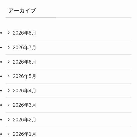
アーカイブ
2026年8月
2026年7月
2026年6月
2026年5月
2026年4月
2026年3月
2026年2月
2026年1月