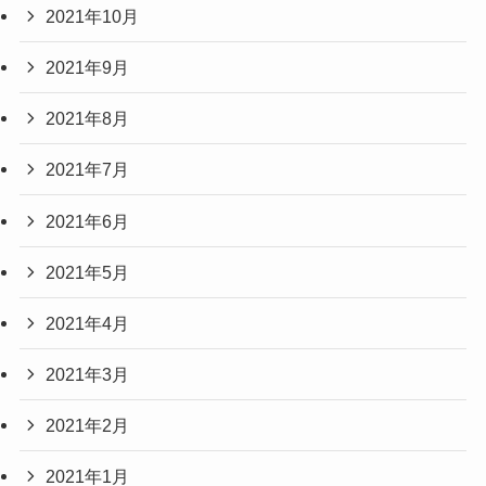
2021年10月
2021年9月
2021年8月
2021年7月
2021年6月
2021年5月
2021年4月
2021年3月
2021年2月
2021年1月