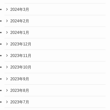
2024年3月
2024年2月
2024年1月
2023年12月
2023年11月
2023年10月
2023年9月
2023年8月
2023年7月