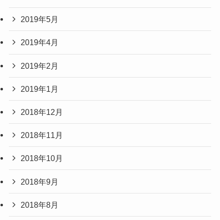
2019年5月
2019年4月
2019年2月
2019年1月
2018年12月
2018年11月
2018年10月
2018年9月
2018年8月