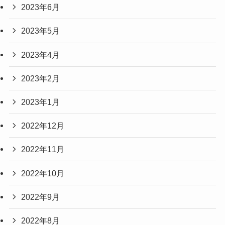
2023年6月
2023年5月
2023年4月
2023年2月
2023年1月
2022年12月
2022年11月
2022年10月
2022年9月
2022年8月