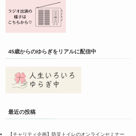
45歳からのゆらぎをリアルに配信中
最近の投稿
【チャリティ企画】防災トイレのオンラインセミナー