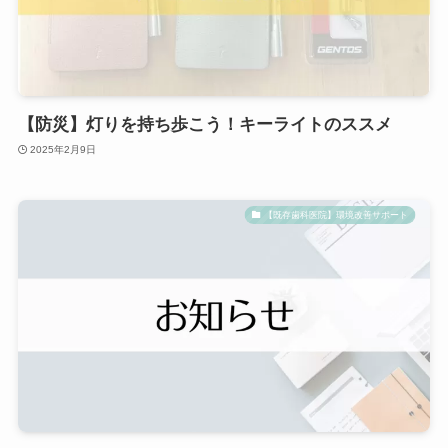
【防災】灯りを持ち歩こう！キーライトのススメ
2025年2月9日
【既存歯科医院】環境改善サポート