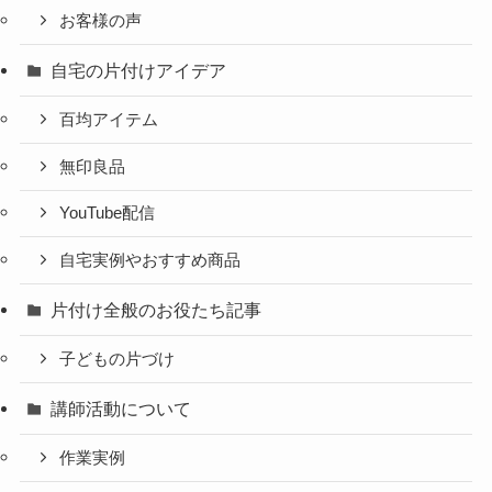
お客様の声
自宅の片付けアイデア
百均アイテム
無印良品
YouTube配信
自宅実例やおすすめ商品
片付け全般のお役たち記事
子どもの片づけ
講師活動について
作業実例