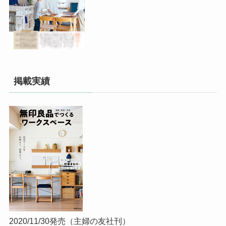
掲載実績
2020/11/30発売（主婦の友社刊）