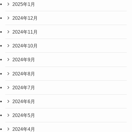
2025年1月
2024年12月
2024年11月
2024年10月
2024年9月
2024年8月
2024年7月
2024年6月
2024年5月
2024年4月