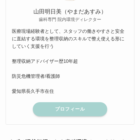
山田明日美（やまだあすみ）
歯科専門 院内環境ディレクター
医療現場経験者として、スタッフの働きやすさと安全
に直結する環境を整理収納のスキルで整え使える形に
していく支援を行う
整理収納アドバイザー歴10年超
防災危機管理者/看護師
愛知県長久手市在住
プロフィール