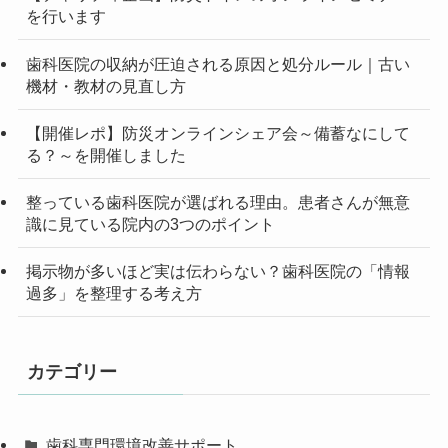
を行います
歯科医院の収納が圧迫される原因と処分ルール｜古い
機材・教材の見直し方
【開催レポ】防災オンラインシェア会～備蓄なにして
る？～を開催しました
整っている歯科医院が選ばれる理由。患者さんが無意
識に見ている院内の3つのポイント
掲示物が多いほど実は伝わらない？歯科医院の「情報
過多」を整理する考え方
カテゴリー
歯科専門環境改善サポート