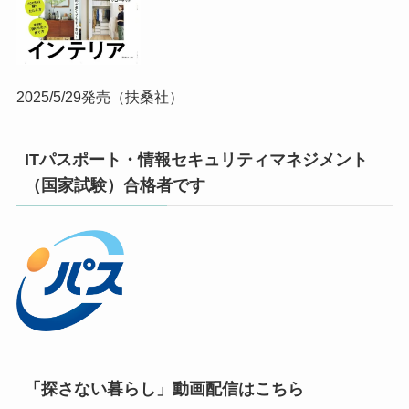
2025/5/29発売（扶桑社）
ITパスポート・情報セキュリティマネジメント
（国家試験）合格者です
「探さない暮らし」動画配信はこちら