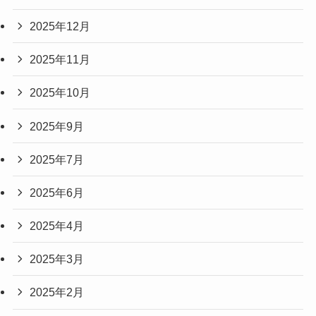
2025年12月
2025年11月
2025年10月
2025年9月
2025年7月
2025年6月
2025年4月
2025年3月
2025年2月