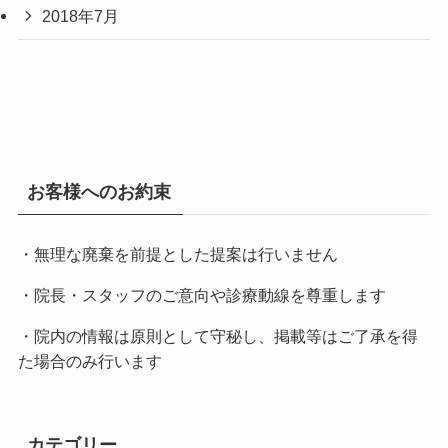
2018年7月
お客様へのお約束
・無理な廃棄を前提とした提案は行いません
・院長・スタッフのご意向や診療動線を尊重します
・院内の情報は原則として守秘し、掲載等はご了承を得
た場合のみ行います
カテゴリー