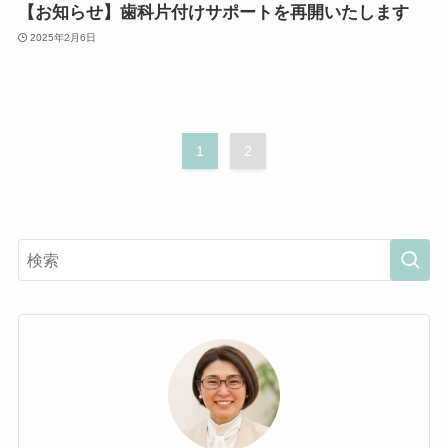
【お知らせ】歯科片付けサポートを再開いたします
2025年2月6日
1
2