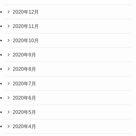
2020年12月
2020年11月
2020年10月
2020年9月
2020年8月
2020年7月
2020年6月
2020年5月
2020年4月