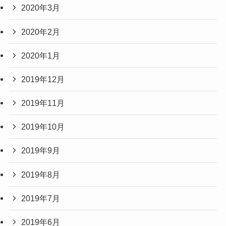
2020年3月
2020年2月
2020年1月
2019年12月
2019年11月
2019年10月
2019年9月
2019年8月
2019年7月
2019年6月