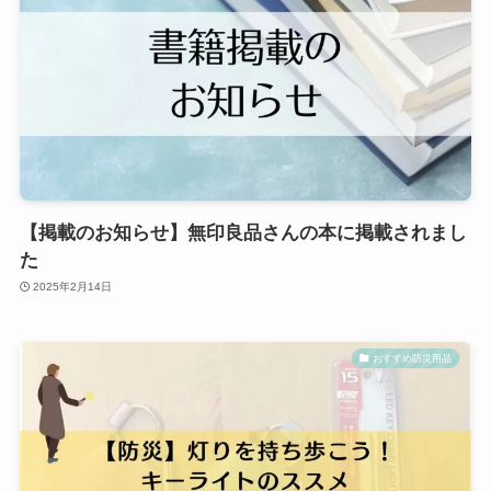
【掲載のお知らせ】無印良品さんの本に掲載されまし
た
2025年2月14日
おすすめ防災用品