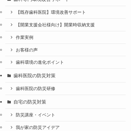
【既存歯科医院】環境改善サポート
【開業支援会社様向け】開業時収納支援
作業実例
お客様の声
歯科環境の進化ポイント
歯科医院の防災対策
歯科医院の防災研修
自宅の防災対策
防災講座・イベント
我が家の防災アイデア