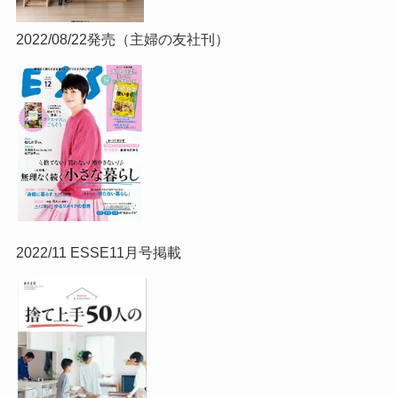
2022/08/22発売（主婦の友社刊）
2022/11 ESSE11月号掲載