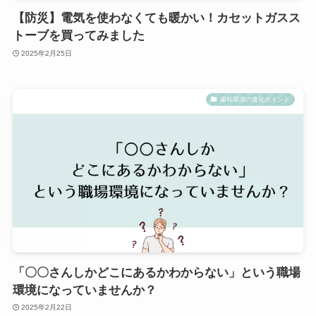
【防災】電気を使わなくても暖かい！カセットガスス
トーブを買ってみました
2025年2月25日
歯科環境の進化ポイント
「〇〇さんしかどこにあるかわからない」という職場
環境になっていませんか？
2025年2月22日