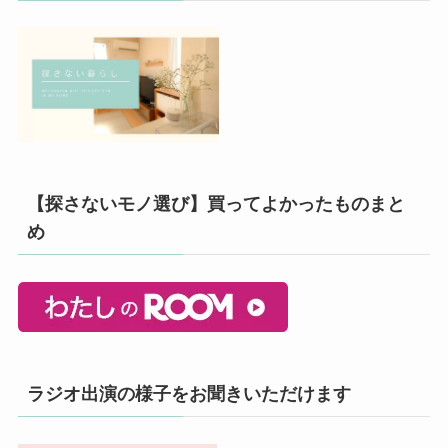
【探さないモノ選び】買ってよかったものまと
め
ラジオ出演の様子をお聞きいただけます