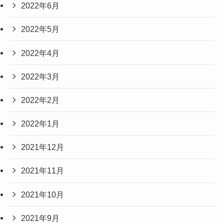
2022年6月
2022年5月
2022年4月
2022年3月
2022年2月
2022年1月
2021年12月
2021年11月
2021年10月
2021年9月