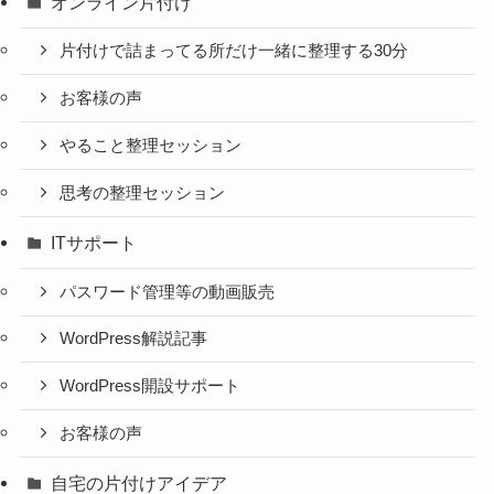
オンライン片付け
片付けで詰まってる所だけ一緒に整理する30分
お客様の声
やること整理セッション
思考の整理セッション
ITサポート
パスワード管理等の動画販売
WordPress解説記事
WordPress開設サポート
お客様の声
自宅の片付けアイデア