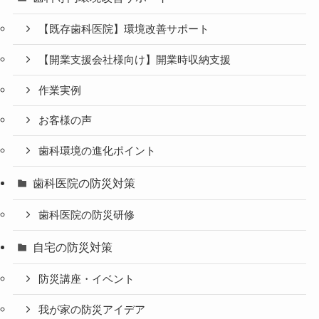
【既存歯科医院】環境改善サポート
【開業支援会社様向け】開業時収納支援
作業実例
お客様の声
歯科環境の進化ポイント
歯科医院の防災対策
歯科医院の防災研修
自宅の防災対策
防災講座・イベント
我が家の防災アイデア