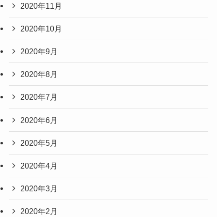
2020年11月
2020年10月
2020年9月
2020年8月
2020年7月
2020年6月
2020年5月
2020年4月
2020年3月
2020年2月