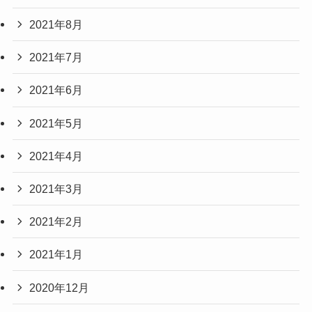
2021年8月
2021年7月
2021年6月
2021年5月
2021年4月
2021年3月
2021年2月
2021年1月
2020年12月