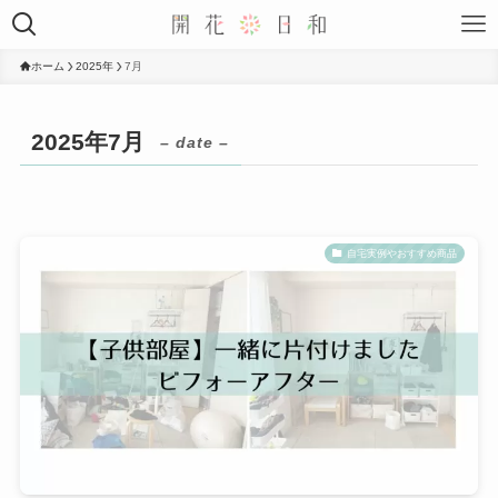
ホーム
2025年
7月
2025年7月
– date –
自宅実例やおすすめ商品