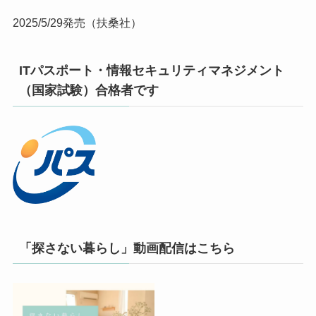
2025/5/29発売（扶桑社）
ITパスポート・情報セキュリティマネジメント
（国家試験）合格者です
「探さない暮らし」動画配信はこちら