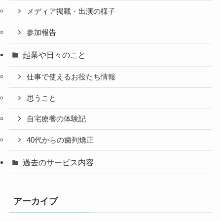
メディア掲載・出演の様子
参加報告
起業や日々のこと
仕事で使えるお役たち情報
思うこと
自宅療養の体験記
40代からの歯列矯正
過去のサービス内容
アーカイブ