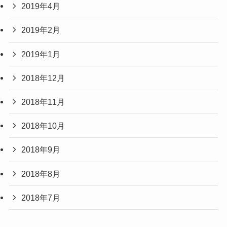
2019年4月
2019年2月
2019年1月
2018年12月
2018年11月
2018年10月
2018年9月
2018年8月
2018年7月