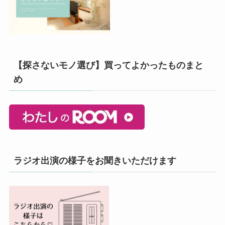
【探さないモノ選び】買ってよかったものまと
め
ラジオ出演の様子をお聞きいただけます