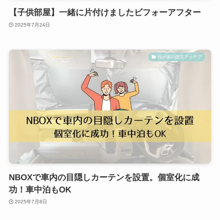
【子供部屋】一緒に片付けましたビフォーアフター
2025年7月24日
我が家の防災アイデア
NBOXで車内の目隠しカーテンを設置。個室化に成
功！車中泊もOK
2025年7月8日