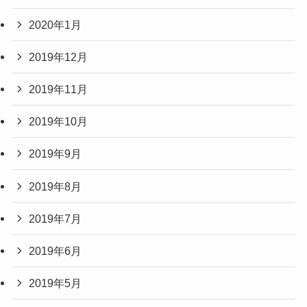
2020年1月
2019年12月
2019年11月
2019年10月
2019年9月
2019年8月
2019年7月
2019年6月
2019年5月