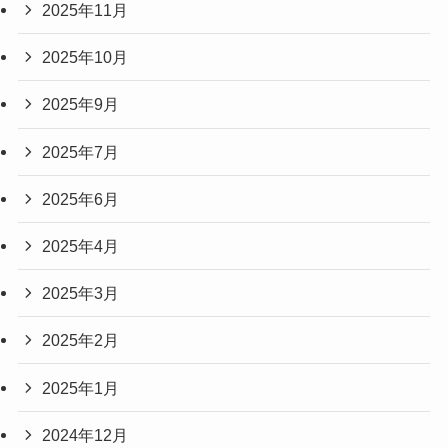
2025年11月
2025年10月
2025年9月
2025年7月
2025年6月
2025年4月
2025年3月
2025年2月
2025年1月
2024年12月