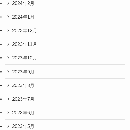
2024年2月
2024年1月
2023年12月
2023年11月
2023年10月
2023年9月
2023年8月
2023年7月
2023年6月
2023年5月