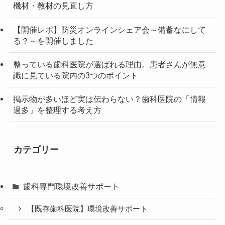
機材・教材の見直し方
【開催レポ】防災オンラインシェア会～備蓄なにして
る？～を開催しました
整っている歯科医院が選ばれる理由。患者さんが無意
識に見ている院内の3つのポイント
掲示物が多いほど実は伝わらない？歯科医院の「情報
過多」を整理する考え方
カテゴリー
歯科専門環境改善サポート
【既存歯科医院】環境改善サポート