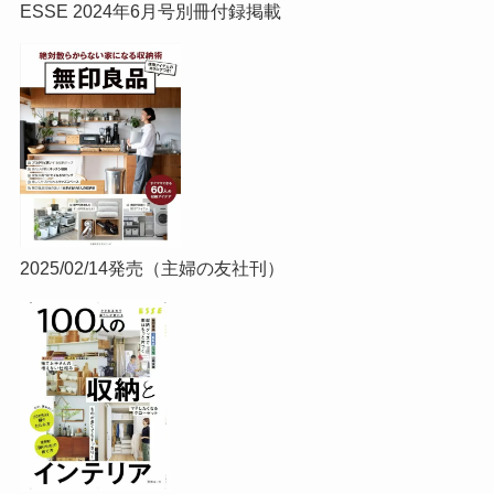
ESSE 2024年6月号別冊付録掲載
2025/02/14発売（主婦の友社刊）