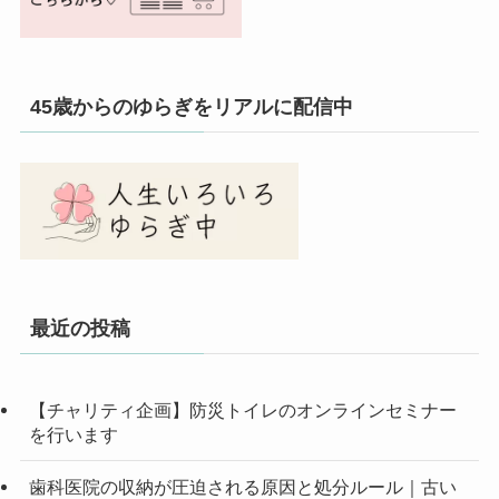
45歳からのゆらぎをリアルに配信中
最近の投稿
【チャリティ企画】防災トイレのオンラインセミナー
を行います
歯科医院の収納が圧迫される原因と処分ルール｜古い