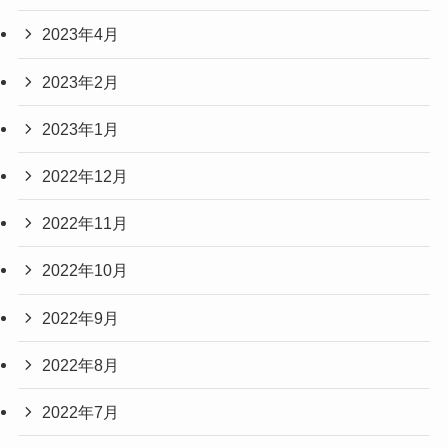
2023年4月
2023年2月
2023年1月
2022年12月
2022年11月
2022年10月
2022年9月
2022年8月
2022年7月