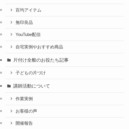
百均アイテム
無印良品
YouTube配信
自宅実例やおすすめ商品
片付け全般のお役たち記事
子どもの片づけ
講師活動について
作業実例
お客様の声
開催報告