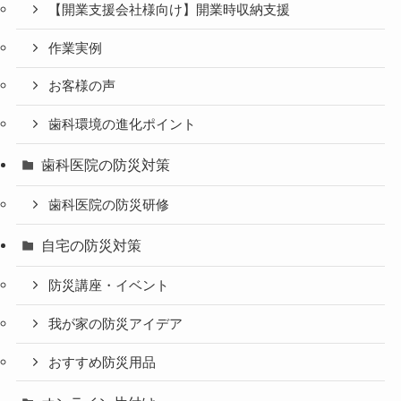
【開業支援会社様向け】開業時収納支援
作業実例
お客様の声
歯科環境の進化ポイント
歯科医院の防災対策
歯科医院の防災研修
自宅の防災対策
防災講座・イベント
我が家の防災アイデア
おすすめ防災用品