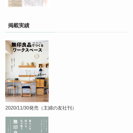
掲載実績
2020/11/30発売（主婦の友社刊）