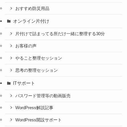
おすすめ防災用品
オンライン片付け
片付けで詰まってる所だけ一緒に整理する30分
お客様の声
やること整理セッション
思考の整理セッション
ITサポート
パスワード管理等の動画販売
WordPress解説記事
WordPress開設サポート