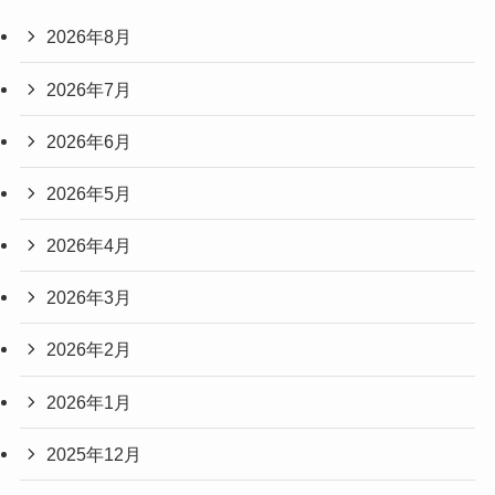
2026年8月
2026年7月
2026年6月
2026年5月
2026年4月
2026年3月
2026年2月
2026年1月
2025年12月