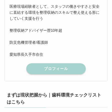
医療現場経験者として、スタッフの働きやすさと安全
に直結する環境を整理収納のスキルで整え使える形に
していく支援を行う
整理収納アドバイザー歴10年超
防災危機管理者/看護師
愛知県長久手市在住
プロフィール
まずは現状把握から｜歯科環境チェックリスト
はこちら