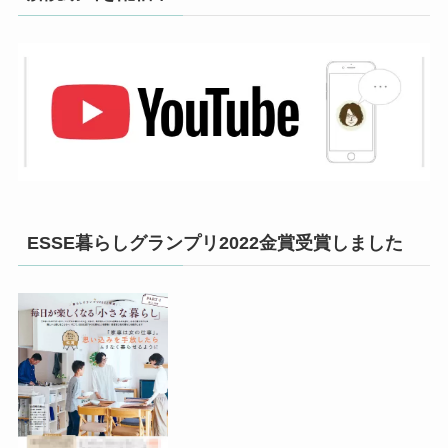
ESSE暮らしグランプリ2022金賞受賞しました