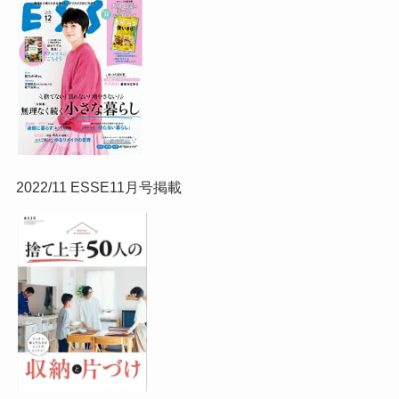
2022/11 ESSE11月号掲載