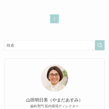
1
山田明日美（やまだあすみ）
歯科専門 院内環境ディレクター