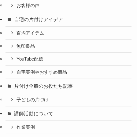
お客様の声
自宅の片付けアイデア
百均アイテム
無印良品
YouTube配信
自宅実例やおすすめ商品
片付け全般のお役たち記事
子どもの片づけ
講師活動について
作業実例