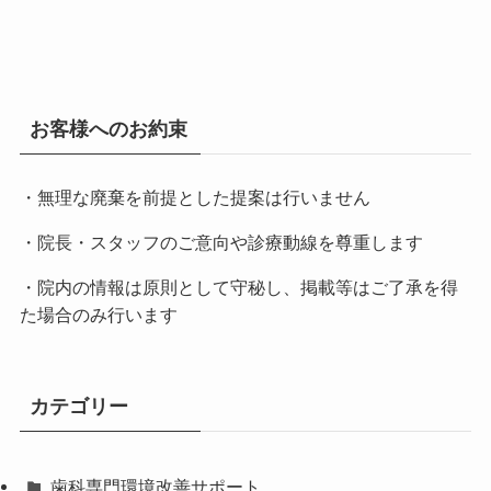
お客様へのお約束
・無理な廃棄を前提とした提案は行いません
・院長・スタッフのご意向や診療動線を尊重します
・院内の情報は原則として守秘し、掲載等はご了承を得
た場合のみ行います
カテゴリー
歯科専門環境改善サポート