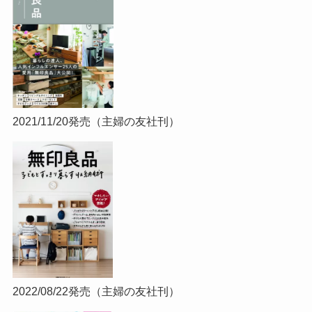
2021/11/20発売（主婦の友社刊）
2022/08/22発売（主婦の友社刊）