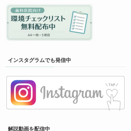
インスタグラムでも発信中
解説動画を配信中