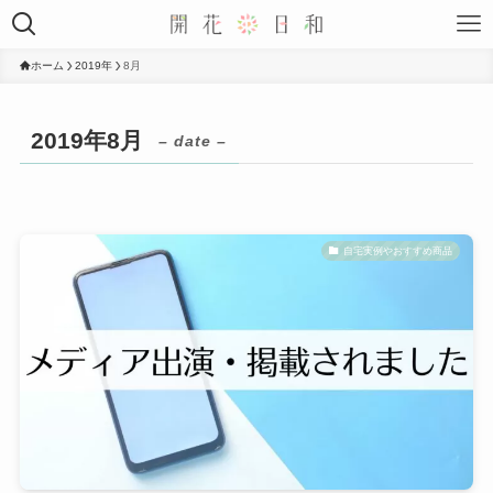
ホーム
2019年
8月
2019年8月
– date –
自宅実例やおすすめ商品