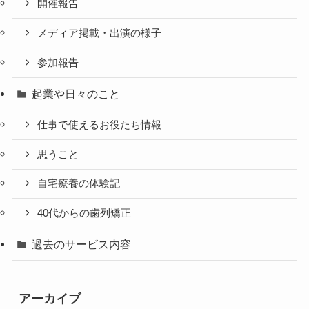
開催報告
メディア掲載・出演の様子
参加報告
起業や日々のこと
仕事で使えるお役たち情報
思うこと
自宅療養の体験記
40代からの歯列矯正
過去のサービス内容
アーカイブ