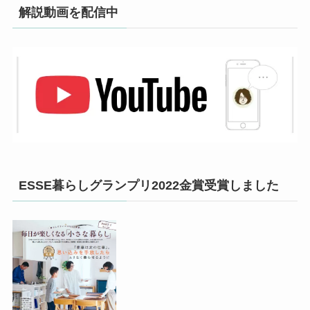
解説動画を配信中
ESSE暮らしグランプリ2022金賞受賞しました