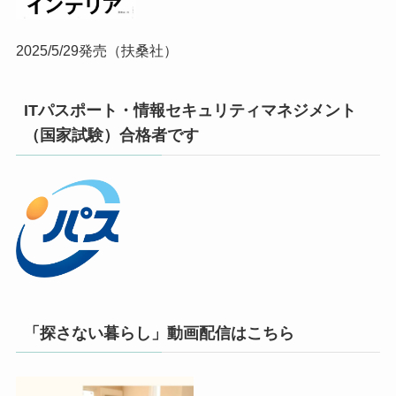
2025/5/29発売（扶桑社）
ITパスポート・情報セキュリティマネジメント
（国家試験）合格者です
「探さない暮らし」動画配信はこちら