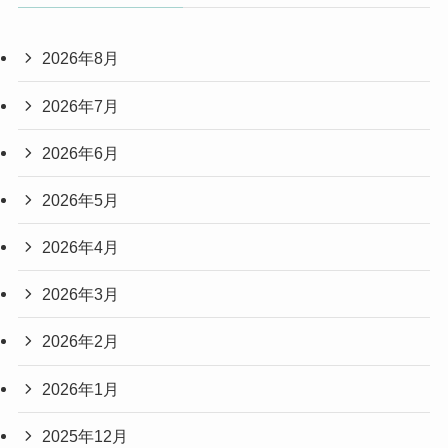
2026年8月
2026年7月
2026年6月
2026年5月
2026年4月
2026年3月
2026年2月
2026年1月
2025年12月