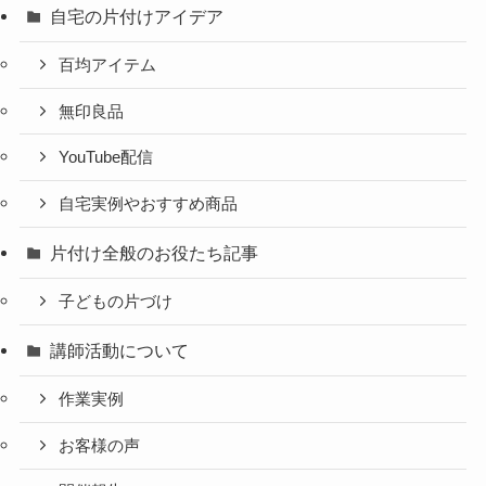
自宅の片付けアイデア
百均アイテム
無印良品
YouTube配信
自宅実例やおすすめ商品
片付け全般のお役たち記事
子どもの片づけ
講師活動について
作業実例
お客様の声