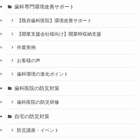
歯科専門環境改善サポート
【既存歯科医院】環境改善サポート
【開業支援会社様向け】開業時収納支援
作業実例
お客様の声
歯科環境の進化ポイント
歯科医院の防災対策
歯科医院の防災研修
自宅の防災対策
防災講座・イベント