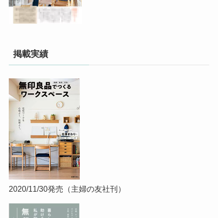
掲載実績
2020/11/30発売（主婦の友社刊）