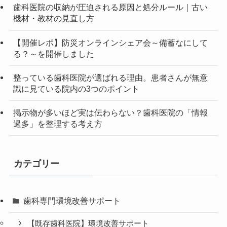
歯科医院の収納が圧迫される原因と処分ルール｜古い
機材・教材の見直し方
【開催レポ】防災オンラインシェア会～備蓄なにして
る？～を開催しました
整っている歯科医院が選ばれる理由。患者さんが無意
識に見ている院内の3つのポイント
掲示物が多いほど実は伝わらない？歯科医院の「情報
過多」を整理する考え方
カテゴリー
歯科専門環境改善サポート
【既存歯科医院】環境改善サポート