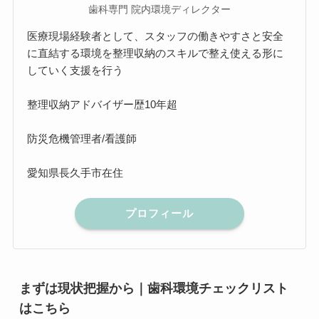
歯科専門 院内環境ディレクター
医療現場経験者として、スタッフの働きやすさと安全
に直結する環境を整理収納のスキルで整え使える形に
していく支援を行う
整理収納アドバイザー歴10年超
防災危機管理者/看護師
愛知県長久手市在住
プロフィール
まずは現状把握から｜歯科環境チェックリスト
はこちら