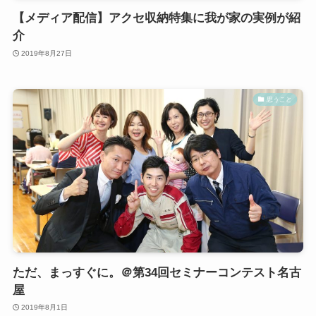
【メディア配信】アクセ収納特集に我が家の実例が紹
介
2019年8月27日
思うこと
ただ、まっすぐに。＠第34回セミナーコンテスト名古
屋
2019年8月1日