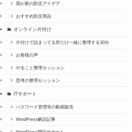
我が家の防災アイデア
おすすめ防災用品
オンライン片付け
片付けで詰まってる所だけ一緒に整理する30分
お客様の声
やること整理セッション
思考の整理セッション
ITサポート
パスワード管理等の動画販売
WordPress解説記事