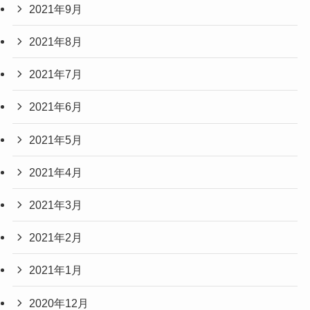
2021年9月
2021年8月
2021年7月
2021年6月
2021年5月
2021年4月
2021年3月
2021年2月
2021年1月
2020年12月