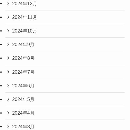
2024年12月
2024年11月
2024年10月
2024年9月
2024年8月
2024年7月
2024年6月
2024年5月
2024年4月
2024年3月