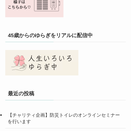
45歳からのゆらぎをリアルに配信中
最近の投稿
【チャリティ企画】防災トイレのオンラインセミナー
を行います