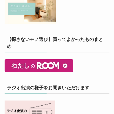
【探さないモノ選び】買ってよかったものまと
め
ラジオ出演の様子をお聞きいただけます