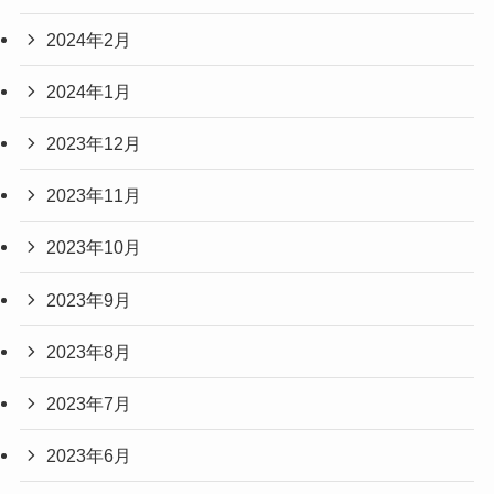
2024年2月
2024年1月
2023年12月
2023年11月
2023年10月
2023年9月
2023年8月
2023年7月
2023年6月