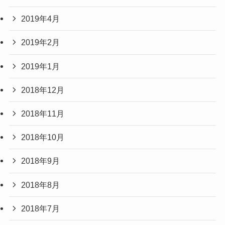
2019年4月
2019年2月
2019年1月
2018年12月
2018年11月
2018年10月
2018年9月
2018年8月
2018年7月