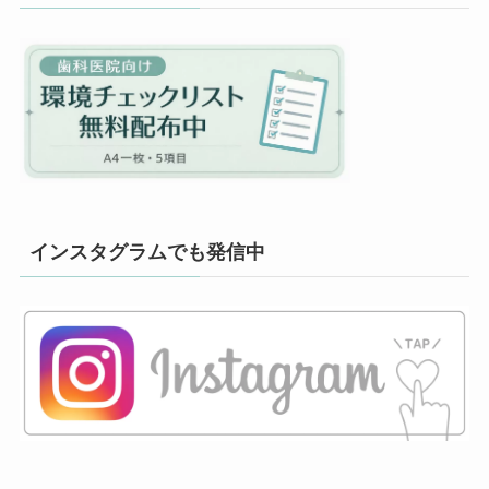
インスタグラムでも発信中