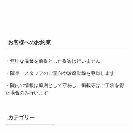
お客様へのお約束
・無理な廃棄を前提とした提案は行いません
・院長・スタッフのご意向や診療動線を尊重します
・院内の情報は原則として守秘し、掲載等はご了承を得
た場合のみ行います
カテゴリー