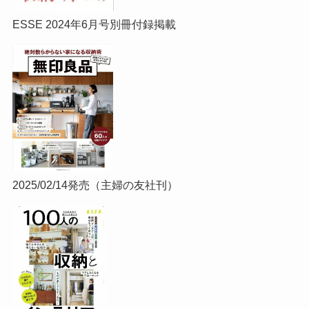
ESSE 2024年6月号別冊付録掲載
2025/02/14発売（主婦の友社刊）