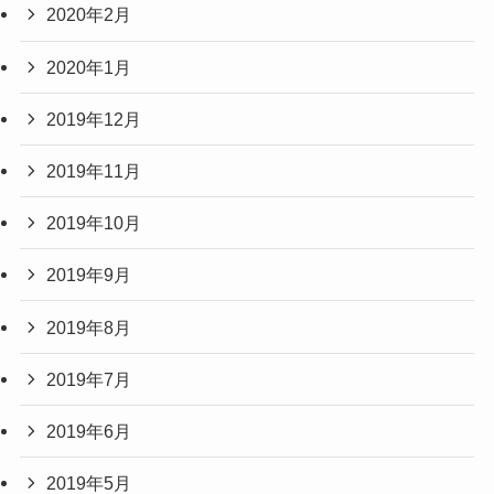
2020年2月
2020年1月
2019年12月
2019年11月
2019年10月
2019年9月
2019年8月
2019年7月
2019年6月
2019年5月