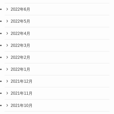
2022年6月
2022年5月
2022年4月
2022年3月
2022年2月
2022年1月
2021年12月
2021年11月
2021年10月