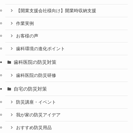
【開業支援会社様向け】開業時収納支援
作業実例
お客様の声
歯科環境の進化ポイント
歯科医院の防災対策
歯科医院の防災研修
自宅の防災対策
防災講座・イベント
我が家の防災アイデア
おすすめ防災用品