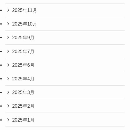
2025年11月
2025年10月
2025年9月
2025年7月
2025年6月
2025年4月
2025年3月
2025年2月
2025年1月