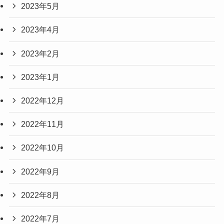
2023年5月
2023年4月
2023年2月
2023年1月
2022年12月
2022年11月
2022年10月
2022年9月
2022年8月
2022年7月