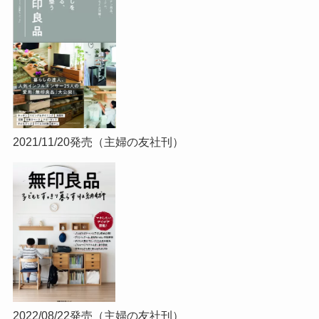
2021/11/20発売（主婦の友社刊）
2022/08/22発売（主婦の友社刊）