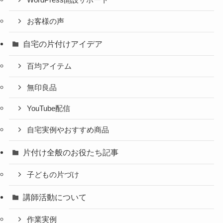
WordPress開設サポート
お客様の声
自宅の片付けアイデア
百均アイテム
無印良品
YouTube配信
自宅実例やおすすめ商品
片付け全般のお役たち記事
子どもの片づけ
講師活動について
作業実例