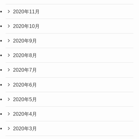
2020年11月
2020年10月
2020年9月
2020年8月
2020年7月
2020年6月
2020年5月
2020年4月
2020年3月