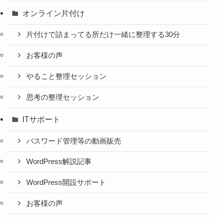
オンライン片付け
片付けで詰まってる所だけ一緒に整理する30分
お客様の声
やること整理セッション
思考の整理セッション
ITサポート
パスワード管理等の動画販売
WordPress解説記事
WordPress開設サポート
お客様の声