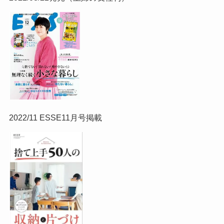
2022/11 ESSE11月号掲載