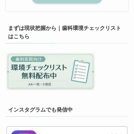
まずは現状把握から｜歯科環境チェックリスト
はこちら
インスタグラムでも発信中