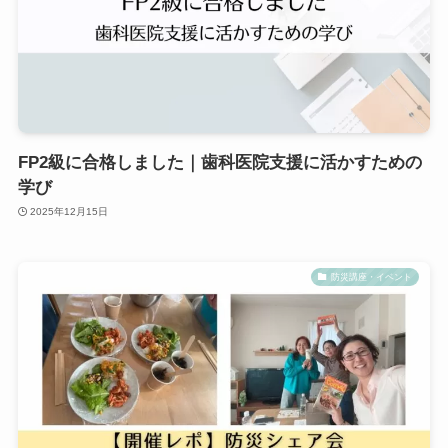
FP2級に合格しました｜歯科医院支援に活かすための
学び
2025年12月15日
防災講座・イベント