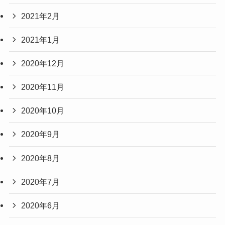
2021年2月
2021年1月
2020年12月
2020年11月
2020年10月
2020年9月
2020年8月
2020年7月
2020年6月