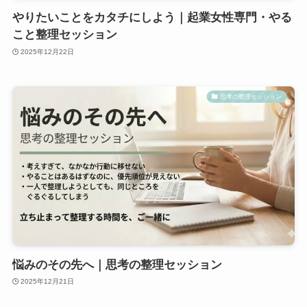
やりたいことをカタチにしよう｜起業女性専門・やる
こと整理セッション
2025年12月22日
思考の整理セッション
悩みのその先へ｜思考の整理セッション
2025年12月21日