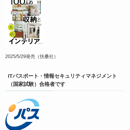
2025/5/29発売（扶桑社）
ITパスポート・情報セキュリティマネジメント
（国家試験）合格者です