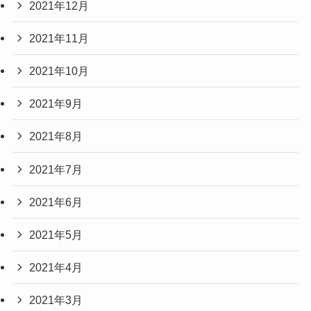
2021年12月
2021年11月
2021年10月
2021年9月
2021年8月
2021年7月
2021年6月
2021年5月
2021年4月
2021年3月