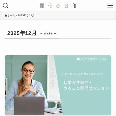
ホーム
2025年
12月
2025年12月
– date –
やること整理セッション