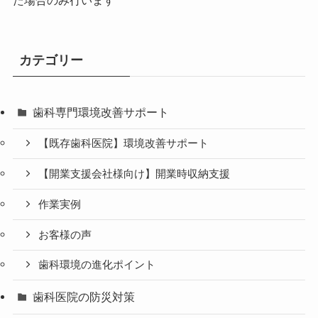
た場合のみ行います
カテゴリー
歯科専門環境改善サポート
【既存歯科医院】環境改善サポート
【開業支援会社様向け】開業時収納支援
作業実例
お客様の声
歯科環境の進化ポイント
歯科医院の防災対策