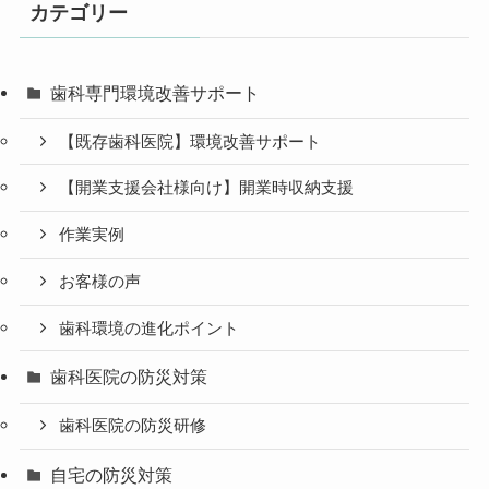
カテゴリー
歯科専門環境改善サポート
【既存歯科医院】環境改善サポート
【開業支援会社様向け】開業時収納支援
作業実例
お客様の声
歯科環境の進化ポイント
歯科医院の防災対策
歯科医院の防災研修
自宅の防災対策