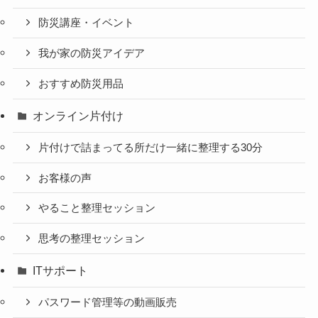
防災講座・イベント
我が家の防災アイデア
おすすめ防災用品
オンライン片付け
片付けで詰まってる所だけ一緒に整理する30分
お客様の声
やること整理セッション
思考の整理セッション
ITサポート
パスワード管理等の動画販売