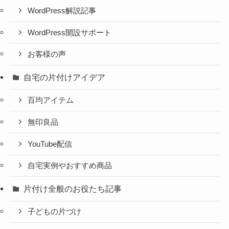
WordPress解説記事
WordPress開設サポート
お客様の声
自宅の片付けアイデア
百均アイテム
無印良品
YouTube配信
自宅実例やおすすめ商品
片付け全般のお役たち記事
子どもの片づけ