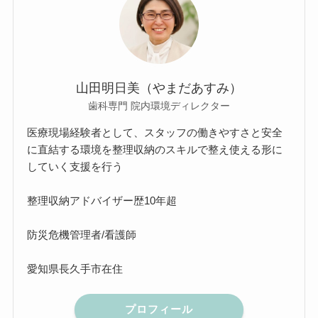
山田明日美（やまだあすみ）
歯科専門 院内環境ディレクター
医療現場経験者として、スタッフの働きやすさと安全
に直結する環境を整理収納のスキルで整え使える形に
していく支援を行う
整理収納アドバイザー歴10年超
防災危機管理者/看護師
愛知県長久手市在住
プロフィール