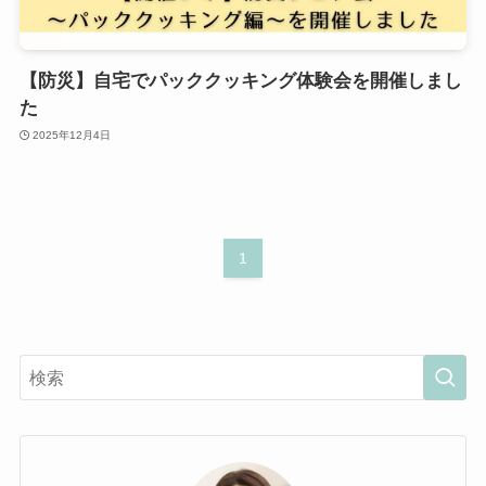
【防災】自宅でパッククッキング体験会を開催しまし
た
2025年12月4日
1