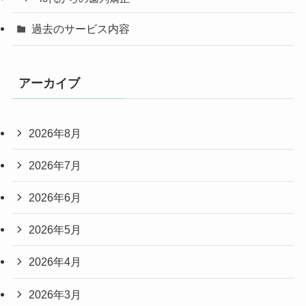
過去のサービス内容
アーカイブ
2026年8月
2026年7月
2026年6月
2026年5月
2026年4月
2026年3月