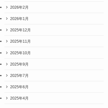
2026年2月
2026年1月
2025年12月
2025年11月
2025年10月
2025年9月
2025年7月
2025年6月
2025年4月