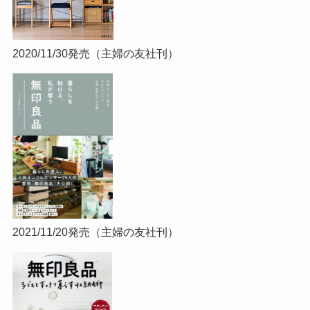
2020/11/30発売（主婦の友社刊）
2021/11/20発売（主婦の友社刊）