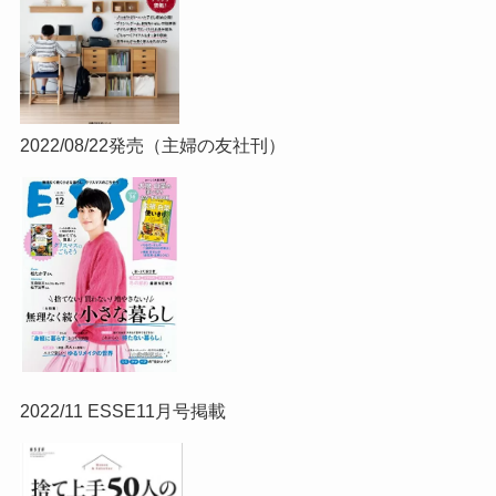
2022/08/22発売（主婦の友社刊）
2022/11 ESSE11月号掲載