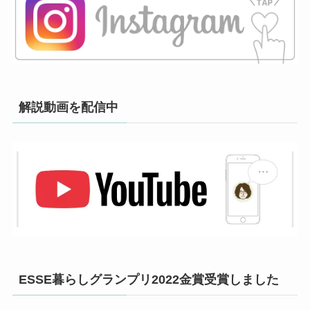
解説動画を配信中
ESSE暮らしグランプリ2022金賞受賞しました