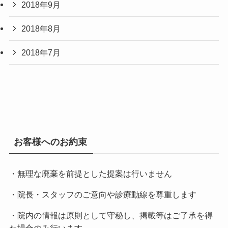
2018年9月
2018年8月
2018年7月
お客様へのお約束
・無理な廃棄を前提とした提案は行いません
・院長・スタッフのご意向や診療動線を尊重します
・院内の情報は原則として守秘し、掲載等はご了承を得