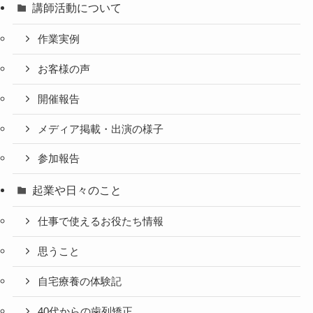
講師活動について
作業実例
お客様の声
開催報告
メディア掲載・出演の様子
参加報告
起業や日々のこと
仕事で使えるお役たち情報
思うこと
自宅療養の体験記
40代からの歯列矯正