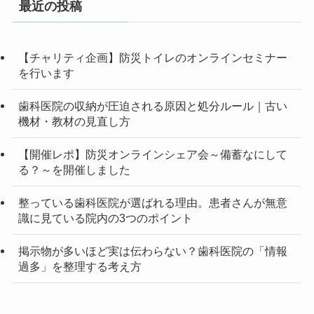
最近の投稿
【チャリティ企画】防災トイレのオンラインセミナー
を行います
歯科医院の収納が圧迫される原因と処分ルール｜古い
機材・教材の見直し方
【開催レポ】防災オンラインシェア会～備蓄なにして
る？～を開催しました
整っている歯科医院が選ばれる理由。患者さんが無意
識に見ている院内の3つのポイント
掲示物が多いほど実は伝わらない？歯科医院の「情報
過多」を整理する考え方