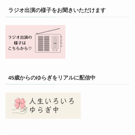
ラジオ出演の様子をお聞きいただけます
45歳からのゆらぎをリアルに配信中