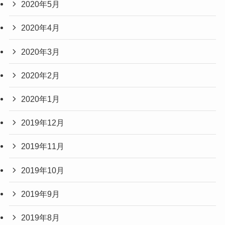
2020年5月
2020年4月
2020年3月
2020年2月
2020年1月
2019年12月
2019年11月
2019年10月
2019年9月
2019年8月