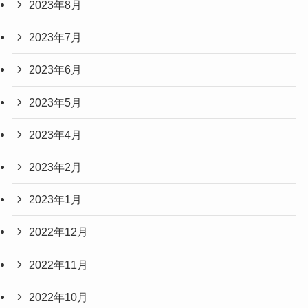
2023年8月
2023年7月
2023年6月
2023年5月
2023年4月
2023年2月
2023年1月
2022年12月
2022年11月
2022年10月