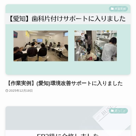
作業実例
【作業実例】(愛知)環境改善サポートに入りました
2025年12月19日
思うこと