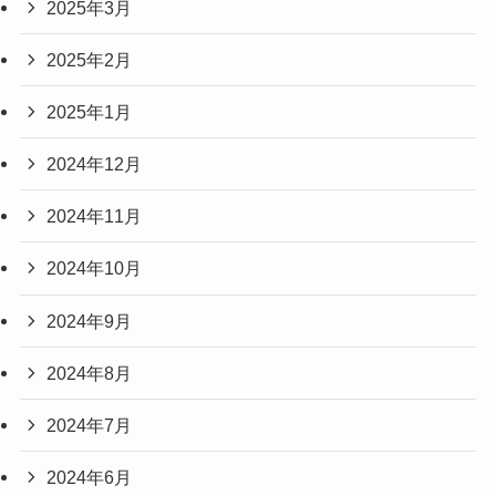
2025年3月
2025年2月
2025年1月
2024年12月
2024年11月
2024年10月
2024年9月
2024年8月
2024年7月
2024年6月