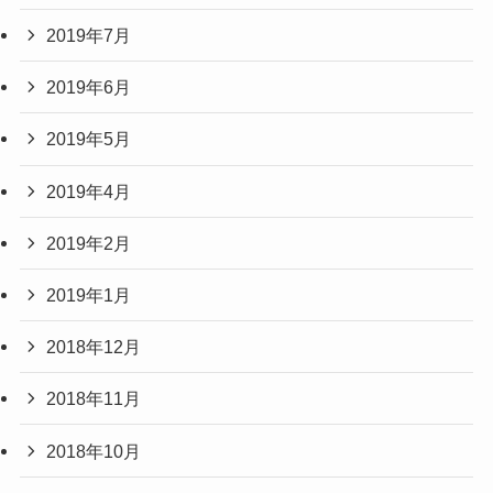
2019年7月
2019年6月
2019年5月
2019年4月
2019年2月
2019年1月
2018年12月
2018年11月
2018年10月