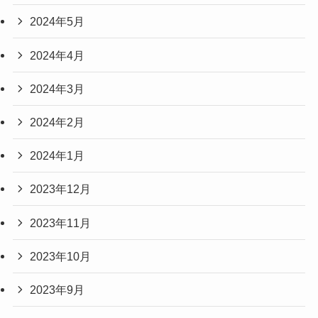
2024年5月
2024年4月
2024年3月
2024年2月
2024年1月
2023年12月
2023年11月
2023年10月
2023年9月