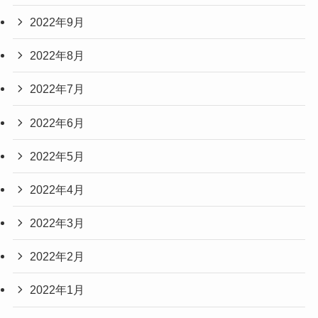
2022年9月
2022年8月
2022年7月
2022年6月
2022年5月
2022年4月
2022年3月
2022年2月
2022年1月