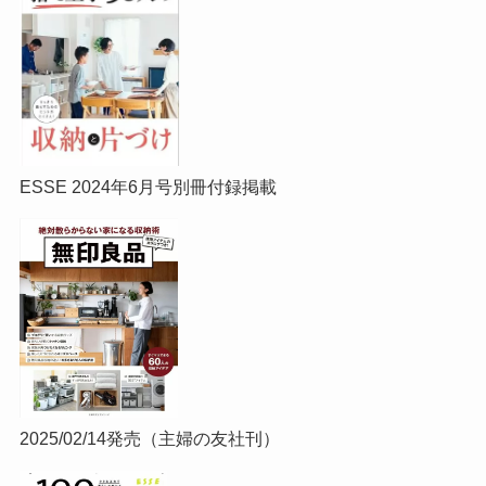
ESSE 2024年6月号別冊付録掲載
2025/02/14発売（主婦の友社刊）