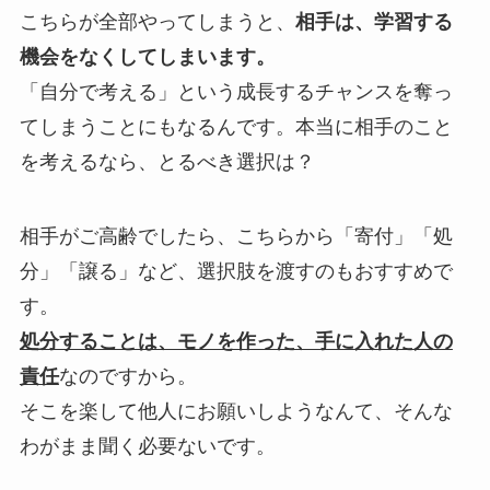
こちらが全部やってしまうと、
相手は、学習する
機会をなくしてしまいます。
「自分で考える」という成長するチャンスを奪っ
てしまうことにもなるんです。本当に相手のこと
を考えるなら、とるべき選択は？
相手がご高齢でしたら、こちらから「寄付」「処
分」「譲る」など、選択肢を渡すのもおすすめで
す。
処分することは、モノを作った、手に入れた人の
責任
なのですから。
そこを楽して他人にお願いしようなんて、そんな
わがまま聞く必要ないです。