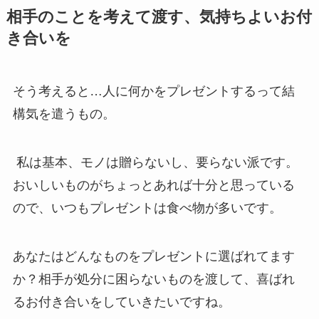
相手のことを考えて渡す、気持ちよいお付
き合いを
そう考えると…人に何かをプレゼントするって結
構気を遣うもの。
私は基本、モノは贈らないし、要らない派です。
おいしいものがちょっとあれば十分と思っている
ので、いつもプレゼントは食べ物が多いです。
あなたはどんなものをプレゼントに選ばれてます
か？相手が処分に困らないものを渡して、喜ばれ
るお付き合いをしていきたいですね。