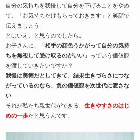
自分の気持ちを我慢して自分を下げることをやめ
て、「
お気持ちだけもらっておきます」と笑顔で
伝えましょう。
とはいえ、と思うのでしたら。
お子さんに、
「相手の顔色うかがって自分の気持
ちを無視して受け取るのがいい」
っていう価値観
を渡していきたいですか？
我慢は美徳だとしてきて、結果生きづらさにつな
がっているのなら、負の価値観を次世代に渡さな
い
それが私たち親世代ができる、
生きやすさのはじ
めの一歩
だと思うんです。