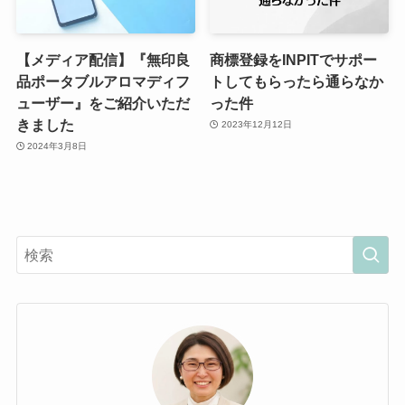
【メディア配信】『無印良
商標登録をINPITでサポー
品ポータブルアロマディフ
トしてもらったら通らなか
ューザー』をご紹介いただ
った件
きました
2023年12月12日
2024年3月8日