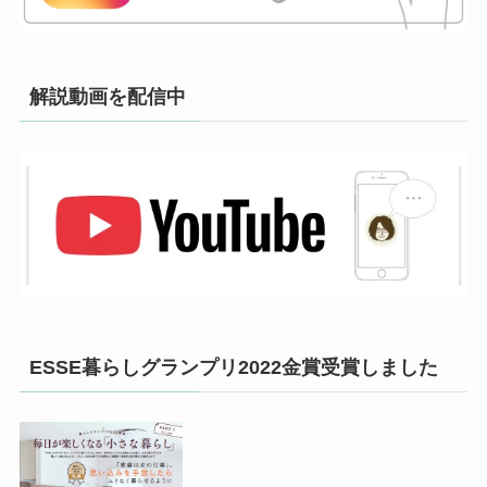
解説動画を配信中
ESSE暮らしグランプリ2022金賞受賞しました