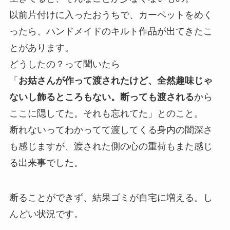
以前片付けに入ったおうちで、カーペットをめく
ったら、ハンドメイドのキルト作品が出てきたこ
とがあります。
どうしたの？って聞いたら
「
お姑さんが作って渡されたけど、全然趣味じゃ
ないし飾るところもない。断っても渡される
から
ここに隠してた。それも忘れてた」とのこと。
断れないってわかってて渡してくる身内の闇深さ
も感じますが、渡された側の心の重荷もまた感じ
る出来事でした。
断ることができず、結果ゴミが自宅に増える。し
んどい状況です。