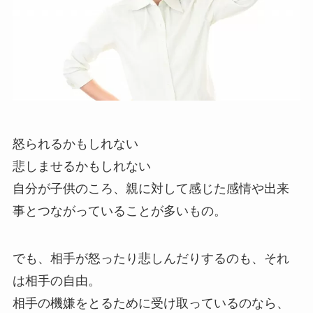
怒られるかもしれない
悲しませるかもしれない
自分が子供のころ、親に対して感じた感情や出来
事とつながっていることが多いもの。
でも、相手が怒ったり悲しんだりするのも、それ
は相手の自由。
相手の機嫌をとるために受け取っているのなら、