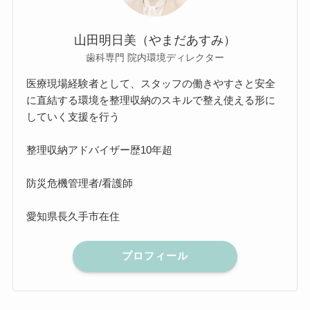
山田明日美（やまだあすみ）
歯科専門 院内環境ディレクター
医療現場経験者として、スタッフの働きやすさと安全
に直結する環境を整理収納のスキルで整え使える形に
していく支援を行う
整理収納アドバイザー歴10年超
防災危機管理者/看護師
愛知県長久手市在住
プロフィール