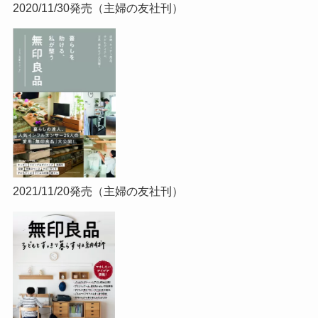
2020/11/30発売（主婦の友社刊）
2021/11/20発売（主婦の友社刊）