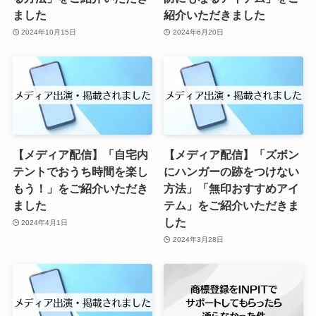
ました
紹介いただきました
2024年10月15日
2024年6月20日
【メディア配信】「自宅内
【メディア配信】「ズボン
テントでおうち時間を楽し
にハンガーの跡をつけない
もう！」をご紹介いただき
方法」「無印おすすめアイ
ました
テム」をご紹介いただきま
した
2024年4月1日
2024年3月28日