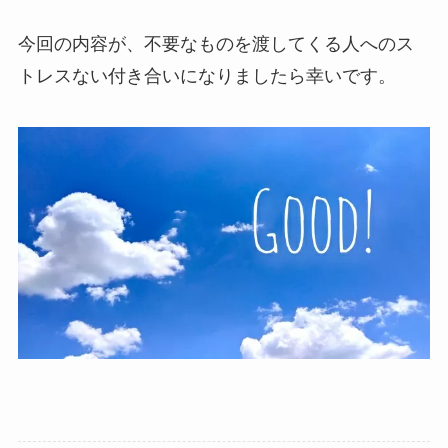
今回の内容が、不要なものを渡してくる人へのス
トレスない付き合いになりましたら幸いです。