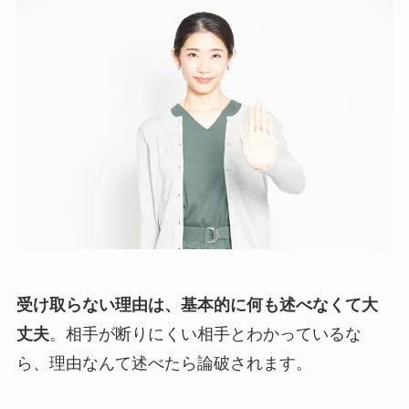
受け取らない理由は、基本的に何も述べなくて大
丈夫
。相手が断りにくい相手とわかっているな
ら、理由なんて述べたら論破されます。