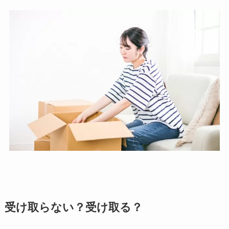
受け取らない？受け取る？