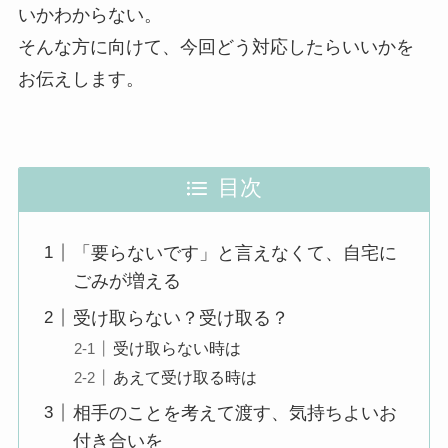
いかわからない。
そんな方に向けて、今回どう対応したらいいかを
お伝えします。
目次
「要らないです」と言えなくて、自宅に
ごみが増える
受け取らない？受け取る？
受け取らない時は
あえて受け取る時は
相手のことを考えて渡す、気持ちよいお
付き合いを