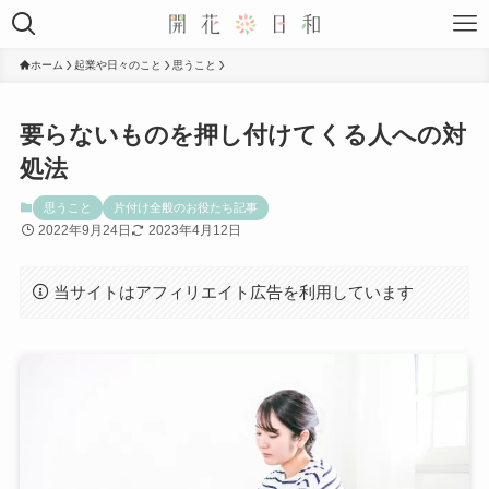
ホーム
起業や日々のこと
思うこと
要らないものを押し付けてくる人への対
処法
思うこと
片付け全般のお役たち記事
2022年9月24日
2023年4月12日
当サイトはアフィリエイト広告を利用しています