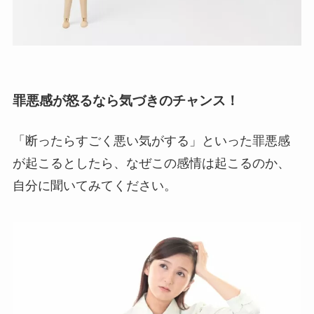
罪悪感が怒るなら気づきのチャンス！
「断ったらすごく悪い気がする」といった罪悪感
が起こるとしたら、なぜこの感情は起こるのか、
自分に聞いてみてください。