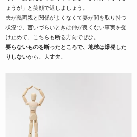
ょうが」と笑顔で返しましょう。
夫が義両親と関係がよくなくて妻が間を取り持つ
状況で、言いづらいときは仲が良くない事実を受
け止めて、こちらも断る方向でぜひ。
要らないものを断ったところで、地球は爆発した
りしない
から。大丈夫。