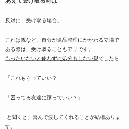
あえて受け取る時は
反対に、受け取る場合。
これは親など、自分が遺品整理にかかわる立場で
ある際は、受け取ることもアリです。
もったいないと使わずに処分もしない親
でしたら
「これもらっていい？」
「困ってる友達に譲っていい？」
と聞くと、喜んで渡してくれることが結構ありま
す。