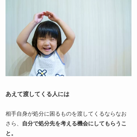
あえて渡してくる人には
相手自身が処分に困るものを渡してくるならなお
さら、
自分で処分先を考える機会にしてもらうこ
と。