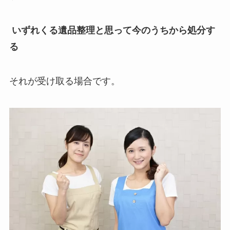
いずれくる遺品整理と思って今のうちから処分す
る
それが受け取る場合です。