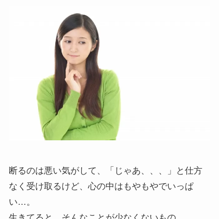
断るのは悪い気がして、「じゃあ、、、」と仕方
なく受け取るけど、心の中はもやもやでいっぱ
い…。
生きてると、そんなことが少なくないもの。