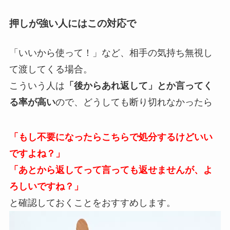
押しが強い人にはこの対応で
「いいから使って！」など、相手の気持ち無視し
て渡してくる場合。
こういう人は
「後からあれ返して」とか言ってく
る率が高い
ので、どうしても断り切れなかったら
「もし不要になったらこちらで処分するけどいい
ですよね？」
「あとから返してって言っても返せませんが、よ
ろしいですね？」
と確認しておくことをおすすめします。