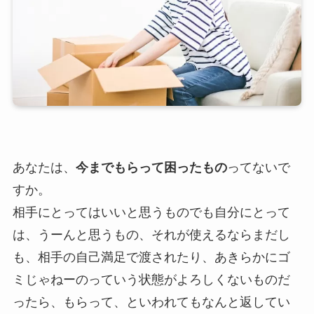
あなたは、
今までもらって困ったもの
ってないで
すか。
相手にとってはいいと思うものでも自分にとって
は、うーんと思うもの、それが使えるならまだし
も、相手の自己満足で渡されたり、あきらかにゴ
ミじゃねーのっていう状態がよろしくないものだ
ったら、もらって、といわれてもなんと返してい