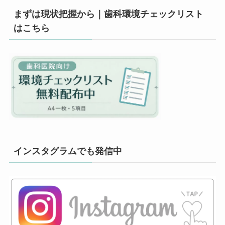
まずは現状把握から｜歯科環境チェックリスト
はこちら
インスタグラムでも発信中