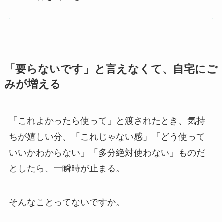
「要らないです」と言えなくて、自宅にご
みが増える
「これよかったら使って」と渡されたとき、気持
ちが嬉しい分、「これじゃない感」「どう使って
いいかわからない」「多分絶対使わない」ものだ
としたら、一瞬時が止まる。
そんなことってないですか。