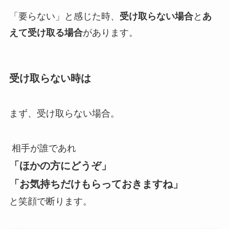
「要らない」と感じた時、
受け取らない場合
と
あ
えて受け取る場合
があります。
受け取らない時は
まず、受け取らない場合。
相手が誰であれ
「ほかの方にどうぞ」
「お気持ちだけもらっておきますね」
と笑顔で断ります。