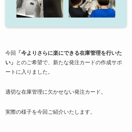
今回
「今よりさらに楽にできる在庫管理を行いた
い」
とのご希望で、新たな発注カードの作成サポ
ートに入りました。
適切な在庫管理に欠かせない発注カード。
実際の様子を今回ご紹介いたします。