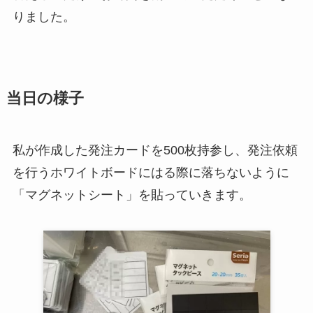
りました。
当日の様子
私が作成した発注カードを500枚持参し、発注依頼
を行うホワイトボードにはる際に落ちないように
「マグネットシート」を貼っていきます。