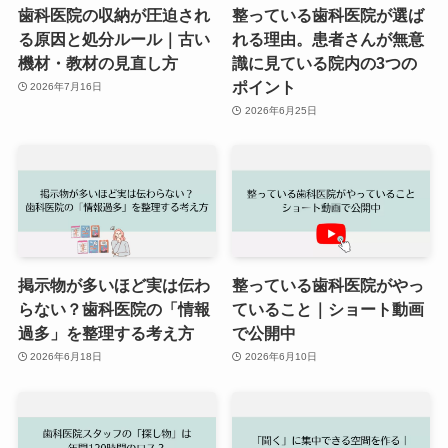
歯科医院の収納が圧迫され
整っている歯科医院が選ば
る原因と処分ルール｜古い
れる理由。患者さんが無意
機材・教材の見直し方
識に見ている院内の3つの
ポイント
2026年7月16日
2026年6月25日
掲示物が多いほど実は伝わ
整っている歯科医院がやっ
らない？歯科医院の「情報
ていること｜ショート動画
過多」を整理する考え方
で公開中
2026年6月18日
2026年6月10日