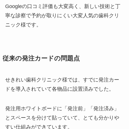
Googleの口コミ評価も大変高く、新しい技術と丁
寧な診察で予約が取りにくい大変人気の歯科クリ
ニック様です。
従来の発注カードの問題点
せきれい歯科クリニック様では、すでに発注カー
ドを導入されていて各物品に設置済みでした。
発注用ホワイトボードに「発注前」「発注済み」
とスペースを分けて貼っていて、とても分かりや
すい仕組みができています。