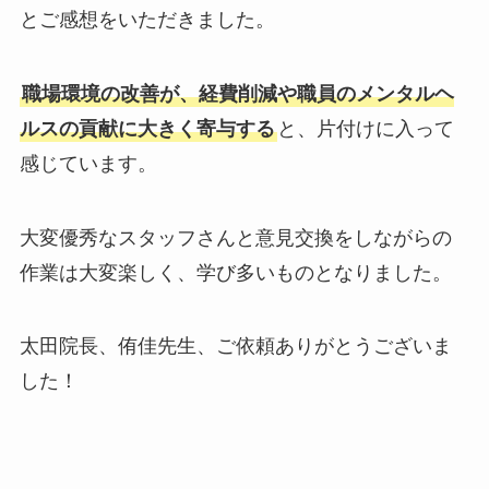
とご感想をいただきました。
職場環境の改善が、経費削減や職員のメンタルヘ
ルスの貢献に大きく寄与する
と、片付けに入って
感じています。
大変優秀なスタッフさんと意見交換をしながらの
作業は大変楽しく、学び多いものとなりました。
太田院長、侑佳先生、ご依頼ありがとうございま
した！