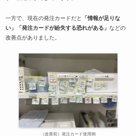
一方で、現在の発注カードだと
「情報が足りな
い」「発注カードが紛失する恐れがある」
などの
改善点がありました。
（改善前）発注カード使用例