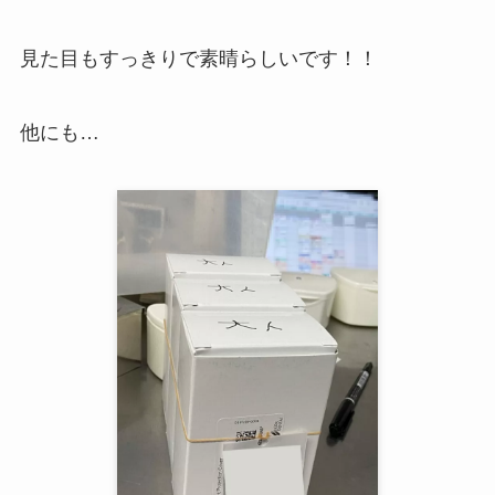
見た目もすっきりで素晴らしいです！！
他にも…