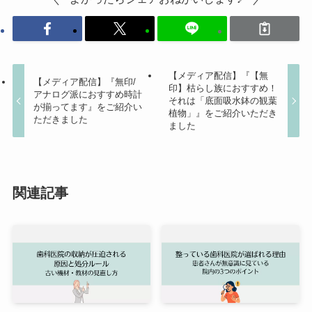
【メディア配信】『【無
【メディア配信】『無印/
印】枯らし族におすすめ！
アナログ派におすすめ時計
それは「底面吸水鉢の観葉
が揃ってます』をご紹介い
植物」』をご紹介いただき
ただきました
ました
関連記事