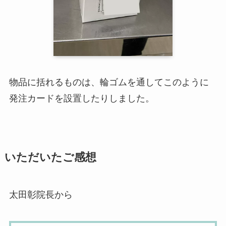
物品に括れるものは、輪ゴムを通してこのように
発注カードを設置したりしました。
いただいたご感想
太田彰院長から