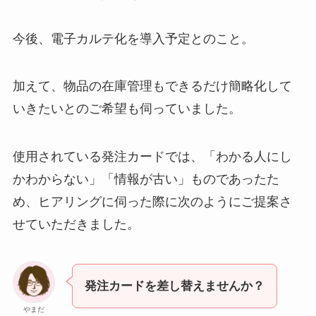
今後、電子カルテ化を導入予定とのこと。
加えて、物品の在庫管理もできるだけ簡略化して
いきたいとのご希望も伺っていました。
使用されている発注カードでは、「わかる人にし
かわからない」「情報が古い」ものであったた
め、ヒアリングに伺った際に次のようにご提案さ
せていただきました。
発注カードを差し替えませんか？
やまだ