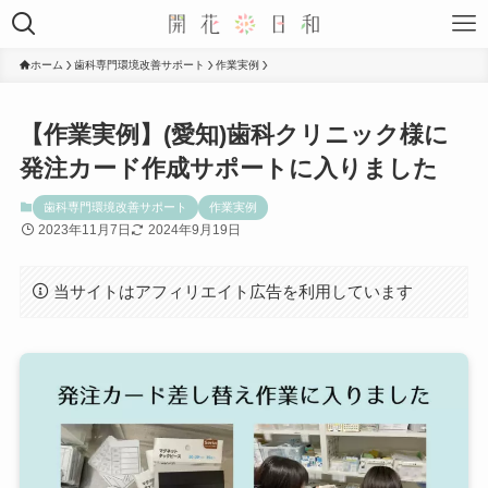
ホーム
歯科専門環境改善サポート
作業実例
【作業実例】(愛知)歯科クリニック様に
発注カード作成サポートに入りました
歯科専門環境改善サポート
作業実例
2023年11月7日
2024年9月19日
当サイトはアフィリエイト広告を利用しています