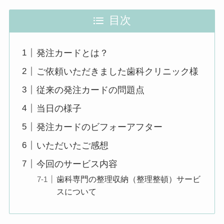
目次
発注カードとは？
ご依頼いただきました歯科クリニック様
従来の発注カードの問題点
当日の様子
発注カードのビフォーアフター
いただいたご感想
今回のサービス内容
歯科専門の整理収納（整理整頓）サービ
スについて