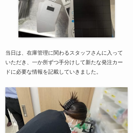
当日は、在庫管理に関わるスタッフさんに入って
いただき、一か所ずつ手分けして新たな発注カー
ドに必要な情報を記載していきました。