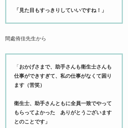
「見た目もすっきりしていいですね！」
間處侑佳先生から
「
おかげさまで、助手さんも衛生士さんも
仕事ができすぎて、私の仕事がなくて困り
ます（苦笑）
衛生士、助手さんともに全員一致でやって
もらってよかった ありがとうございます
とのことです」