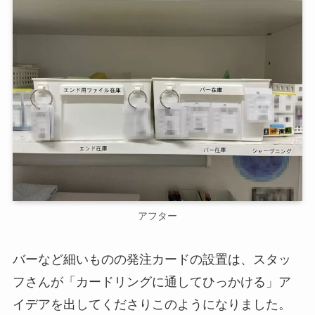
アフター
バーなど細いものの発注カードの設置は、スタッ
フさんが「カードリングに通してひっかける」ア
イデアを出してくださりこのようになりました。