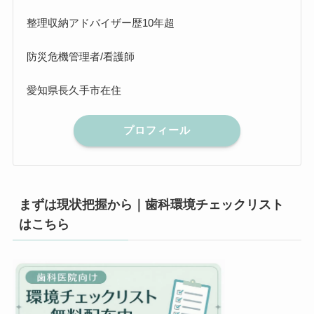
整理収納アドバイザー歴10年超
防災危機管理者/看護師
愛知県長久手市在住
プロフィール
まずは現状把握から｜歯科環境チェックリスト
はこちら