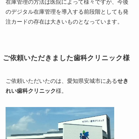
在庫管理の方法は医院によって様々ですが、今後
のデジタル在庫管理を導入する前段階としても発
注カードの存在は大きいものとなっています。
ご依頼いただきました歯科クリニック様
ご依頼いただいたのは、愛知県安城市にある
せき
れい歯科クリニック
様。