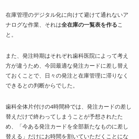
在庫管理のデジタル化に向けて避けて通れないア
ナログな作業、それは
全在庫の一覧表を作る
こ
と。
また、発注時期はそれぞれ歯科医院によって考え
方が違うため、今回最適な発注カードに差し替え
ておくことで、日々の発注と在庫管理に滞りなく
できるとの判断からでした。
歯科全体片付けの4時間枠では、発注カードの差し
替えだけで終わってしまうことが予想されたた
め、「今ある発注カードを全部新たなものに差し
替える」だけにお時間を割いていただくことにな