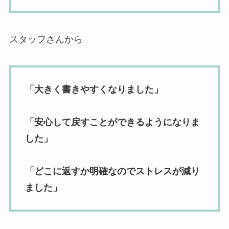
スタッフさんから
「大きく書きやすくなりました」
「安心して戻すことができるようになりま
した」
「どこに返すか明確なのでストレスが減り
ました」