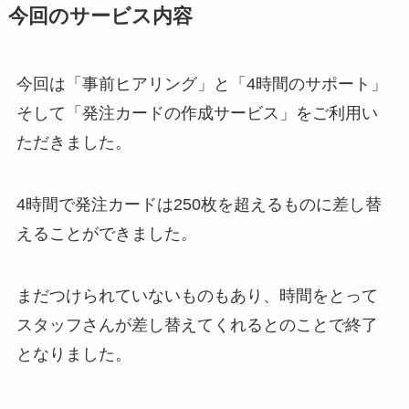
今回のサービス内容
今回は「事前ヒアリング」と「4時間のサポート」
そして「発注カードの作成サービス」をご利用い
ただきました。
4時間で発注カードは250枚を超えるものに差し替
えることができました。
まだつけられていないものもあり、時間をとって
スタッフさんが差し替えてくれるとのことで終了
となりました。