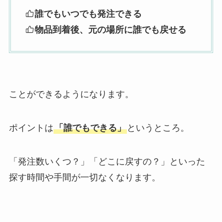
誰でもいつでも発注できる
物品到着後、元の場所に誰でも戻せる
ことができるようになります。
ポイントは
「誰でもできる」
というところ。
「発注数いくつ？」「どこに戻すの？」といった
探す時間や手間が一切なくなります。