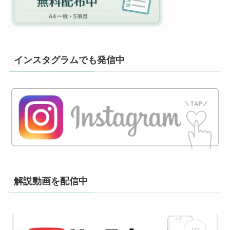
インスタグラムでも発信中
解説動画を配信中