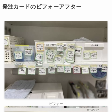
発注カードのビフォーアフター
ビフォー