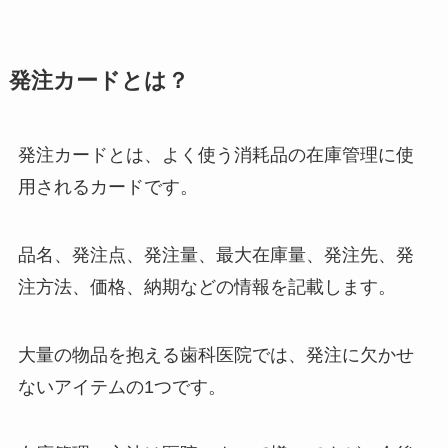
発注カードとは？
発注カードとは、よく使う消耗品の在庫管理に使
用されるカードです。
品名、発注点、発注量、最大在庫量、発注先、発
注方法、価格、納期などの情報を記載します。
大量の物品を抱える歯科医院では、発注に欠かせ
ないアイテムの1つです。