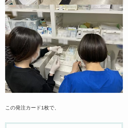
この発注カード1枚で、