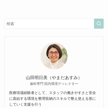
山田明日美（やまだあすみ）
歯科専門 院内環境ディレクター
医療現場経験者として、スタッフの働きやすさと安全
に直結する環境を整理収納のスキルで整え使える形に
していく支援を行う