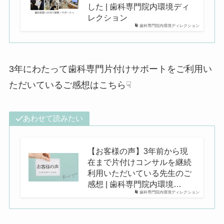
した | 歯科専門院内環境ディ
レクション
歯科専門院内環境ディレクション
3年にわたって歯科専門片付けサポートをご利用い
ただいているご感想はこちら☟
あわせて読みたい
【お客様の声】3年前から現
在まで片付けコンサルを継続
利用いただいている先生のご
感想 | 歯科専門院内環境…
歯科専門院内環境ディレクション