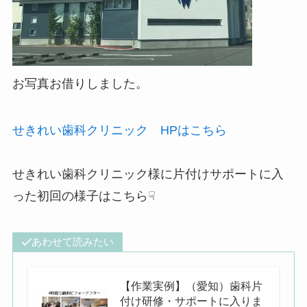
お写真お借りしました。
せきれい歯科クリニック HPはこちら
せきれい歯科クリニック様に片付けサポートに入
った初回の様子はこちら☟
あわせて読みたい
【作業実例】（愛知）歯科片
付け研修・サポートに入りま