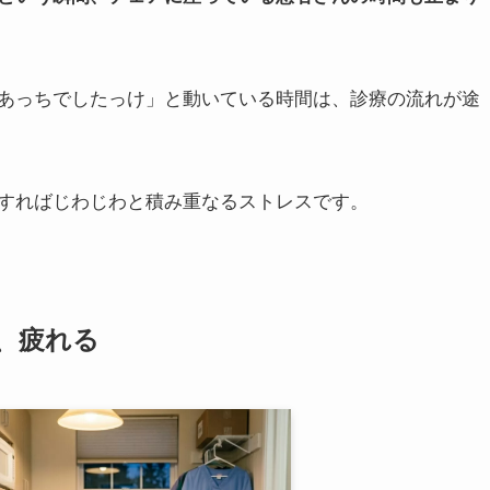
あっちでしたっけ」と動いている時間は、診療の流れが途
すればじわじわと積み重なるストレスです。
、疲れる