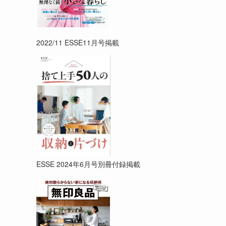
2022/11 ESSE11月号掲載
ESSE 2024年6月号別冊付録掲載