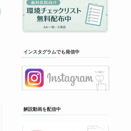
そ
インスタグラムでも発信中
解説動画を配信中