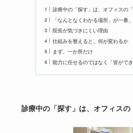
診療中の「探す」は、オフィスの
「なんとなくわかる場所」が一番
院長が気づきにくい理由
仕組みを整えると、何が変わるか
まず、一か所だけ
能力に任せるのではなく「皆がで
診療中の「探す」は、オフィスの