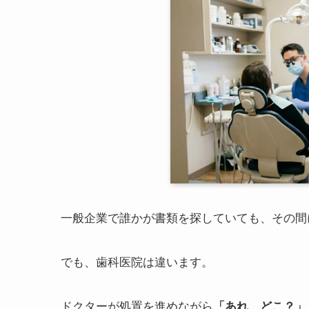
一般企業で誰かが書類を探していても、その間
でも、歯科医院は違います。
ドクターが処置を進めながら
「あれ、どこ？」