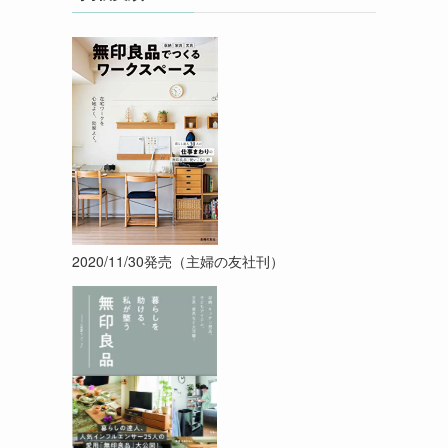
2020/11/30発売（主婦の友社刊）