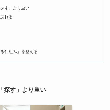
「探す」より重い
、疲れる
きる仕組み」を整える
「探す」より重い