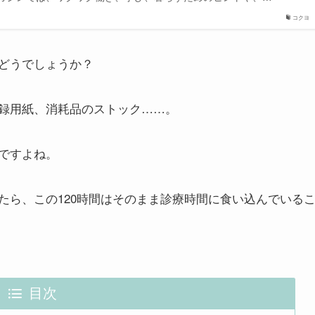
コクヨ
どうでしょうか？
録用紙、消耗品のストック……。
ですよね。
たら、この120時間はそのまま診療時間に食い込んでいる
目次