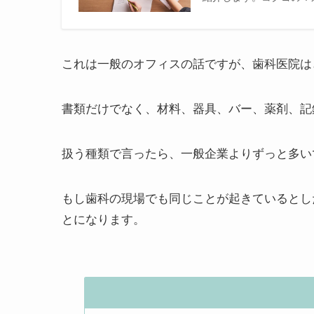
これは一般のオフィスの話ですが、歯科医院は
書類だけでなく、材料、器具、バー、薬剤、記
扱う種類で言ったら、一般企業よりずっと多い
もし歯科の現場でも同じことが起きているとし
とになります。