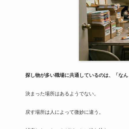
探し物が多い職場に共通しているのは、「なん
決まった場所はあるようでない。
戻す場所は人によって微妙に違う。