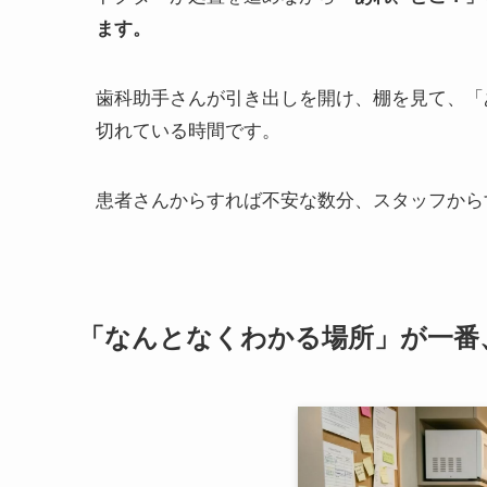
ます。
歯科助手さんが引き出しを開け、棚を見て、「
切れている時間です。
患者さんからすれば不安な数分、スタッフから
「なんとなくわかる場所」が一番