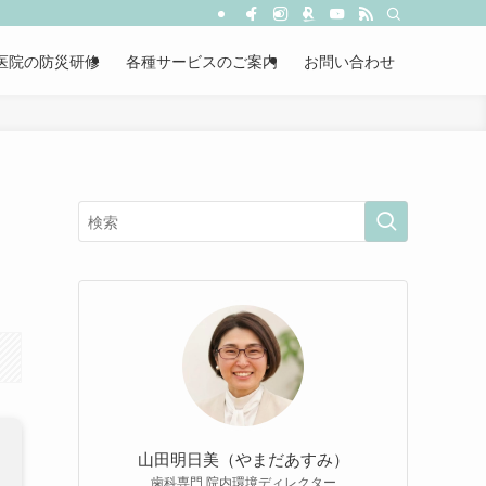
医院の防災研修
各種サービスのご案内
お問い合わせ
山田明日美（やまだあすみ）
歯科専門 院内環境ディレクター