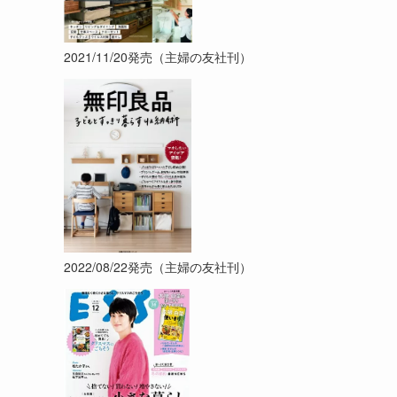
2021/11/20発売（主婦の友社刊）
2022/08/22発売（主婦の友社刊）