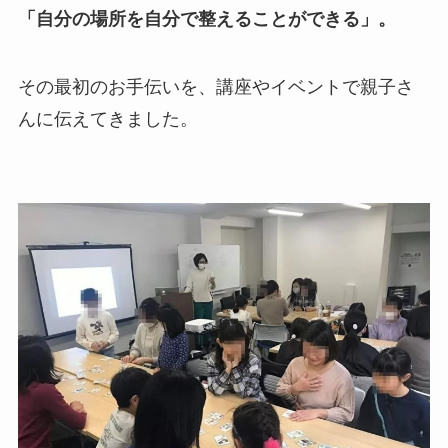
「自分の場所を自分で整えることができる」。
その最初のお手伝いを、講座やイベントで親子さ
んに伝えてきました。