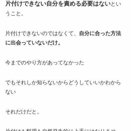
片付けできない自分を責める必要はない
とい
うこと。
片付けできないのではなくて、
自分に合った方法
に出会っていないだけ。
今までのやり方があってなかった
でもそれしか知らないからどうしていいかわから
ない
それだけだと。