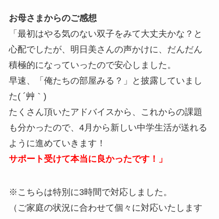
お母さまからのご感想
「最初はやる気のない双子をみて大丈夫かな？と
心配でしたが、明日美さんの声かけに、だんだん
積極的になっていったので安心しました。
早速、「俺たちの部屋みる？」と披露していまし
た( ´艸｀)
たくさん頂いたアドバイスから、これからの課題
も分かったので、4月から新しい中学生活が送れる
ように進めていきます！
サポート受けて本当に良かったです！」
※こちらは特別に3時間で対応しました。
（ご家庭の状況に合わせて個々に対応いたします