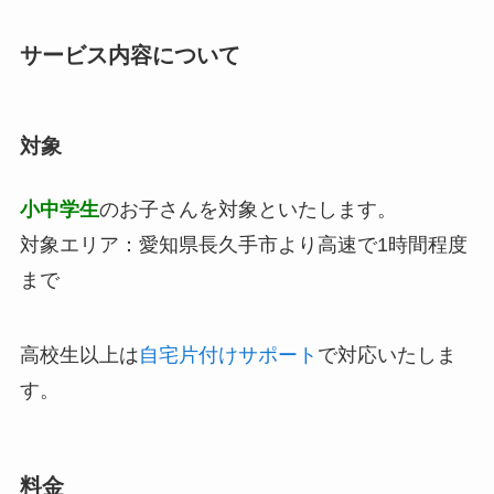
サービス内容について
対象
小中学生
のお子さんを対象といたします。
対象エリア：愛知県長久手市より高速で1時間程度
まで
高校生以上は
自宅片付けサポート
で対応いたしま
す。
料金