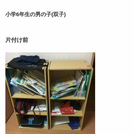
小学6年生の男の子(双子)
片付け前