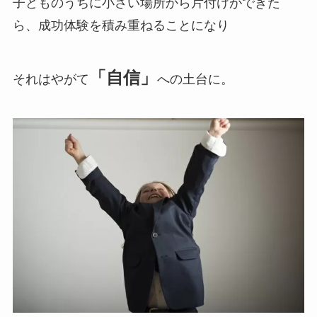
子どものうちに小さい場所から片付けができた
ら、成功体験を積み重ねることになり
「自信」
それはやがて
への土台に。