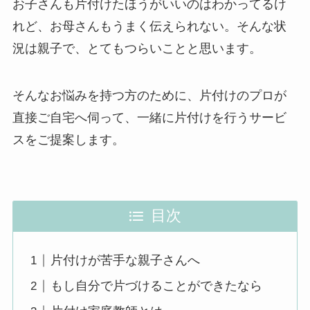
お子さんも片付けたほうがいいのはわかってるけ
れど、お母さんもうまく伝えられない。そんな状
況は親子で、とてもつらいことと思います。
そんなお悩みを持つ方のために、片付けのプロが
直接ご自宅へ伺って、一緒に片付けを行うサービ
スをご提案します。
目次
片付けが苦手な親子さんへ
もし自分で片づけることができたなら