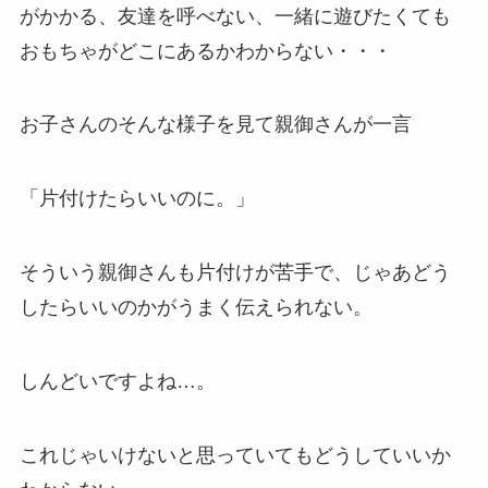
がかかる、友達を呼べない、一緒に遊びたくても
おもちゃがどこにあるかわからない・・・
お子さんのそんな様子を見て親御さんが一言
「片付けたらいいのに。」
そういう親御さんも片付けが苦手で、じゃあどう
したらいいのかがうまく伝えられない。
しんどいですよね…。
これじゃいけないと思っていてもどうしていいか