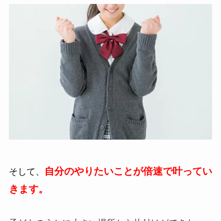
自分のやりたいことが倍速で叶ってい
そして、
きます。