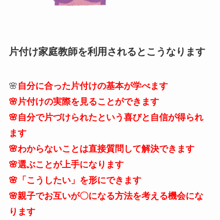
片付け家庭教師を利用されるとこうなります
🌸
自分に合った片付けの基本が学べます
🌸片付けの実際を見ることができます
🌸自分で片づけられたという喜びと自信が得られ
ます
🌸わからないことは直接質問して解決できます
🌸選ぶことが上手になります
🌸「こうしたい」を形にできます
🌸親子でお互いが〇になる方法を考える機会にな
ります