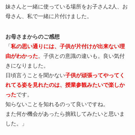
妹さんと一緒に使っている場所をお子さん2人、お
母さん、私で一緒に片付けました。
お母さまからのご感想
「
私の思い通りには、子供が片付けが出来ない理
由がわかった
。子供との意識の違いも。良い気付
きになりました。
日頃言うことを聞かない
子供が頑張ってやってく
れてる姿を見れたのは、授業参観みたいで楽しか
った
です。
知らないことを知れるのって良いですね。
また何か機会があったら挑戦してみたいと思いま
した。」