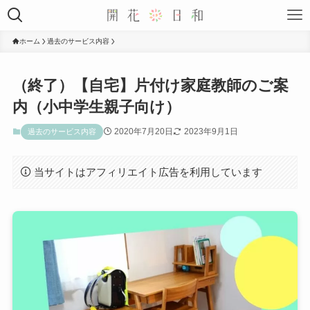
ホーム
過去のサービス内容
（終了）【自宅】片付け家庭教師のご案
内（小中学生親子向け）
2020年7月20日
2023年9月1日
過去のサービス内容
当サイトはアフィリエイト広告を利用しています