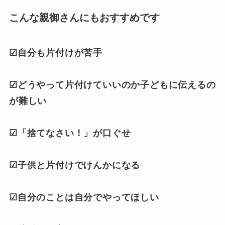
こんな親御さんにもおすすめです
☑自分も片付けが苦手
☑どうやって片付けていいのか子どもに伝えるの
が難しい
☑「捨てなさい！」が口ぐせ
☑子供と片付けでけんかになる
☑自分のことは自分でやってほしい