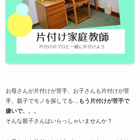
お母さんが片付けが苦手、お子さんも片付けが苦
手、親子でモノを探してる…
もう片付けが苦手で
嫌いで、、、
そんな親子さんはいらっしゃいませんか？