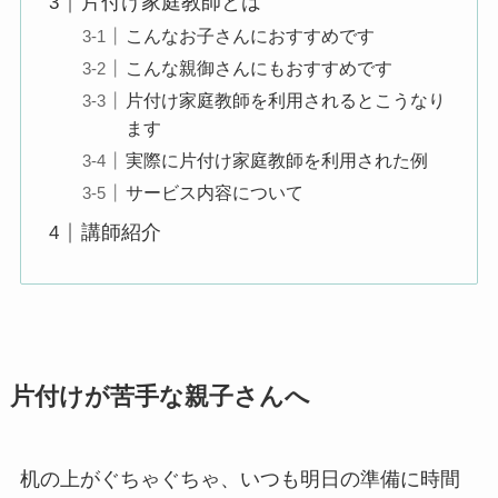
片付け家庭教師とは
こんなお子さんにおすすめです
こんな親御さんにもおすすめです
片付け家庭教師を利用されるとこうなり
ます
実際に片付け家庭教師を利用された例
サービス内容について
講師紹介
片付けが苦手な親子さんへ
机の上がぐちゃぐちゃ、いつも明日の準備に時間