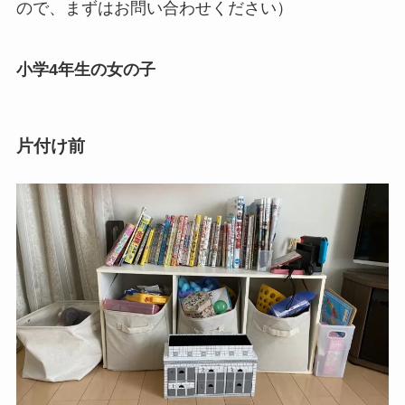
ので、まずはお問い合わせください）
小学4年生の女の子
片付け前