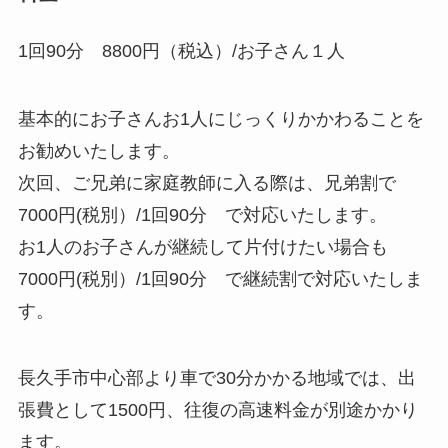
1回90分 8800円（税込）/お子さん１人
基本的にお子さんお1人にじっくりかかわることを
お勧めいたします。
次回、ご兄弟に家庭教師に入る際は、兄弟割で
7000円(税別）/1回90分 で対応いたします。
お1人のお子さんが継続して片付けたい場合も
7000円(税別）/1回90分 で継続割で対応いたしま
す。
長久手市中心部より車で30分かかる地域では、出
張費として1500円、往復の高速料金が別途かかり
ます。