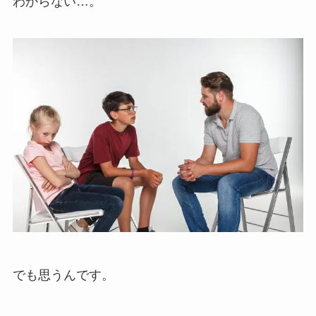
わからない…。
でも思うんです。