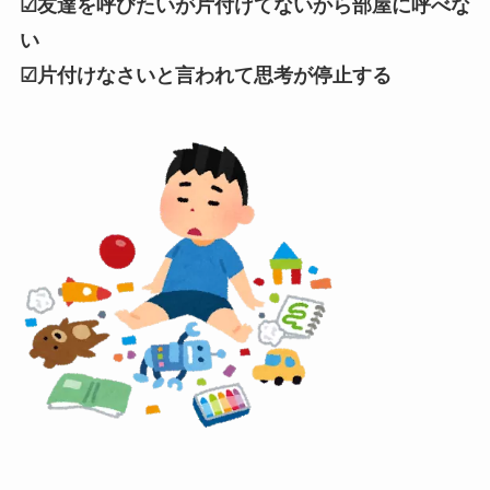
☑友達を呼びたいが片付けてないから部屋に呼べな
い
☑片付けなさいと言われて思考が停止する