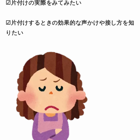
☑片付けの実際をみてみたい
☑片付けするときの効果的な声かけや接し方を知
りたい