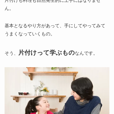
片付けも料理も自然発生的に上手にはなりませ
ん。
基本となるやり方があって、手にしてやってみて
うまくなっていくもの。
片付けって学ぶもの
そう、
なんです。