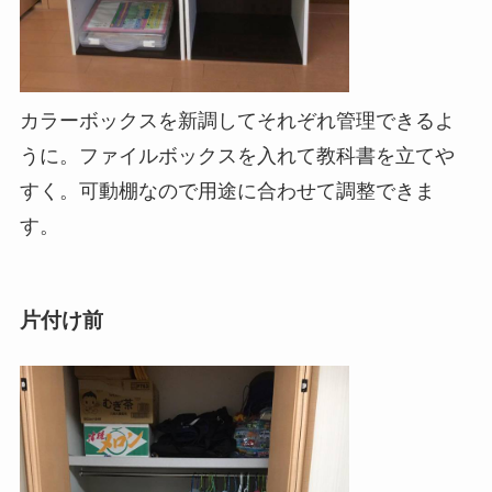
カラーボックスを新調してそれぞれ管理できるよ
うに。ファイルボックスを入れて教科書を立てや
すく。可動棚なので用途に合わせて調整できま
す。
片付け前