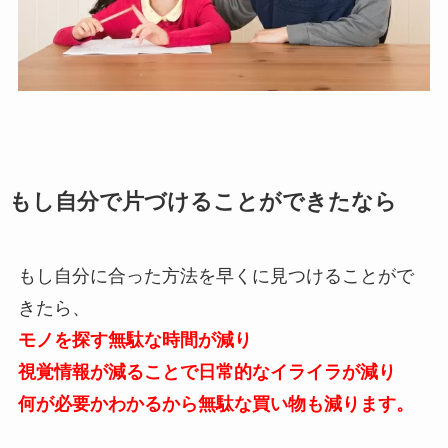
もし自分で片づけることができたなら
もし自分に合った方法を早くに見つけることがで
きたら、
モノを探す無駄な時間が減り
視覚情報が減ることで日常的なイライラが減り
何が必要かわかるから無駄な買い物も減ります。