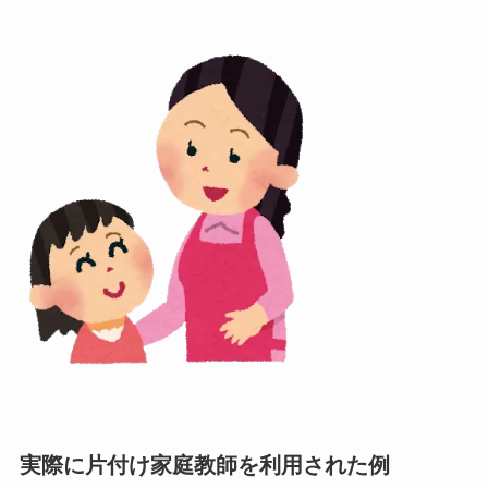
実際に片付け家庭教師を利用された例