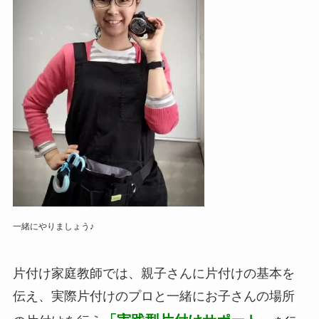
一緒にやりましょう♪
片付け家庭教師では、親子さんに片付けの基本を
伝え、実際片付けのプロと一緒にお子さんの場所