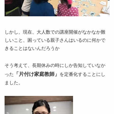
しかし、現在、大人数での講座開催がなかなか難
しいこと、困っている親子さんはいるのに何かで
きることはないんだろうか
そう考えて、長期休みの時にしか告知していなか
「片付け家庭教師」
った
を定番化することにし
ました。