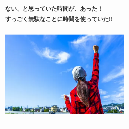
ない、と思っていた時間が、あった！
すっごく無駄なことに時間を使っていた!!