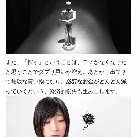
また、「探す」ということは、モノがなくなった
と思うことでダブり買いが増え、あとから出てき
て無駄な買い物になり、
必要なお金がどんどん減
っていく
という、経済的損失も生み出します。