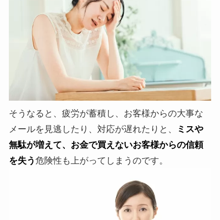
そうなると、疲労が蓄積し、お客様からの大事な
メールを見逃したり、対応が遅れたりと、
ミスや
無駄が増えて、お金で買えないお客様からの信頼
を失う
危険性も上がってしまうのです。