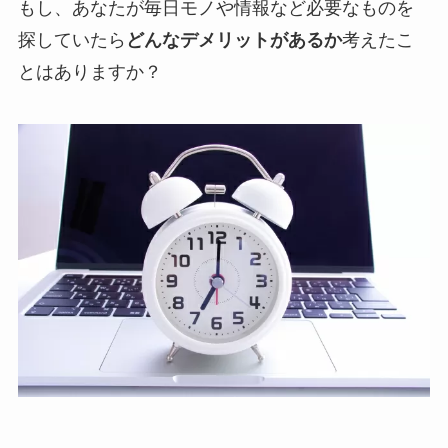
もし、あなたが
毎日モノや情報など必要なものを
探していたら
どんなデメリットがあるか
考えたこ
とはありますか？