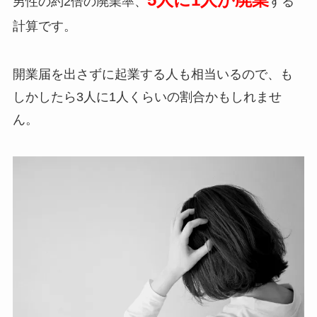
男性の約2倍の廃業率、
する
計算です。
開業届を出さずに起業する人も相当いるので、も
しかしたら3人に1人くらいの割合かもしれませ
ん。