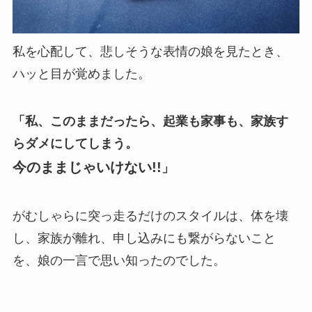
私を心配して、悲しそうな表情の娘
を見たとき、
ハッと目が覚めました。
「私、このままだったら、起業も家事も、家族す
らダメにしてしまう。
今のままじゃいけない!!
」
がむしゃらに突っ走るだけのスタイルは、体を壊
し、家族が離れ、申し込みにも繋がらないこと
を、娘の一言で思い知ったのでした。