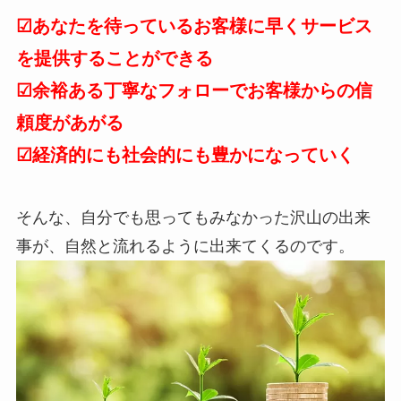
☑あなたを待っているお客様に早くサービス
を提供することができる
☑余裕ある丁寧なフォローでお客様からの信
頼度があがる
☑経済的にも社会的にも豊かになっていく
そんな、自分でも思ってもみなかった沢山の出来
事が、自然と流れるように出来てくるのです。