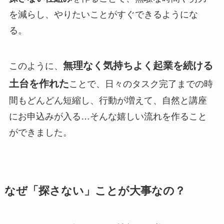
を減らし、やりたいことがすぐできるようにな
る。
無理なく気持ちよく起業を続ける
このように、
土台を作れた
ことで、日々のタスク完了までの時
間もどんどん短縮し、行動が増えて、自然と講座
にお申込みが入る…そんな嬉しい流れを作ること
ができました。
なぜ「探さない」ことが大事なの？