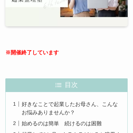
※開催終了しています
目次
好きなことで起業したお母さん、こんな
お悩みありませんか？
始めるのは簡単 続けるのは困難