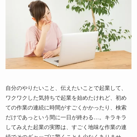
自分のやりたいこと、伝えたいことで起業して、
ワクワクした気持ちで起業を始めたけれど、初め
ての作業の連続に時間がすごくかかったり、検索
だけであっという間に一日が終わる…。キラキラ
してみえた起業の実際は、すごく地味な作業の連