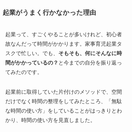
起業がうまく行かなかった理由
起業って、すごくやることが多いけれど、初心者
故なんだって時間がかかります。家事育児起業タ
スクで忙しい。でも、
そもそも、何にそんなに時
間がかかっているの？
と今までの自分を振り返っ
てみたのです。
起業前に取得していた片付けのメソッドで、空間
だけでなく時間の整理をしてみたところ、
「無駄
な時間の使い方」をしている
ことがはっきりとわ
かり、時間の使い方を見直しました。