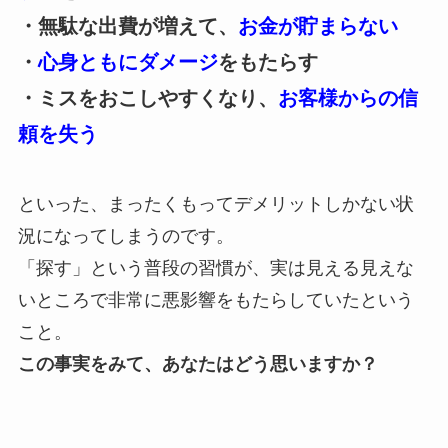
・無駄な出費が増えて、
お金が貯まらない
・
心身ともにダメージ
をもたらす
・ミスをおこしやすくなり、
お客様からの信
頼を失う
といった、まったくもってデメリットしかない状
況になってしまうのです。
「探す」という普段の習慣が、実は見える見えな
いところで非常に悪影響
をもたらしていたという
こと。
この事実をみて、あなたはどう思いますか？