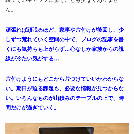
続でそのギャップに驚くことも少なくありませ
ん。
頑張れば頑張るほど、家事や片付けが後回し。少
しずつ荒れていく空間の中で、ブログの記事を書
くにも気持ちも上がらず…心なしか家族からの視
線が冷たい気がする…
片付けようにもどこから片づけていいかわからな
い。期日が迫る課題も、必要な情報が見つからな
い。いろんなものが山積みのテーブルの上で、時
間だけが過ぎていく。