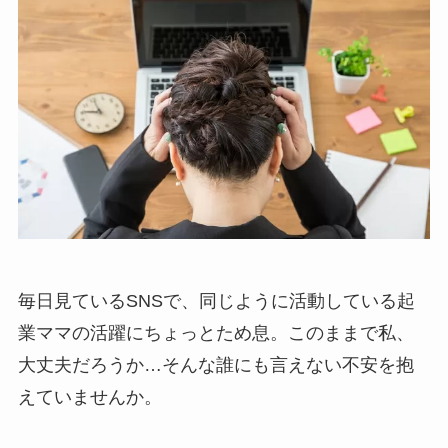
毎日見ているSNSで、同じように活動している起
業ママの活躍にちょっとため息。このままで私、
大丈夫だろうか…そんな誰にも言えない不安を抱
えていませんか。