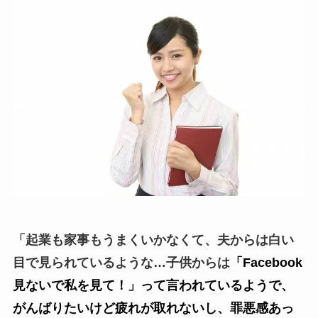
「起業も家事もうまくいかなくて、夫からは白い
目で見られているような…子供からは
「Facebook
見ないで私を見て！」って言われているようで、
がんばりたいけど疲れが取れないし、罪悪感あっ