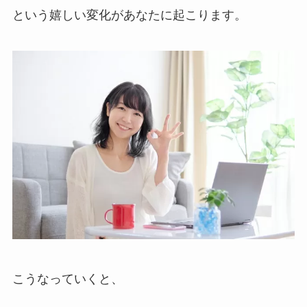
という嬉しい変化があなたに起こります。
こうなっていくと、