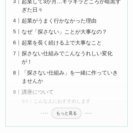
起業して3か月…キラキラどころか暗黒す
ぎた日々
起業がうまく行かなかった理由
なぜ「探さない」ことが大事なの？
起業を長く続ける上で大事なこと
探さない仕組みでこんなうれしい変化
が！
「探さない仕組み」を一緒に作っていき
ませんか
講座について
こんな人におすすめします
もっと見る