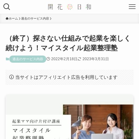
ホーム
過去のサービス内容
（終了）探さない仕組みで起業を楽しく
続けよう！マイスタイル起業整理塾
2022年2月18日
2023年3月31日
過去のサービス内容
当サイトはアフィリエイト広告を利用しています