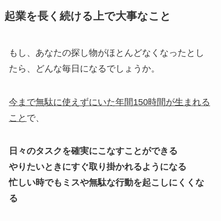
起業を長く続ける上で大事なこと
もし、あなたの探し物がほとんどなくなったとし
たら、どんな毎日になるでしょうか。
今まで無駄に使えずにいた年間150時間が生まれる
こと
で、
日々のタスクを確実にこなすことができる
やりたいときにすぐ取り掛かれるようになる
忙しい時でもミスや無駄な行動を起こしにくくな
る