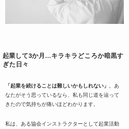
起業して3か月…キラキラどころか暗黒す
ぎた日々
「起業を続けることは難しいかもしれない」
。あ
なたがそう思っているなら、私も同じ道を辿って
きたので気持ちが痛いほどわかります。
私は、ある協会インストラクターとして起業活動