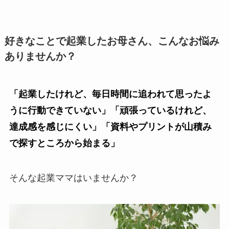
好きなことで起業したお母さん、こんなお悩み
ありませんか？
「起業したけれど、毎日時間に追われて思ったよ
うに行動できていない」「頑張っているけれど、
達成感を感じにくい」「資料やプリントが山積み
で探すところから始まる」
そんな起業ママはいませんか？