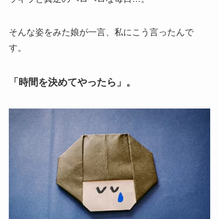
そんな姿をみた娘が一言、私にこう言ったんで
す。
「時間を決めてやったら」。