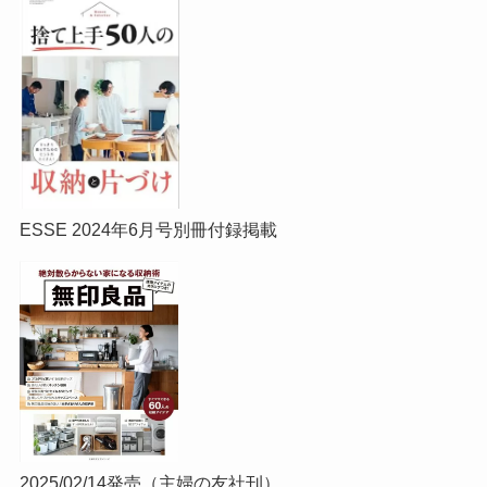
ESSE 2024年6月号別冊付録掲載
2025/02/14発売（主婦の友社刊）