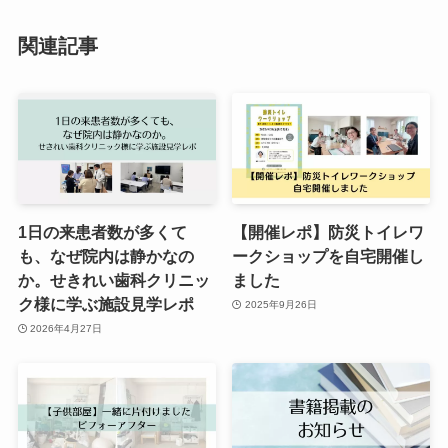
関連記事
1日の来患者数が多くて
【開催レポ】防災トイレワ
も、なぜ院内は静かなの
ークショップを自宅開催し
か。せきれい歯科クリニッ
ました
ク様に学ぶ施設見学レポ
2025年9月26日
2026年4月27日