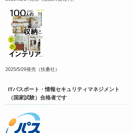
2025/5/29発売（扶桑社）
ITパスポート・情報セキュリティマネジメント
（国家試験）合格者です