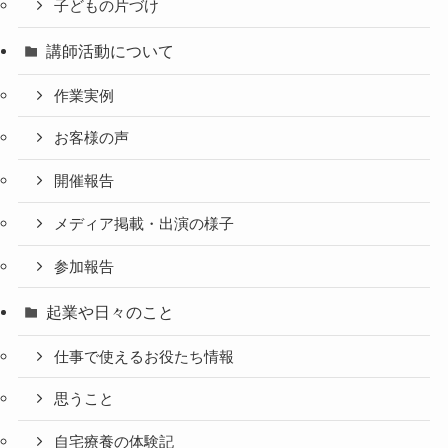
子どもの片づけ
講師活動について
作業実例
お客様の声
開催報告
メディア掲載・出演の様子
参加報告
起業や日々のこと
仕事で使えるお役たち情報
思うこと
自宅療養の体験記