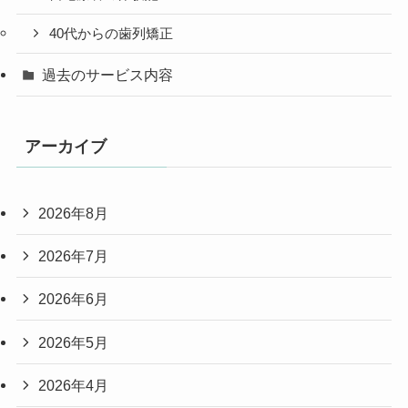
40代からの歯列矯正
過去のサービス内容
アーカイブ
2026年8月
2026年7月
2026年6月
2026年5月
2026年4月