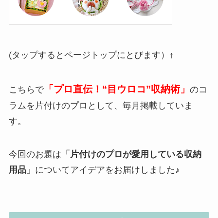
(タップするとページトップにとびます）↑
「プロ直伝！“目ウロコ”収納術」
こちらで
のコ
ラムを片付けのプロとして、毎月掲載していま
す。
今回のお題は
「片付けのプロが愛用している収納
用品」
についてアイデアをお届けしました♪