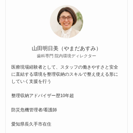
山田明日美（やまだあすみ）
歯科専門 院内環境ディレクター
医療現場経験者として、スタッフの働きやすさと安全
に直結する環境を整理収納のスキルで整え使える形に
していく支援を行う
整理収納アドバイザー歴10年超
防災危機管理者/看護師
愛知県長久手市在住