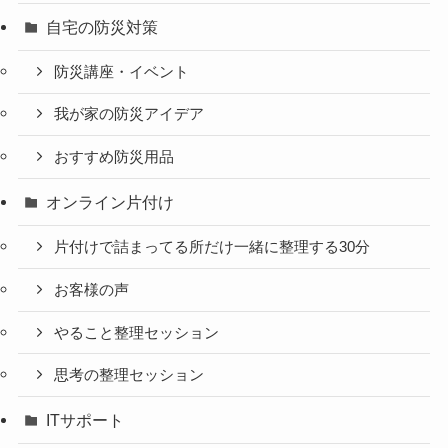
自宅の防災対策
防災講座・イベント
我が家の防災アイデア
おすすめ防災用品
オンライン片付け
片付けで詰まってる所だけ一緒に整理する30分
お客様の声
やること整理セッション
思考の整理セッション
ITサポート