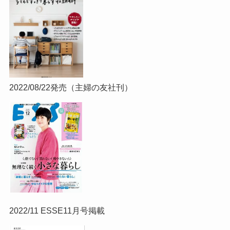
2022/08/22発売（主婦の友社刊）
2022/11 ESSE11月号掲載