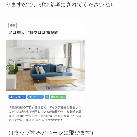
りますので、ぜひ参考にされてくださいね♪
（↑タップするとページに飛びます）