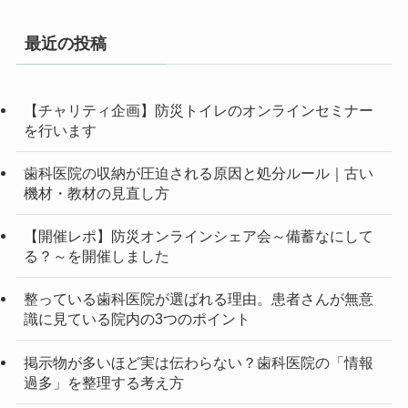
最近の投稿
【チャリティ企画】防災トイレのオンラインセミナー
を行います
歯科医院の収納が圧迫される原因と処分ルール｜古い
機材・教材の見直し方
【開催レポ】防災オンラインシェア会～備蓄なにして
る？～を開催しました
整っている歯科医院が選ばれる理由。患者さんが無意
識に見ている院内の3つのポイント
掲示物が多いほど実は伝わらない？歯科医院の「情報
過多」を整理する考え方