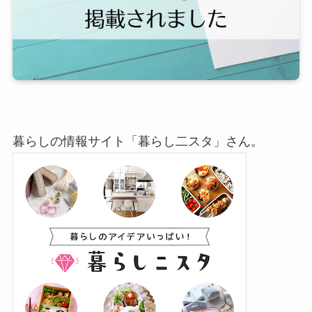
暮らしの情報サイト「暮らし二スタ」さん。