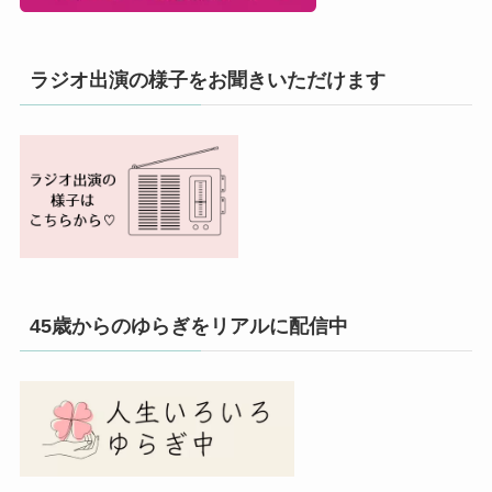
ラジオ出演の様子をお聞きいただけます
45歳からのゆらぎをリアルに配信中