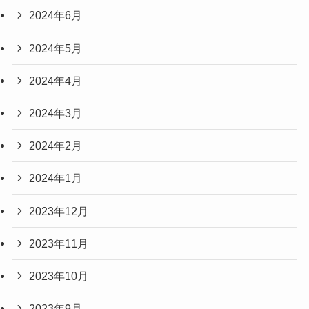
2024年6月
2024年5月
2024年4月
2024年3月
2024年2月
2024年1月
2023年12月
2023年11月
2023年10月
2023年9月