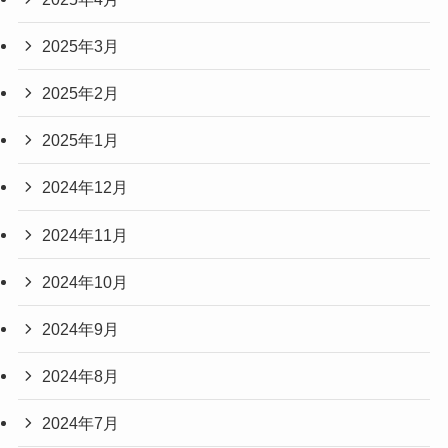
2025年3月
2025年2月
2025年1月
2024年12月
2024年11月
2024年10月
2024年9月
2024年8月
2024年7月