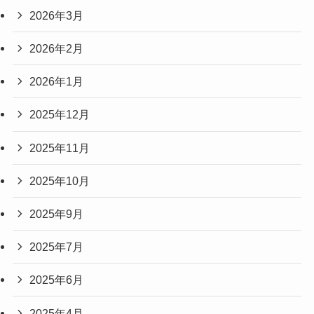
2026年3月
2026年2月
2026年1月
2025年12月
2025年11月
2025年10月
2025年9月
2025年7月
2025年6月
2025年4月