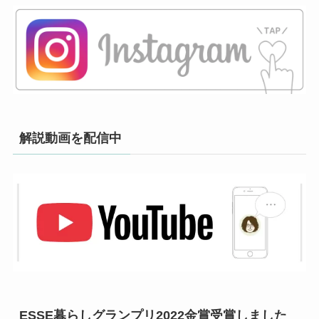
解説動画を配信中
ESSE暮らしグランプリ2022金賞受賞しました