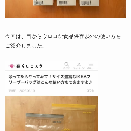
今回は、目からウロコな食品保存以外の使い方を
ご紹介しました。