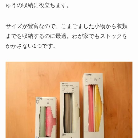
ゅうの収納に役立ちます。
サイズが豊富なので、こまごました小物から衣類
までを収納するのに最適。わが家でもストックを
かかさない1つです。