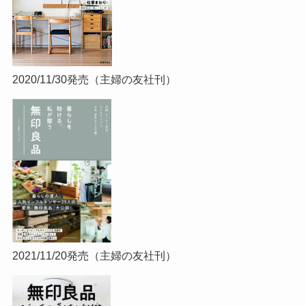
2020/11/30発売（主婦の友社刊）
2021/11/20発売（主婦の友社刊）