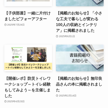
【子供部屋】一緒に片付け
【掲載のお知らせ】「小さ
ましたビフォーアフター
な工夫で暮らしが変わる
100人の収納とインテリ
2025年7月24日
ア」に掲載されました
2025年6月1日
【開催レポ】防災トイレワ
【掲載のお知らせ】無印良
ークショップ～トイレ経験
品さんの本に掲載されまし
もしてみよう～を主催しま
た
した
2025年2月14日
2025年4月23日