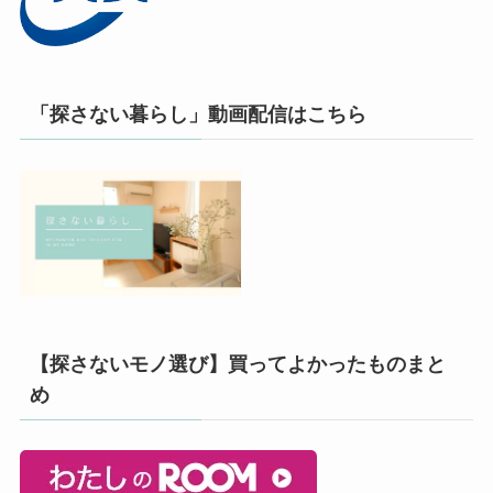
「探さない暮らし」動画配信はこちら
【探さないモノ選び】買ってよかったものまと
め