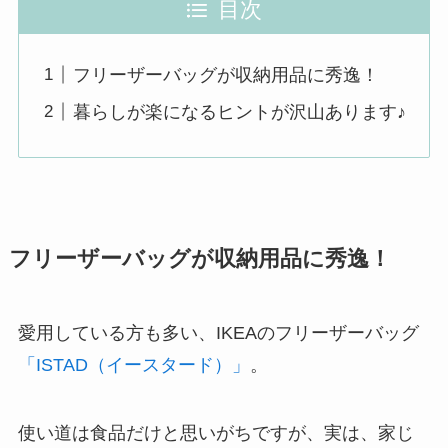
目次
フリーザーバッグが収納用品に秀逸！
暮らしが楽になるヒントが沢山あります♪
フリーザーバッグが収納用品に秀逸！
愛用している方も多い、IKEAのフリーザーバッグ
「ISTAD（イースタード）」
。
使い道は食品だけと思いがちですが、実は、
家じ