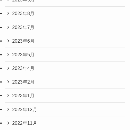
2023年8月
2023年7月
2023年6月
2023年5月
2023年4月
2023年2月
2023年1月
2022年12月
2022年11月