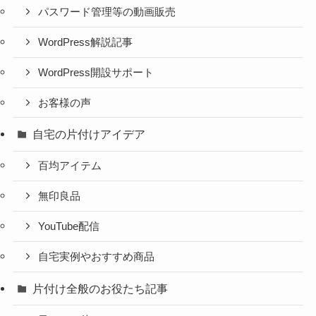
パスワード管理等の動画販売
WordPress解説記事
WordPress開設サポート
お客様の声
自宅の片付けアイデア
百均アイテム
無印良品
YouTube配信
自宅実例やおすすめ商品
片付け全般のお役たち記事