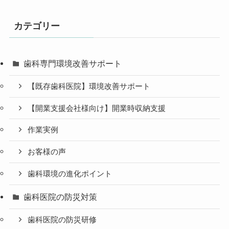
カテゴリー
歯科専門環境改善サポート
【既存歯科医院】環境改善サポート
【開業支援会社様向け】開業時収納支援
作業実例
お客様の声
歯科環境の進化ポイント
歯科医院の防災対策
歯科医院の防災研修