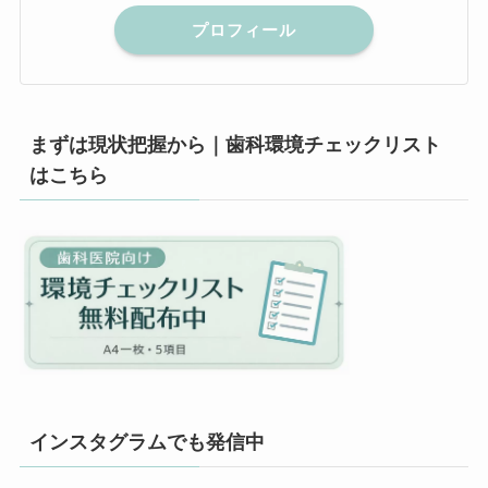
プロフィール
まずは現状把握から｜歯科環境チェックリスト
はこちら
インスタグラムでも発信中