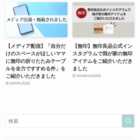
【メディア配信】「自分だ
【無印】無印良品公式イン
けのスペースがほしいママ
スタグラムで我が家の無印
に無印の折りたたみテーブ
アイテムをご紹介いただき
ルを全力ですすめる件」を
ました
ご紹介いただきました
2024年12月20日
2025年1月3日