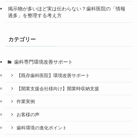
掲示物が多いほど実は伝わらない？歯科医院の「情報
過多」を整理する考え方
カテゴリー
歯科専門環境改善サポート
【既存歯科医院】環境改善サポート
【開業支援会社様向け】開業時収納支援
作業実例
お客様の声
歯科環境の進化ポイント