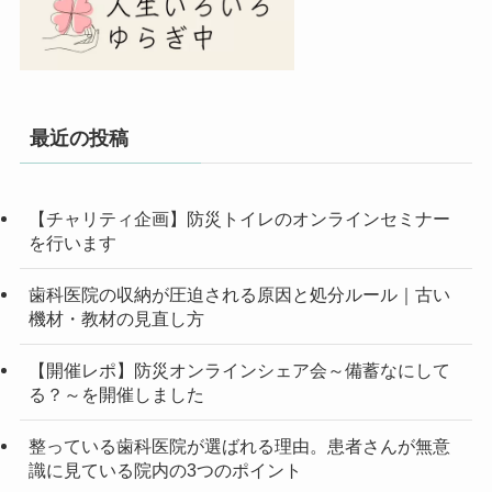
最近の投稿
【チャリティ企画】防災トイレのオンラインセミナー
を行います
歯科医院の収納が圧迫される原因と処分ルール｜古い
機材・教材の見直し方
【開催レポ】防災オンラインシェア会～備蓄なにして
る？～を開催しました
整っている歯科医院が選ばれる理由。患者さんが無意
識に見ている院内の3つのポイント