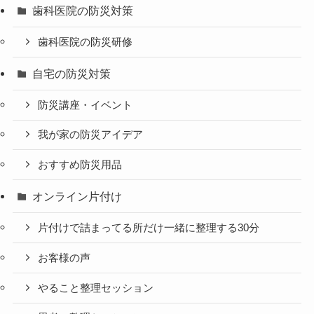
歯科医院の防災対策
歯科医院の防災研修
自宅の防災対策
防災講座・イベント
我が家の防災アイデア
おすすめ防災用品
オンライン片付け
片付けで詰まってる所だけ一緒に整理する30分
お客様の声
やること整理セッション