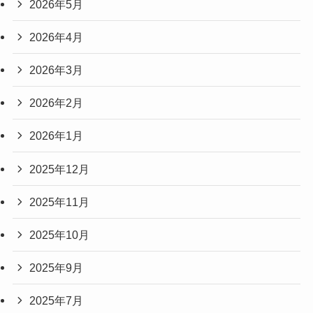
2026年5月
2026年4月
2026年3月
2026年2月
2026年1月
2025年12月
2025年11月
2025年10月
2025年9月
2025年7月