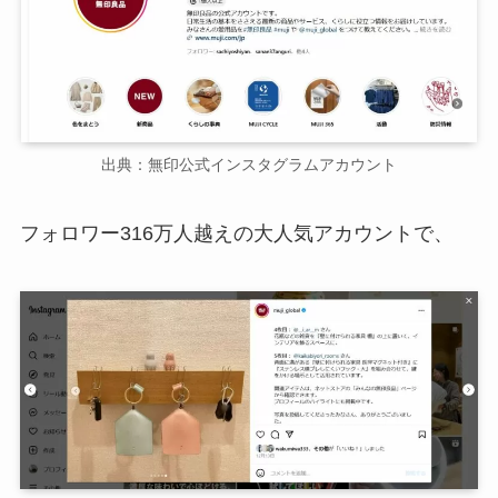
出典：無印公式インスタグラムアカウント
フォロワー316万人越えの大人気アカウントで、