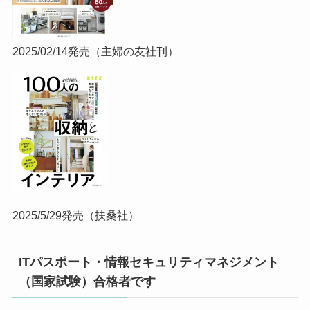
2025/02/14発売（主婦の友社刊）
2025/5/29発売（扶桑社）
ITパスポート・情報セキュリティマネジメント
（国家試験）合格者です