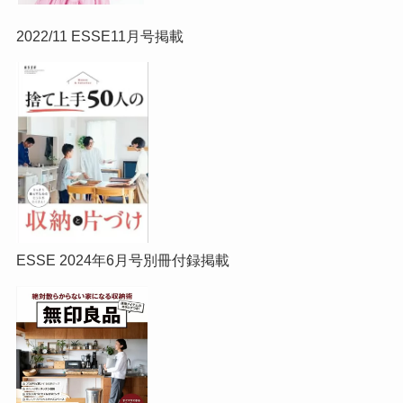
2022/11 ESSE11月号掲載
ESSE 2024年6月号別冊付録掲載