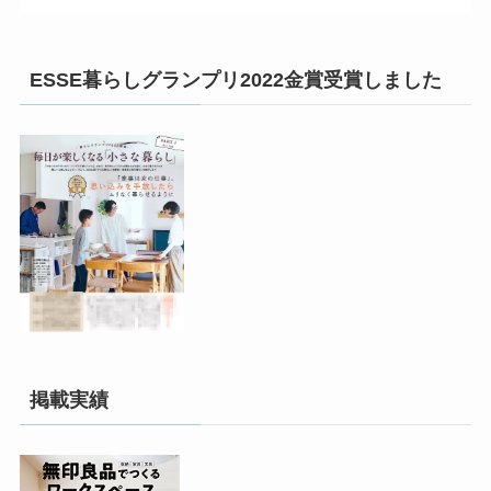
ESSE暮らしグランプリ2022金賞受賞しました
掲載実績