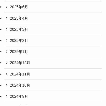
2025年6月
2025年4月
2025年3月
2025年2月
2025年1月
2024年12月
2024年11月
2024年10月
2024年9月