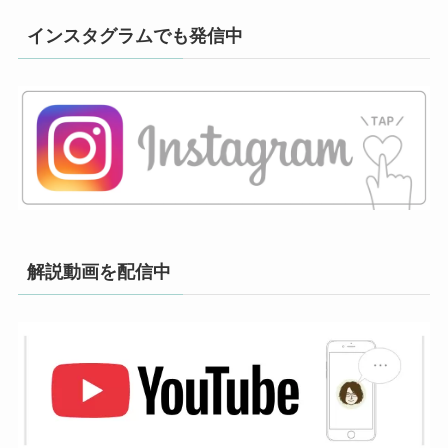
インスタグラムでも発信中
解説動画を配信中