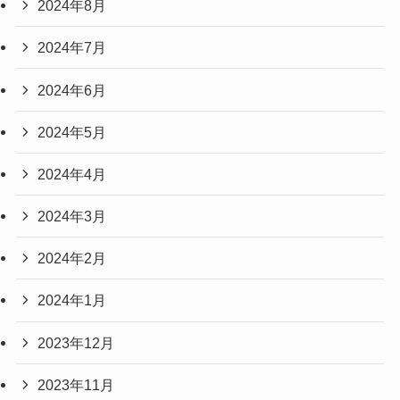
2024年8月
2024年7月
2024年6月
2024年5月
2024年4月
2024年3月
2024年2月
2024年1月
2023年12月
2023年11月