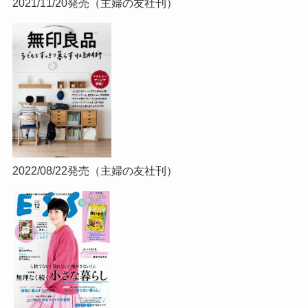
2021/11/20発売（主婦の友社刊）
2022/08/22発売（主婦の友社刊）