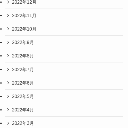
2022年12月
2022年11月
2022年10月
2022年9月
2022年8月
2022年7月
2022年6月
2022年5月
2022年4月
2022年3月