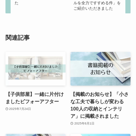
た
ルを全力ですすめる件」を
ご紹介いただきました
関連記事
【子供部屋】一緒に片付け
【掲載のお知らせ】「小さ
ましたビフォーアフター
な工夫で暮らしが変わる
100人の収納とインテリ
2025年7月24日
ア」に掲載されました
2025年6月1日