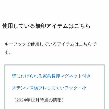
使用している無印アイテムはこちら
キーフックで使用しているアイテムはこちらで
す。
壁に付けられる家具長押マグネット付き
ステンレス横ブレしにくいフック・小
（2024年12月時点の情報）