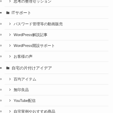
思考の整理セッション
ITサポート
パスワード管理等の動画販売
WordPress解説記事
WordPress開設サポート
お客様の声
自宅の片付けアイデア
百均アイテム
無印良品
YouTube配信
自宅実例やおすすめ商品