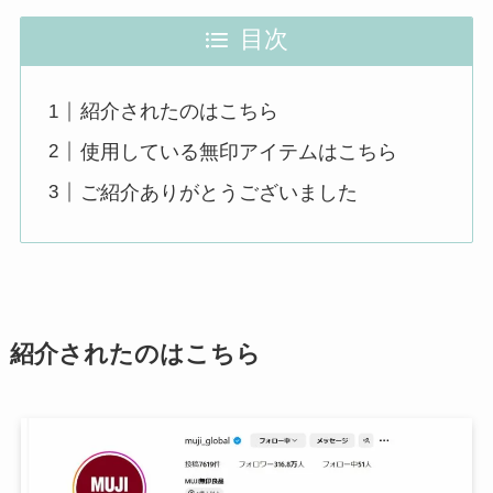
目次
紹介されたのはこちら
使用している無印アイテムはこちら
ご紹介ありがとうございました
紹介されたのはこちら