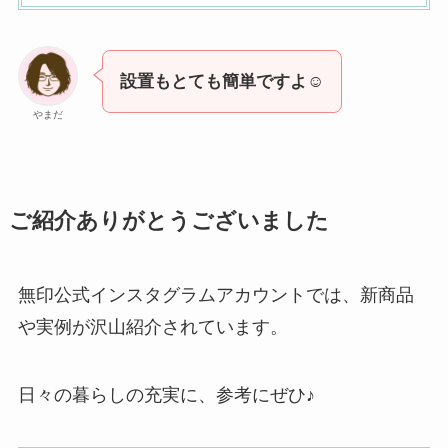
設置もとても簡単ですよ☺
やまだ
ご紹介ありがとうございました
無印公式インスタグラムアカウントでは、新商品
や実例が沢山紹介されています。
日々の暮らしの充実に、参考にぜひ♪