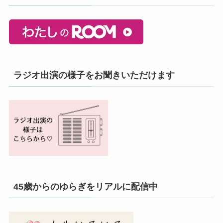
ラジオ出演の様子をお聞きいただけます
45歳からのゆらぎをリアルに配信中