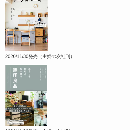
2020/11/30発売（主婦の友社刊）