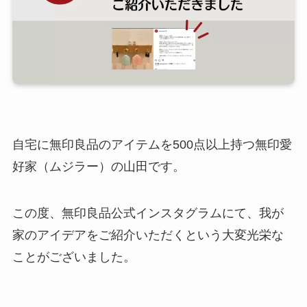
自宅に無印良品のアイテムを500点以上持つ無印愛
好家（ムジラー）の山田です。
この度、無印良品公式インスタグラムにて、我が
家のアイデアをご紹介いただくという大変光栄な
ことがございました。