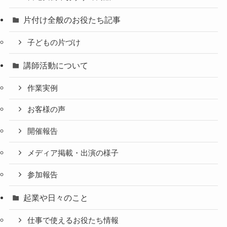
片付け全般のお役たち記事
子どもの片づけ
講師活動について
作業実例
お客様の声
開催報告
メディア掲載・出演の様子
参加報告
起業や日々のこと
仕事で使えるお役たち情報