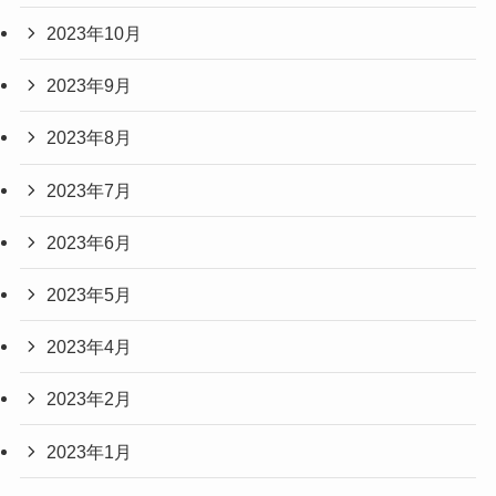
2023年10月
2023年9月
2023年8月
2023年7月
2023年6月
2023年5月
2023年4月
2023年2月
2023年1月