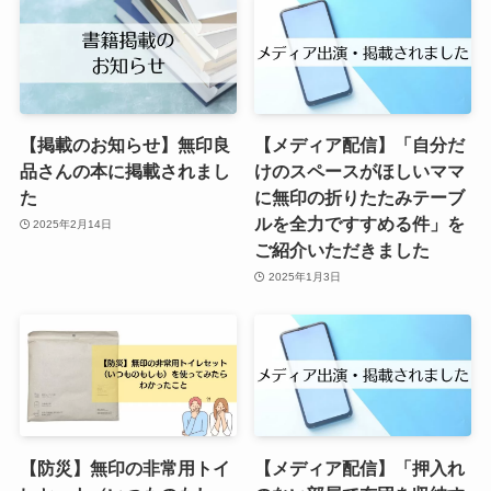
【掲載のお知らせ】無印良
【メディア配信】「自分だ
品さんの本に掲載されまし
けのスペースがほしいママ
た
に無印の折りたたみテーブ
ルを全力ですすめる件」を
2025年2月14日
ご紹介いただきました
2025年1月3日
【防災】無印の非常用トイ
【メディア配信】「押入れ