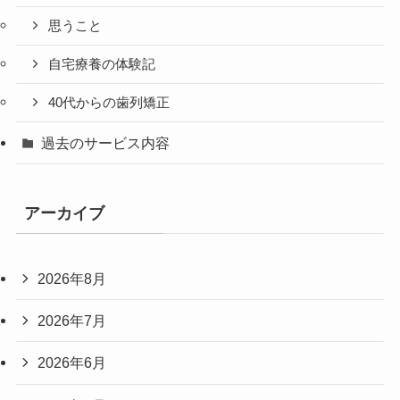
思うこと
自宅療養の体験記
40代からの歯列矯正
過去のサービス内容
アーカイブ
2026年8月
2026年7月
2026年6月