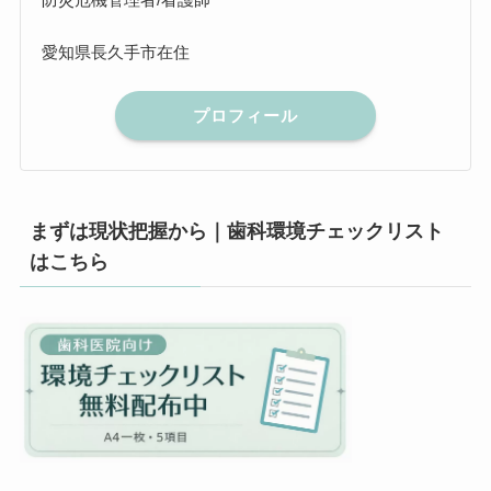
愛知県長久手市在住
プロフィール
まずは現状把握から｜歯科環境チェックリスト
はこちら