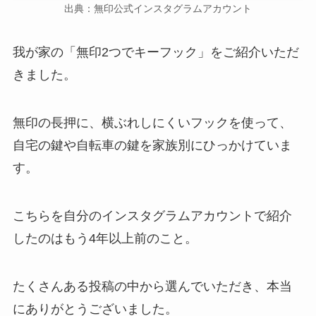
出典：無印公式インスタグラムアカウント
我が家の「無印2つでキーフック」をご紹介いただ
きました。
無印の長押に、横ぶれしにくいフックを使って、
自宅の鍵や自転車の鍵を家族別にひっかけていま
す。
こちらを自分のインスタグラムアカウントで紹介
したのはもう4年以上前のこと。
たくさんある投稿の中から選んでいただき、本当
にありがとうございました。