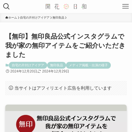
ホーム
自宅の片付けアイデア
無印良品
【無印】無印良品公式インスタグラムで
我が家の無印アイテムをご紹介いただき
ました
自宅の片付けアイデア
無印良品
メディア掲載・出演の様子
2024年12月20日
2024年12月29日
当サイトはアフィリエイト広告を利用しています