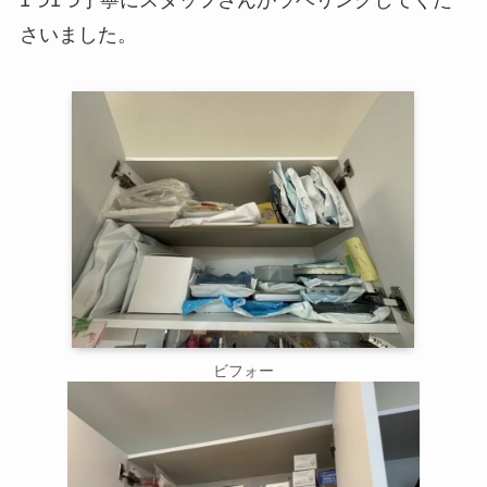
1つ1つ丁寧にスタッフさんがラベリングしてくだ
さいました。
ビフォー