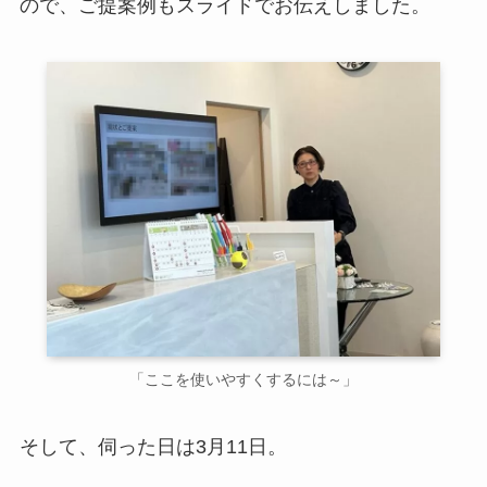
ので、ご提案例もスライドでお伝えしました。
「ここを使いやすくするには～」
そして、伺った日は3月11日。