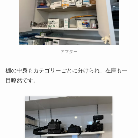
アフター
棚の中身もカテゴリーごとに分けられ、在庫も一
目瞭然です。