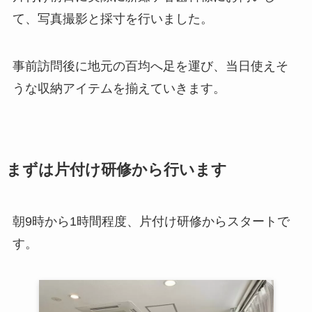
て、写真撮影と採寸を行いました。
事前訪問後に地元の百均へ足を運び、当日使えそ
うな収納アイテムを揃えていきます。
まずは片付け研修から行います
朝9時から1時間程度、片付け研修からスタートで
す。