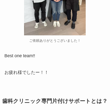
ご依頼ありがとうございました！
Best one team‼
お疲れ様でしたー！！
歯科クリニック専門片付けサポートとは？