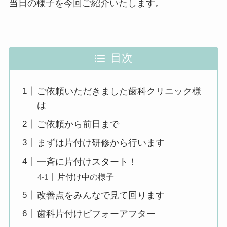
当日の様子を今回ご紹介いたします。
目次
ご依頼いただきました歯科クリニック様
は
ご依頼から前日まで
まずは片付け研修から行います
一斉に片付けスタート！
片付け中の様子
改善点をみんなで見て回ります
歯科片付けビフォーアフター