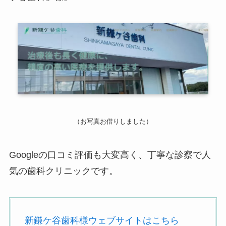
（お写真お借りしました）
Googleの口コミ評価も大変高く、丁寧な診察で人
気の歯科クリニックです。
新鎌ケ谷歯科様ウェブサイトはこちら