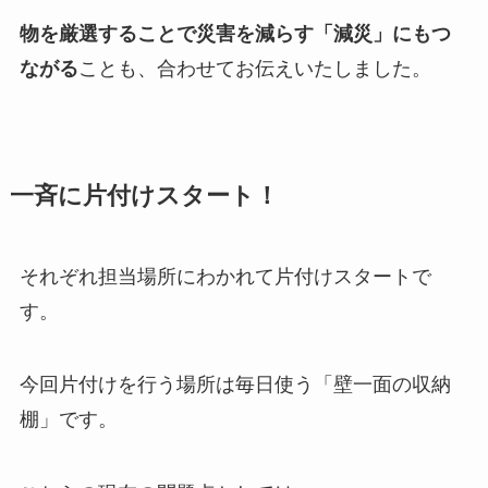
物を厳選することで災害を減らす「減災」にもつ
ながる
ことも、合わせてお伝えいたしました。
一斉に片付けスタート！
それぞれ担当場所にわかれて片付けスタートで
す。
今回片付けを行う場所は毎日使う「壁一面の収納
棚」です。