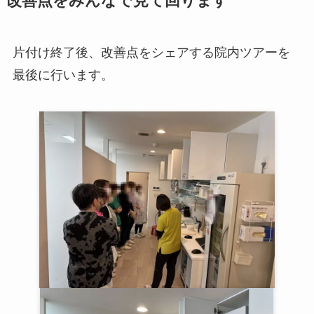
改善点をみんなで見て回ります
片付け終了後、改善点をシェアする院内ツアーを
最後に行います。