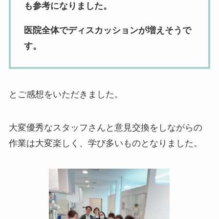
も参考になりました。
医院全体でディスカッションが増えそうで
す。
とご感想をいただきました。
大変優秀なスタッフさんと意見交換をしながらの
作業は大変楽しく、学び多いものとなりました。