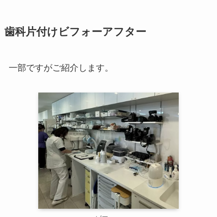
歯科片付けビフォーアフター
一部ですがご紹介します。