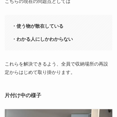
こちらの現在の問題点としては
・使う物が散在している
・わかる人にしかわからない
これらを解決できるよう、全員で収納場所の再設
定からはじめて取り掛かります。
片付け中の様子