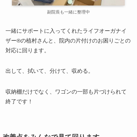
副院長も一緒に整理中
一緒にサポートに入ってくれたライフオーガナイ
ザー®の植村さんと、院内の片付けのお困りごとの
対応に回ります。
出して、拭いて、分けて、収める。
収納棚だけでなく、ワゴンの一部も片づけられて
終了です！