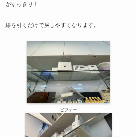
がすっきり！
線を引くだけで戻しやすくなります。
ビフォー