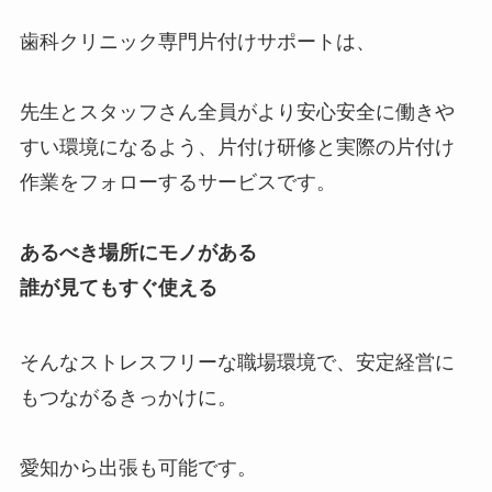
歯科クリニック専門片付けサポートは、
先生とスタッフさん全員がより安心安全に働きや
すい環境になるよう、片付け研修と実際の片付け
作業をフォローするサービスです。
あるべき場所にモノがある
誰が見てもすぐ使える
そんなストレスフリーな職場環境で、安定経営に
もつながるきっかけに。
愛知から出張も可能です。