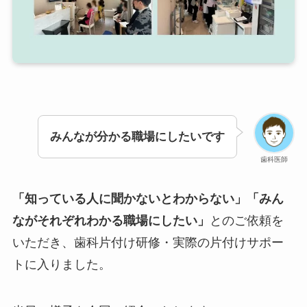
みんなが分かる職場にしたいです
歯科医師
「知っている人に聞かないとわからない」「みん
ながそれぞれわかる職場にしたい」
とのご依頼を
いただき、歯科片付け研修・実際の片付けサポー
トに入りました。