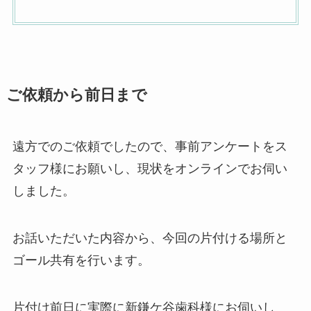
ご依頼から前日まで
遠方でのご依頼でしたので、事前アンケートをス
タッフ様にお願いし、現状をオンラインでお伺い
しました。
お話いただいた内容から、今回の片付ける場所と
ゴール共有を行います。
片付け前日に実際に新鎌ケ谷歯科様にお伺いし