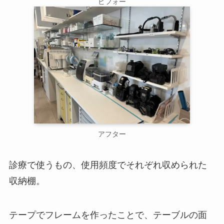
ビフォー
アフター
診療で使うもの、使用頻度でそれぞれ収められた
収納棚。
テープでフレームを作ったことで、テーブルの面