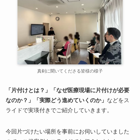
真剣に聞いてくださる皆様の様子
「片付けとは？」「なぜ医療現場に片付けが必要
なのか？」「実際どう進めていくのか」
などをス
ライドで実瑛付きでご紹介していきます。
今回片づけたい場所を事前にお伺いしていました