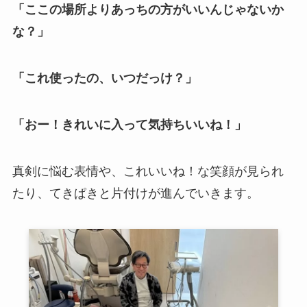
「ここの場所よりあっちの方がいいんじゃないか
な？」
「これ使ったの、いつだっけ？」
「おー！きれいに入って気持ちいいね！」
真剣に悩む表情や、これいいね！な笑顔が見られ
たり、てきぱきと片付けが進んでいきます。