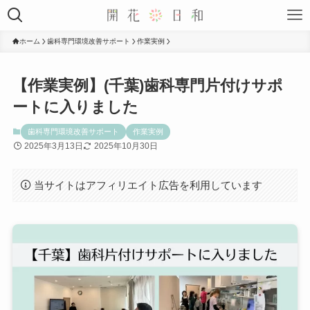
ホーム
歯科専門環境改善サポート
作業実例
【作業実例】(千葉)歯科専門片付けサポ
ートに入りました
歯科専門環境改善サポート
作業実例
2025年3月13日
2025年10月30日
当サイトはアフィリエイト広告を利用しています