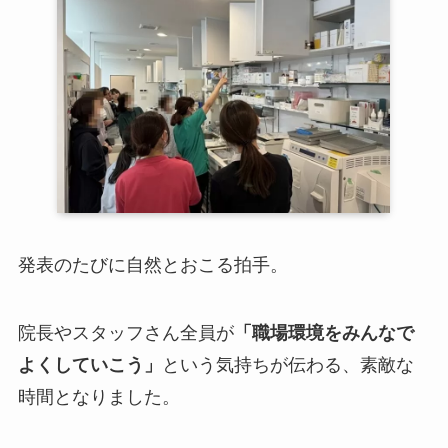
発表のたびに自然とおこる拍手。
院長やスタッフさん全員が
「職場環境をみんなで
よくしていこう」
という気持ちが伝わる、素敵な
時間となりました。