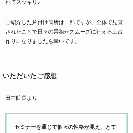
れてスッキリ♪
ご紹介した片付け箇所は一部ですが、全体で見直
されたことで日々の業務がスムーズに行える土台
作りになりましたら幸いです。
いただいたご感想
田中院長より
セミナーを通じて個々の性格が見え、とて