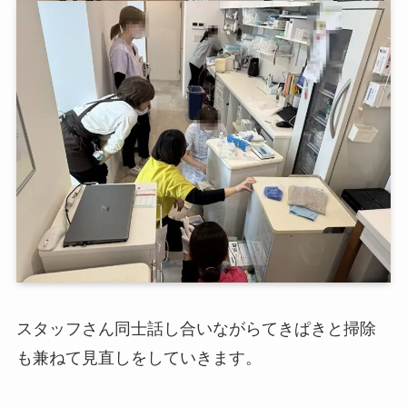
スタッフさん同士話し合いながらてきぱきと掃除
も兼ねて見直しをしていきます。