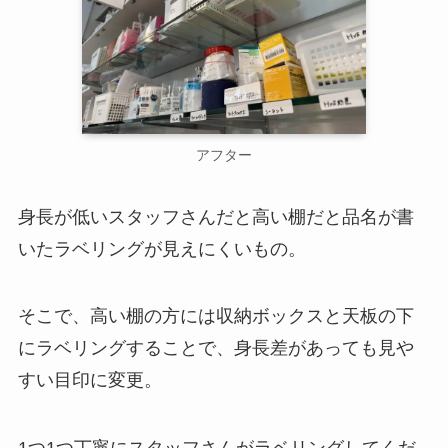
アフター
身長が低いスタッフさんだと高い棚だと品名が書
いたラベリングが見えにくいもの。
そこで、高い棚の方には収納ボックスと天板の下
にラベリングすることで、身長差があっても見や
すい目印に変更。