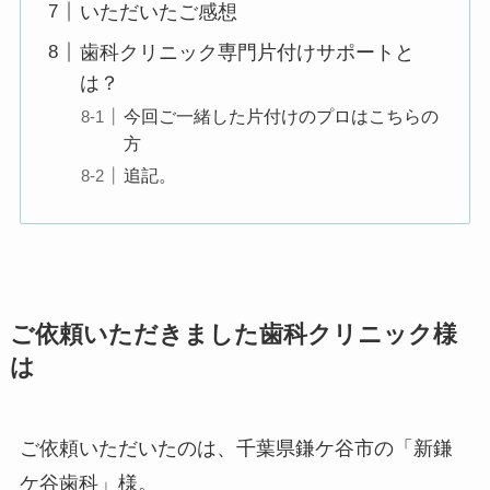
いただいたご感想
歯科クリニック専門片付けサポートと
は？
今回ご一緒した片付けのプロはこちらの
方
追記。
ご依頼いただきました歯科クリニック様
は
ご依頼いただいたのは、千葉県鎌ケ谷市の「新鎌
ケ谷歯科」様。