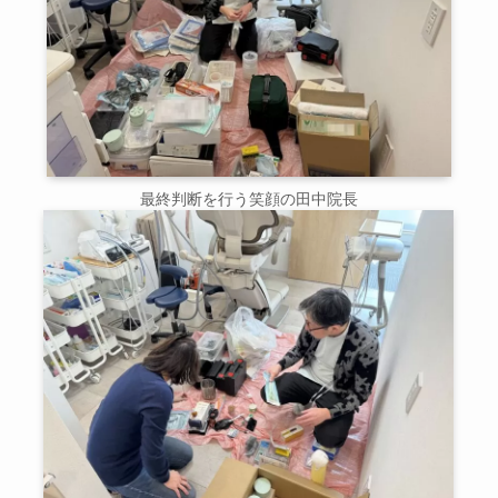
最終判断を行う笑顔の田中院長