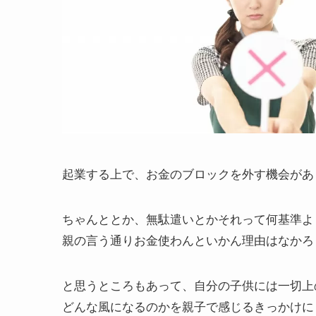
起業する上で、お金のブロックを外す機会があ
ちゃんととか、無駄遣いとかそれって何基準よ
親の言う通りお金使わんといかん理由はなかろ
と思うところもあって、自分の子供には一切上
どんな風になるのかを親子で感じるきっかけに