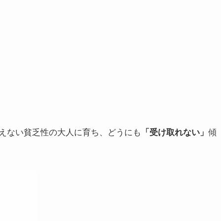
えない貧乏性の大人に育ち、どうにも
傾
「受け取れない」