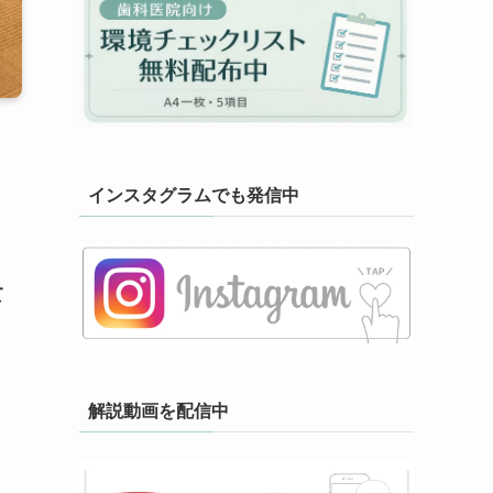
インスタグラムでも発信中
て
解説動画を配信中