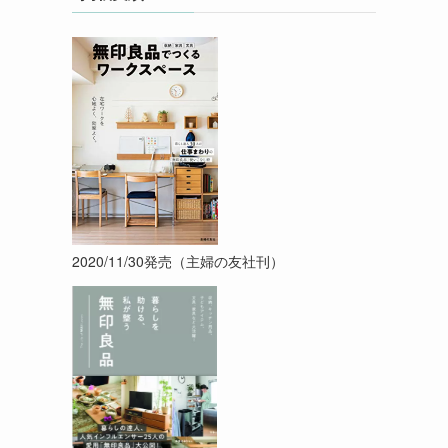
2020/11/30発売（主婦の友社刊）