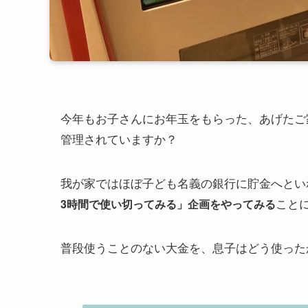
今年もお子さんにお年玉をもらった、あげたご
管理されていますか？
我が家ではほぼ子ども名義の銀行に貯金へとい
こと
3時間で使い切ってみる」企画をやってみる
普段使うことのない大金を、息子はどう使った