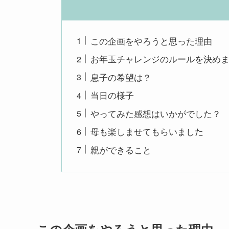
この企画をやろうと思った理由
お年玉チャレンジのルールを決め
息子の希望は？
当日の様子
やってみた感想はいかがでした？
母も楽しませてもらいました
親ができること
この企画をやろうと思った理由