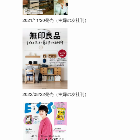
2021/11/20発売（主婦の友社刊）
2022/08/22発売（主婦の友社刊）