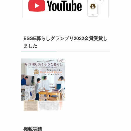
ESSE暮らしグランプリ2022金賞受賞し
ました
掲載実績