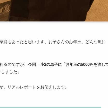
家庭もあったと思います。お子さんのお年玉、どんな風に
れるのですが、今回、
小2の息子に「お年玉の5000円を渡し
にしました。
か。リアルレポートをお伝えします。