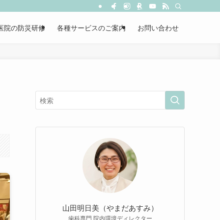
医院の防災研修
各種サービスのご案内
お問い合わせ
山田明日美（やまだあすみ）
歯科専門 院内環境ディレクター