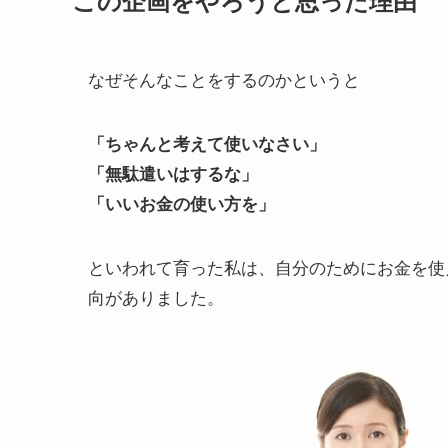
なぜそんなことをするのかというと
「ちゃんと考えて使いなさい」
「無駄遣いはするな」
「いいお金の使い方を」
といわれて育った私は、自分のためにお金を使
向がありました。