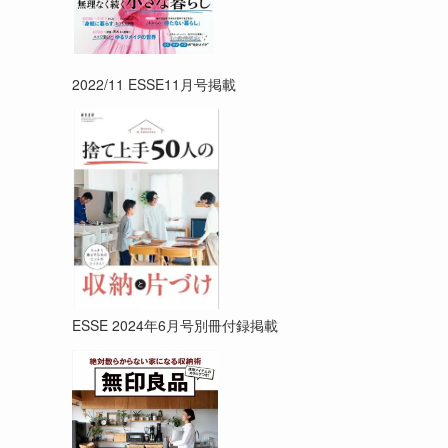
2022/11 ESSE11月号掲載
ESSE 2024年6月号別冊付録掲載