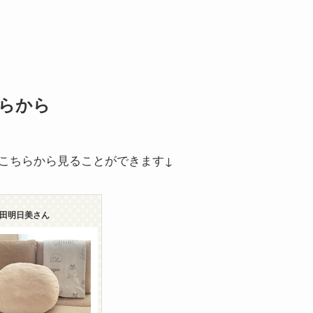
らから
こちらから見ることができます↓