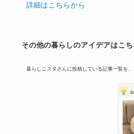
詳細はこちらから
その他の暮らしのアイデアはこち
暮らしニスタさんに投稿している記事一覧を、