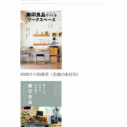
2020/11/30発売（主婦の友社刊）