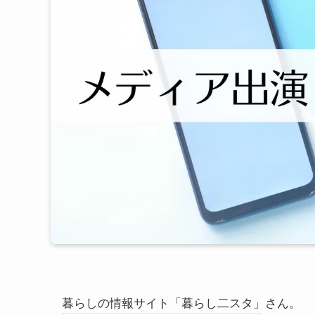
暮らしの情報サイト「暮らし二スタ」さん。