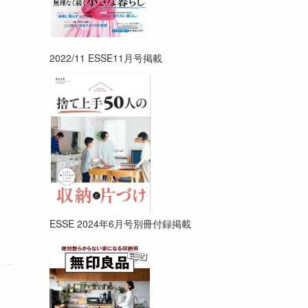
2022/11 ESSE11月号掲載
ESSE 2024年6月号別冊付録掲載