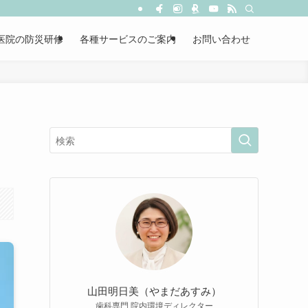
医院の防災研修
各種サービスのご案内
お問い合わせ
山田明日美（やまだあすみ）
歯科専門 院内環境ディレクター