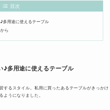
目次
♪多用途に使えるテーブル
らから
い♪多用途に使えるテーブル
習するスタイル。私用に買ったあるテーブルがきっかけ
るようになりました。