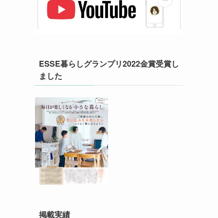
ESSE暮らしグランプリ2022金賞受賞し
ました
掲載実績