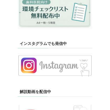
インスタグラムでも発信中
解説動画を配信中