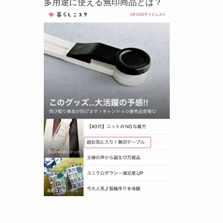
多用途に使える無印商品とは？