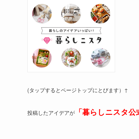
(タップするとページトップにとびます）↑
「暮らしニスタ公式
投稿したアイデアが