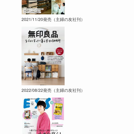
2021/11/20発売（主婦の友社刊）
2022/08/22発売（主婦の友社刊）