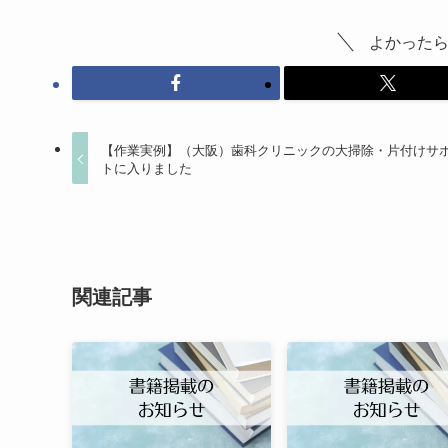
よかったら
【作業実例】（大阪）歯科クリニックの大掃除・片付けサ
トに入りました
関連記事