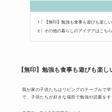
【無印】勉強も食事も遊びも楽しい
その他の暮らしのアイデアはこち
【無印】勉強も食事も遊びも楽し
我が家の子供たちはリビングのテーブルで学
で、子供たちが好きな場所で勉強や読書をす