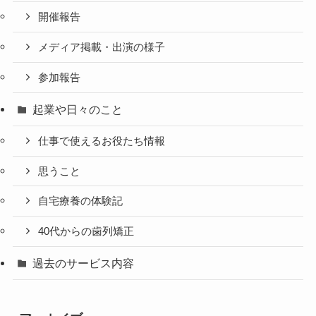
開催報告
メディア掲載・出演の様子
参加報告
起業や日々のこと
仕事で使えるお役たち情報
思うこと
自宅療養の体験記
40代からの歯列矯正
過去のサービス内容