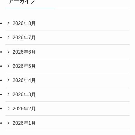
アーカイブ
2026年8月
2026年7月
2026年6月
2026年5月
2026年4月
2026年3月
2026年2月
2026年1月