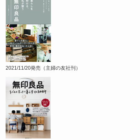
2021/11/20発売（主婦の友社刊）