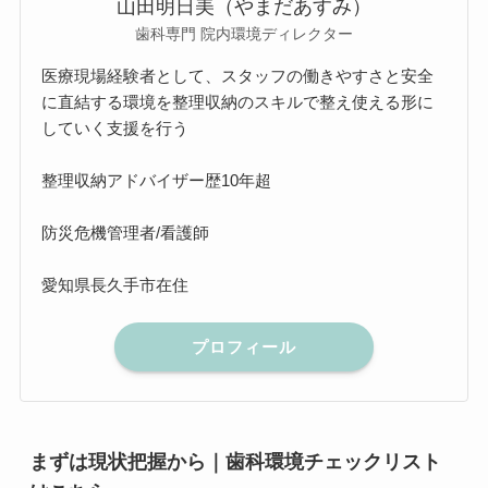
山田明日美（やまだあすみ）
歯科専門 院内環境ディレクター
医療現場経験者として、スタッフの働きやすさと安全
に直結する環境を整理収納のスキルで整え使える形に
していく支援を行う
整理収納アドバイザー歴10年超
防災危機管理者/看護師
愛知県長久手市在住
プロフィール
まずは現状把握から｜歯科環境チェックリスト