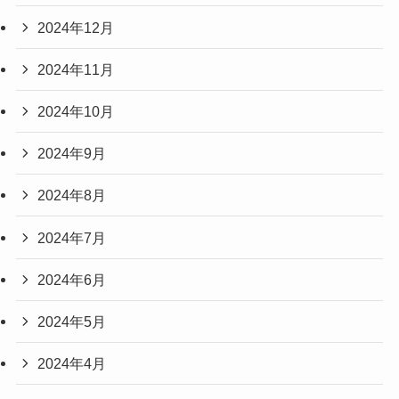
2024年12月
2024年11月
2024年10月
2024年9月
2024年8月
2024年7月
2024年6月
2024年5月
2024年4月