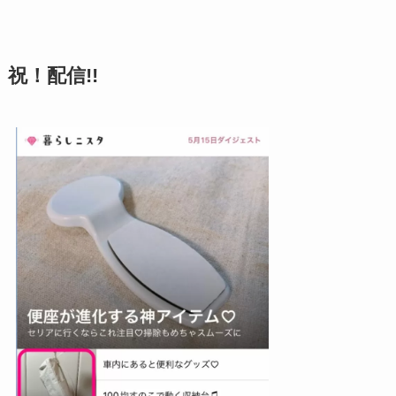
祝！配信!!