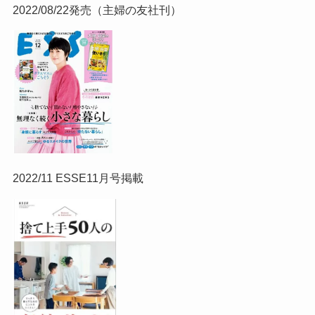
2022/08/22発売（主婦の友社刊）
2022/11 ESSE11月号掲載