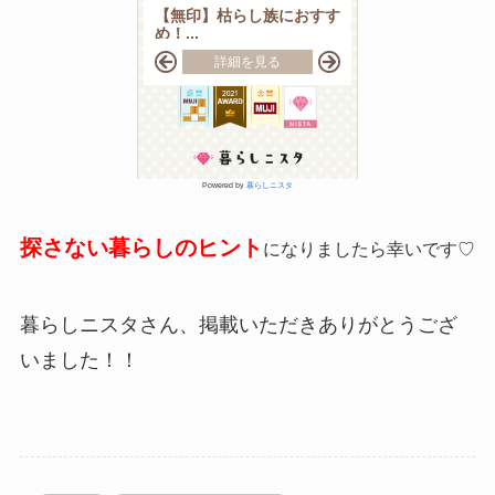
Powered by
暮らしニスタ
探さない暮らしのヒント
になりましたら幸いです♡
暮らしニスタさん、掲載いただきありがとうござ
いました！！