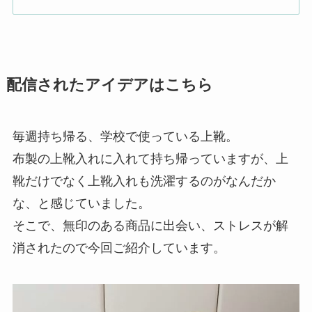
配信されたアイデアはこちら
毎週持ち帰る、学校で使っている上靴。
布製の上靴入れに入れて持ち帰っていますが、上
靴だけでなく上靴入れも洗濯するのがなんだか
な、と感じていました。
そこで、無印のある商品に出会い、ストレスが解
消されたので今回ご紹介しています。