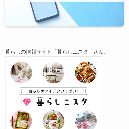
暮らしの情報サイト「暮らし二スタ」さん。