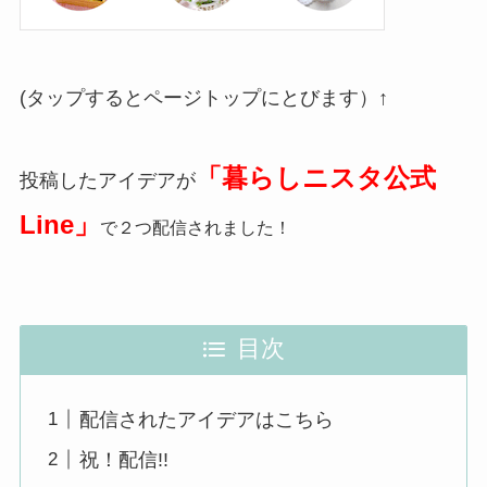
(タップするとページトップにとびます）↑
「暮らしニスタ公式
投稿したアイデアが
Line」
で２つ配信されました！
目次
配信されたアイデアはこちら
祝！配信!!