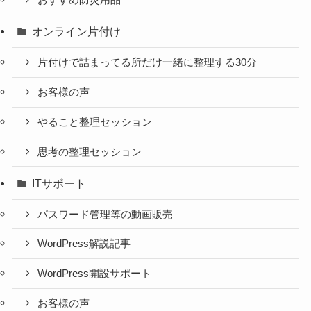
おすすめ防災用品
オンライン片付け
片付けで詰まってる所だけ一緒に整理する30分
お客様の声
やること整理セッション
思考の整理セッション
ITサポート
パスワード管理等の動画販売
WordPress解説記事
WordPress開設サポート
お客様の声