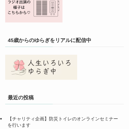
45歳からのゆらぎをリアルに配信中
最近の投稿
【チャリティ企画】防災トイレのオンラインセミナー
を行います