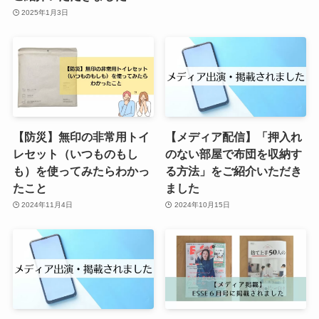
2025年1月3日
【防災】無印の非常用トイ
【メディア配信】「押入れ
レセット（いつものもし
のない部屋で布団を収納す
も）を使ってみたらわかっ
る方法」をご紹介いただき
たこと
ました
2024年11月4日
2024年10月15日