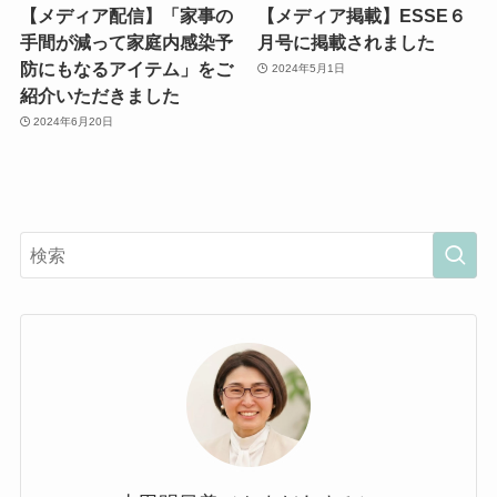
【メディア配信】「家事の
【メディア掲載】ESSE６
手間が減って家庭内感染予
月号に掲載されました
防にもなるアイテム」をご
2024年5月1日
紹介いただきました
2024年6月20日