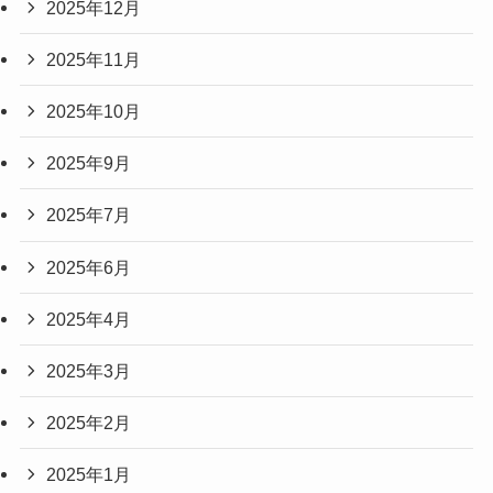
2025年12月
2025年11月
2025年10月
2025年9月
2025年7月
2025年6月
2025年4月
2025年3月
2025年2月
2025年1月