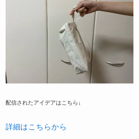
配信されたアイデアはこちら↓
詳細はこちらから