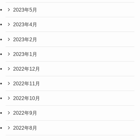
2023年5月
2023年4月
2023年2月
2023年1月
2022年12月
2022年11月
2022年10月
2022年9月
2022年8月