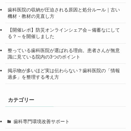
歯科医院の収納が圧迫される原因と処分ルール｜古い
機材・教材の見直し方
【開催レポ】防災オンラインシェア会～備蓄なにして
る？～を開催しました
整っている歯科医院が選ばれる理由。患者さんが無意
識に見ている院内の3つのポイント
掲示物が多いほど実は伝わらない？歯科医院の「情報
過多」を整理する考え方
カテゴリー
歯科専門環境改善サポート