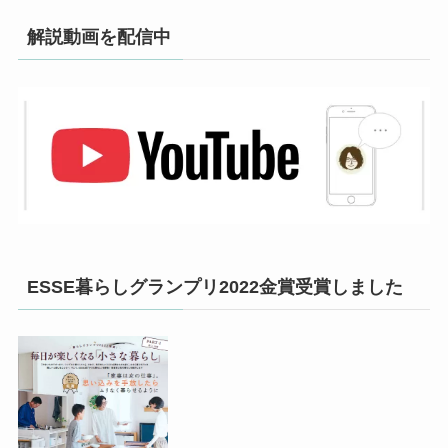
解説動画を配信中
ESSE暮らしグランプリ2022金賞受賞しました