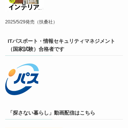
2025/5/29発売（扶桑社）
ITパスポート・情報セキュリティマネジメント
（国家試験）合格者です
「探さない暮らし」動画配信はこちら