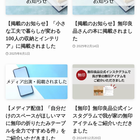
【掲載のお知らせ】「小さ
【掲載のお知らせ】無印良
な工夫で暮らしが変わる
品さんの本に掲載されまし
100人の収納とインテリ
た
ア」に掲載されました
2025年2月14日
2025年6月1日
【メディア配信】「自分だ
【無印】無印良品公式イン
けのスペースがほしいママ
スタグラムで我が家の無印
に無印の折りたたみテーブ
アイテムをご紹介いただき
ルを全力ですすめる件」を
ました
ご紹介いただきました
2024年12月20日