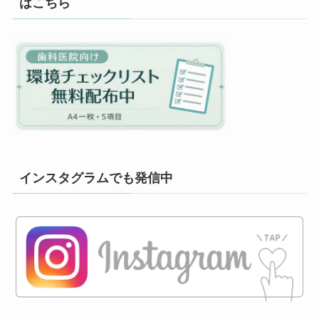
はこちら
インスタグラムでも発信中