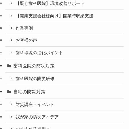
【既存歯科医院】環境改善サポート
【開業支援会社様向け】開業時収納支援
作業実例
お客様の声
歯科環境の進化ポイント
歯科医院の防災対策
歯科医院の防災研修
自宅の防災対策
防災講座・イベント
我が家の防災アイデア