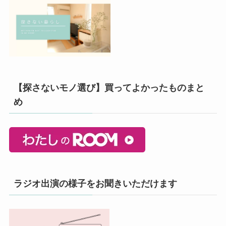
【探さないモノ選び】買ってよかったものまと
め
ラジオ出演の様子をお聞きいただけます