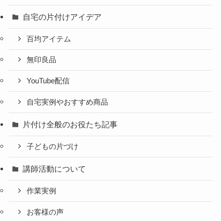
自宅の片付けアイデア
百均アイテム
無印良品
YouTube配信
自宅実例やおすすめ商品
片付け全般のお役たち記事
子どもの片づけ
講師活動について
作業実例
お客様の声