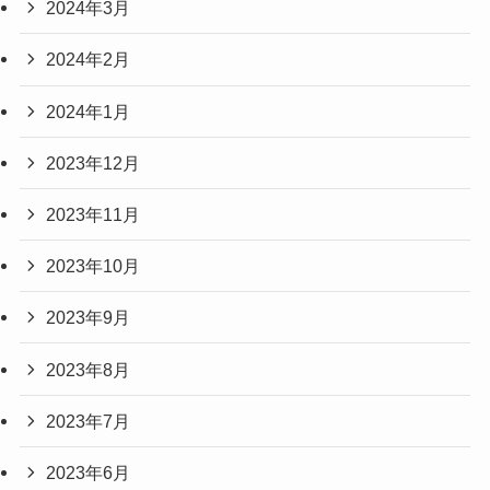
2024年3月
2024年2月
2024年1月
2023年12月
2023年11月
2023年10月
2023年9月
2023年8月
2023年7月
2023年6月