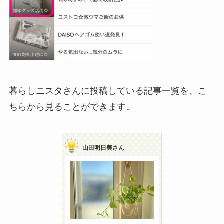
暮らしニスタさんに投稿している記事一覧を、こ
ちらから見ることができます↓