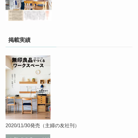
掲載実績
2020/11/30発売（主婦の友社刊）