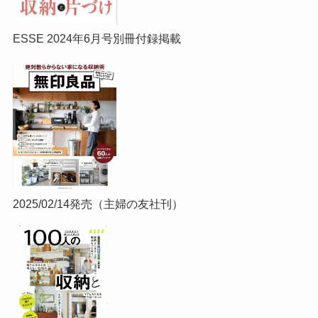
ESSE 2024年6月号別冊付録掲載
2025/02/14発売（主婦の友社刊）