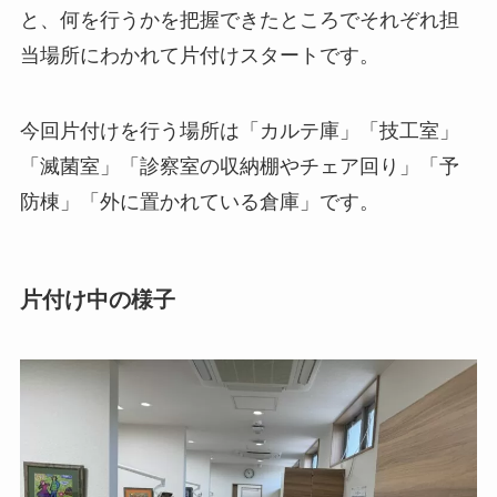
と、何を行うかを把握できたところでそれぞれ担
当場所にわかれて片付けスタートです。
今回片付けを行う場所は「カルテ庫」「技工室」
「滅菌室」「診察室の収納棚やチェア回り」「予
防棟」「外に置かれている倉庫」です。
片付け中の様子