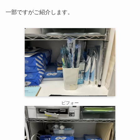
一部ですがご紹介します。
ビフォー