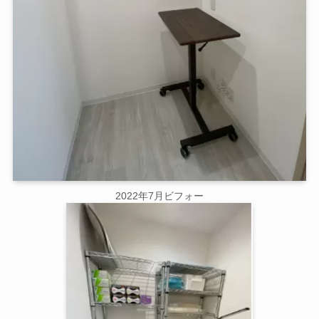
2022年7月ビフォー