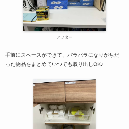
アフター
手前にスペースができて、バラバラになりがちだ
った物品をまとめていつでも取り出しOK♪