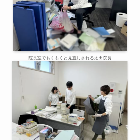
院長室でもくもくと見直しされる太田院長