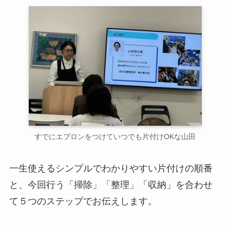
すでにエプロンをつけていつでも片付けOKな山田
一生使えるシンプルでわかりやすい片付けの順番
と、今回行う「掃除」「整理」「収納」を合わせ
て５つのステップでお伝えします。