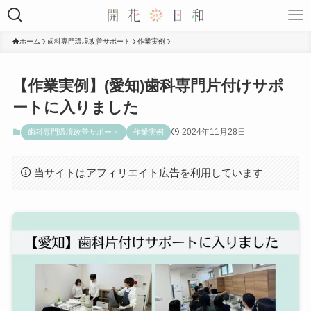
ホーム
歯科専門環境改善サポート
作業実例
【作業実例】(愛知)歯科専門片付けサポ
ートに入りました
2024年11月28日
歯科専門環境改善サポート
作業実例
当サイトはアフィリエイト広告を利用しています