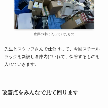
倉庫の中に入っていたもの
先生とスタッフさんで仕分けして、今回スチール
ラックを新設し倉庫内にいれて、保管するものを
入れていきます。
改善点をみんなで見て回ります