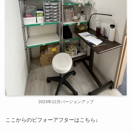
2023年12月バージョンアップ
ここからのビフォーアフターはこちら↓