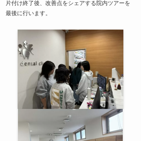
片付け終了後、改善点をシェアする院内ツアーを
最後に行います。