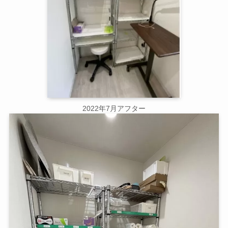
2022年7月アフター