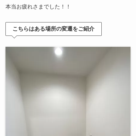
本当お疲れさまでした！！
こちらはある場所の変遷をご紹介