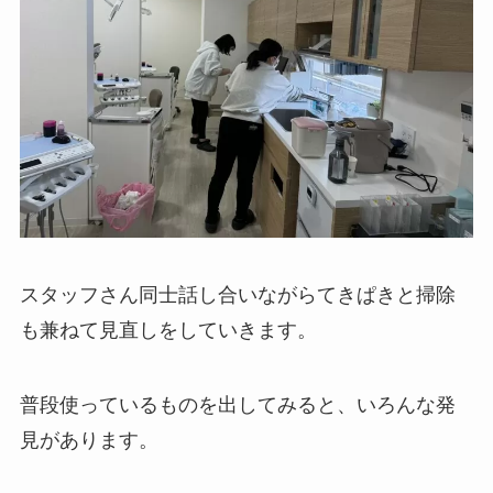
スタッフさん同士話し合いながらてきぱきと掃除
も兼ねて見直しをしていきます。
普段使っているものを出してみると、いろんな発
見があります。