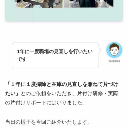
1年に一度職場の見直しを行いたい
です
歯科医師
「１年に１度掃除と在庫の見直しを兼ねて片づけ
たい」
とのご依頼をいただき、片付け研修・実際
の片付けサポートにはいりました。
当日の様子を今回ご紹介いたします。