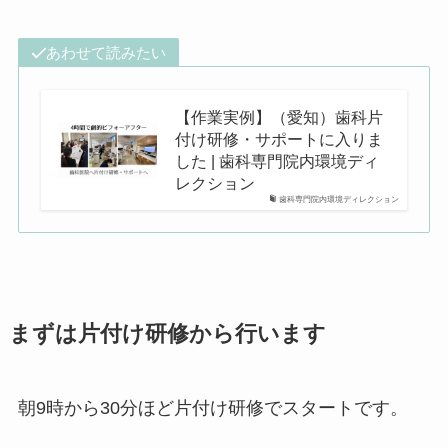
あわせて読みたい
【作業実例】（愛知）歯科片
付け研修・サポートに入りま
した | 歯科専門院内環境ディ
レクション
歯科専門院内環境ディレクション
まずは片付け研修から行います
朝9時から30分ほど片付け研修でスタートです。