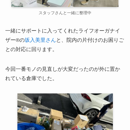
スタッフさんと一緒に整理中
一緒にサポートに入ってくれたライフオーガナイ
ザー®の
坂入美里さん
と、院内の片付けのお困りご
との対応に回ります。
今回一番モノの見直しが大変だったのが外に置か
れている倉庫でした。