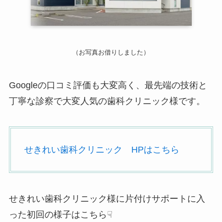
（お写真お借りしました）
Googleの口コミ評価も大変高く、最先端の技術と
丁寧な診察で大変人気の歯科クリニック様です。
せきれい歯科クリニック HPはこちら
せきれい歯科クリニック様に片付けサポートに入
った初回の様子はこちら☟