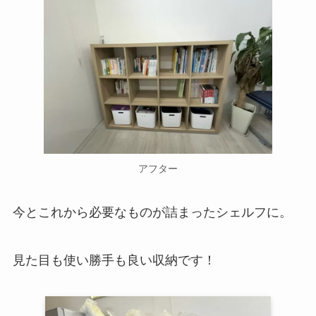
アフター
今とこれから必要なものが詰まったシェルフに。
見た目も使い勝手も良い収納です！