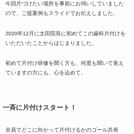
今回片づけたい場所を事前にお伺いしていました
ので、ご提案例もスライドでお伝えしました。
2020年12月に太田院長に初めてこの歯科片付けを
いただいたことからはじまりました。
初めて片付け研修を聞く方も、何度も聞いて覚え
ていますの方にも、心を込めて。
一斉に片付けスタート！
全員でどこに向かって片付けるかのゴール共有