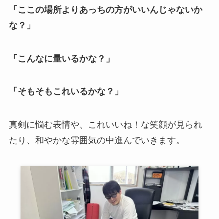
「ここの場所よりあっちの方がいいんじゃないか
な？」
「こんなに量いるかな？」
「そもそもこれいるかな？」
真剣に悩む表情や、これいいね！な笑顔が見られ
たり、和やかな雰囲気の中進んでいきます。