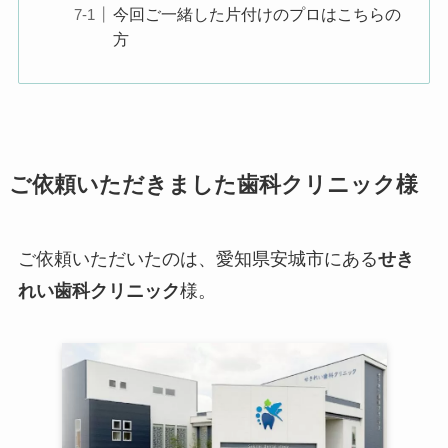
今回ご一緒した片付けのプロはこちらの
方
ご依頼いただきました歯科クリニック様
ご依頼いただいたのは、愛知県安城市にある
せき
れい歯科クリニック
様。