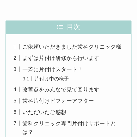
目次
ご依頼いただきました歯科クリニック様
まずは片付け研修から行います
一斉に片付けスタート！
片付け中の様子
改善点をみんなで見て回ります
歯科片付けビフォーアフター
いただいたご感想
歯科クリニック専門片付けサポートと
は？