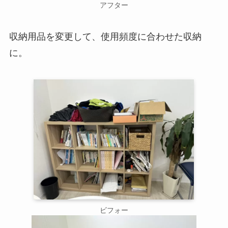
アフター
収納用品を変更して、使用頻度に合わせた収納
に。
ビフォー