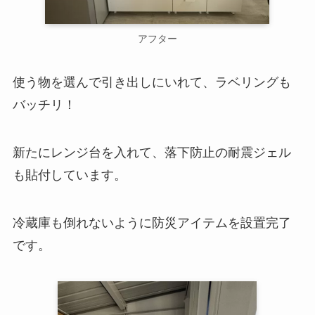
アフター
使う物を選んで引き出しにいれて、ラベリングも
バッチリ！
新たにレンジ台を入れて、落下防止の耐震ジェル
も貼付しています。
冷蔵庫も倒れないように防災アイテムを設置完了
です。