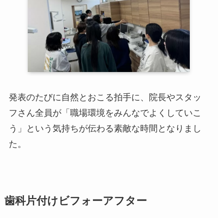
発表のたびに自然とおこる拍手に、院長やスタッ
フさん全員が「職場環境をみんなでよくしていこ
う」という気持ちが伝わる素敵な時間となりまし
た。
歯科片付けビフォーアフター