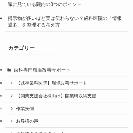
識に見ている院内の3つのポイント
掲示物が多いほど実は伝わらない？歯科医院の「情報
過多」を整理する考え方
カテゴリー
歯科専門環境改善サポート
【既存歯科医院】環境改善サポート
【開業支援会社様向け】開業時収納支援
作業実例
お客様の声