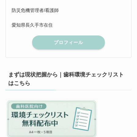
防災危機管理者/看護師
愛知県長久手市在住
プロフィール
まずは現状把握から｜歯科環境チェックリスト
はこちら