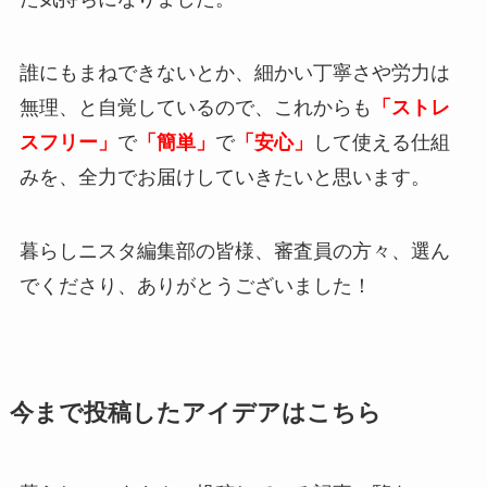
誰にもまねできないとか、細かい丁寧さや労力は
無理、と自覚しているので、これからも
「ストレ
スフリー」
で
「簡単」
で
「安心」
して使える仕組
みを、全力でお届けしていきたいと思います。
暮らしニスタ編集部の皆様、審査員の方々、選ん
でくださり、ありがとうございました！
今まで投稿したアイデアはこちら