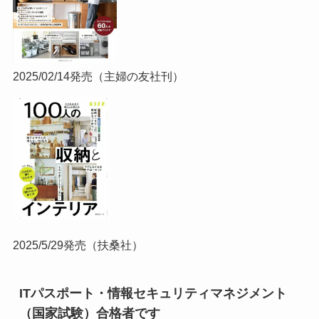
2025/02/14発売（主婦の友社刊）
2025/5/29発売（扶桑社）
ITパスポート・情報セキュリティマネジメント
（国家試験）合格者です