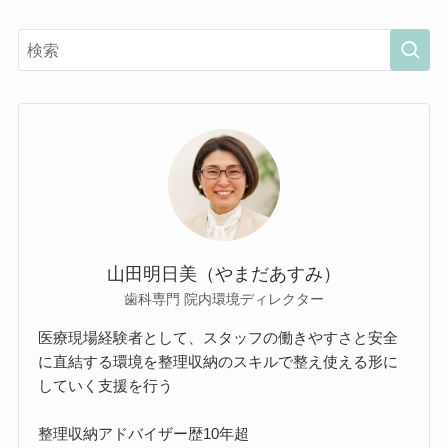
山田明日美（やまだあすみ）
歯科専門 院内環境ディレクター
医療現場経験者として、スタッフの働きやすさと安全
に直結する環境を整理収納のスキルで整え使える形に
していく支援を行う
整理収納アドバイザー歴10年超