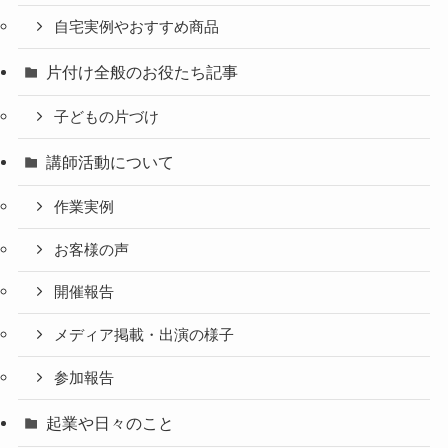
自宅実例やおすすめ商品
片付け全般のお役たち記事
子どもの片づけ
講師活動について
作業実例
お客様の声
開催報告
メディア掲載・出演の様子
参加報告
起業や日々のこと