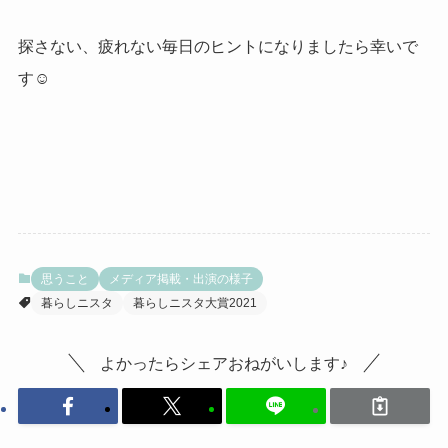
探さない、疲れない毎日のヒントになりましたら幸いで
す☺
思うこと
メディア掲載・出演の様子
暮らしニスタ
暮らしニスタ大賞2021
よかったらシェアおねがいします♪