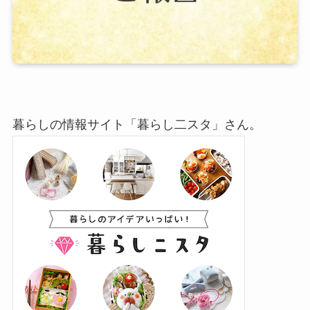
暮らしの情報サイト「暮らし二スタ」さん。