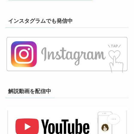
インスタグラムでも発信中
解説動画を配信中