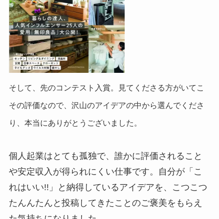
そして、先のコンテスト入賞。見てくださる方がいてこ
その評価なので、沢山のアイデアの中から選んでくださ
り、本当にありがとうございました。
個人起業はとても孤独で、誰かに評価されること
や安定収入が得られにくい仕事です。自分が「こ
れはいい!!」と納得しているアイデアを、こつこつ
たんんたんと投稿してきたことのご褒美をもらえ
た気持ちになりました。