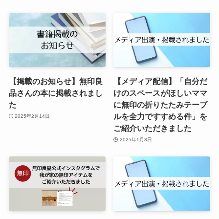
【掲載のお知らせ】無印良
【メディア配信】「自分だ
品さんの本に掲載されまし
けのスペースがほしいママ
た
に無印の折りたたみテーブ
ルを全力ですすめる件」を
2025年2月14日
ご紹介いただきました
2025年1月3日