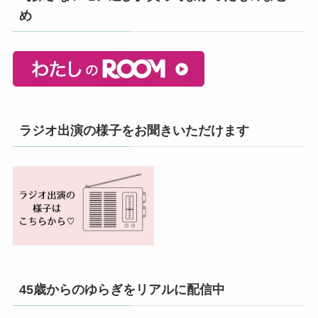
め
ラジオ出演の様子をお聞きいただけます
45歳からのゆらぎをリアルに配信中