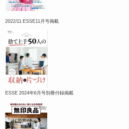
2022/11 ESSE11月号掲載
ESSE 2024年6月号別冊付録掲載