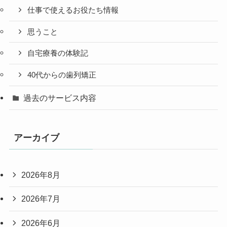
仕事で使えるお役たち情報
思うこと
自宅療養の体験記
40代からの歯列矯正
過去のサービス内容
アーカイブ
2026年8月
2026年7月
2026年6月