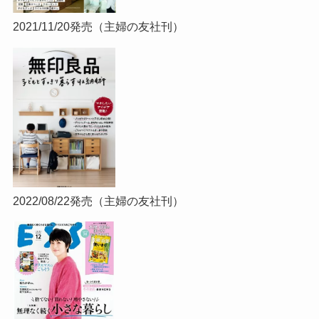
2021/11/20発売（主婦の友社刊）
2022/08/22発売（主婦の友社刊）