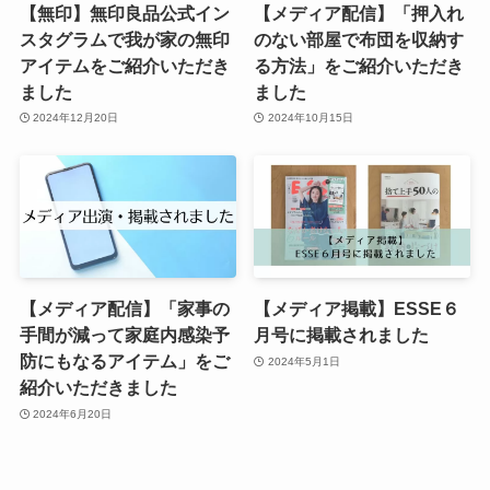
【無印】無印良品公式イン
【メディア配信】「押入れ
スタグラムで我が家の無印
のない部屋で布団を収納す
アイテムをご紹介いただき
る方法」をご紹介いただき
ました
ました
2024年12月20日
2024年10月15日
【メディア配信】「家事の
【メディア掲載】ESSE６
手間が減って家庭内感染予
月号に掲載されました
防にもなるアイテム」をご
2024年5月1日
紹介いただきました
2024年6月20日