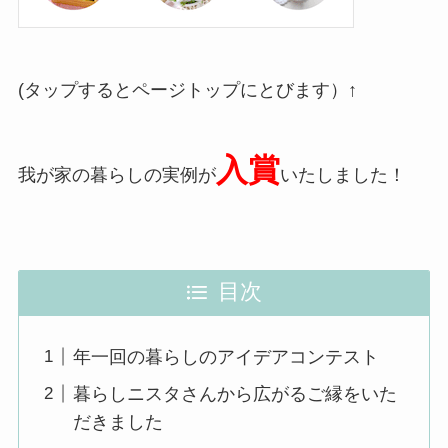
(タップするとページトップにとびます）↑
入賞
我が家の暮らしの実例が
いたしました！
目次
年一回の暮らしのアイデアコンテスト
暮らしニスタさんから広がるご縁をいた
だきました