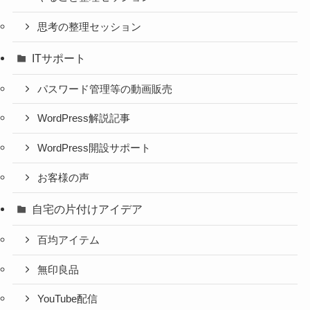
思考の整理セッション
ITサポート
パスワード管理等の動画販売
WordPress解説記事
WordPress開設サポート
お客様の声
自宅の片付けアイデア
百均アイテム
無印良品
YouTube配信