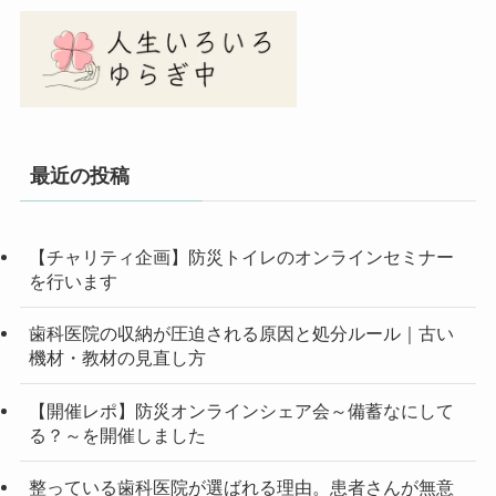
最近の投稿
【チャリティ企画】防災トイレのオンラインセミナー
を行います
歯科医院の収納が圧迫される原因と処分ルール｜古い
機材・教材の見直し方
【開催レポ】防災オンラインシェア会～備蓄なにして
る？～を開催しました
整っている歯科医院が選ばれる理由。患者さんが無意