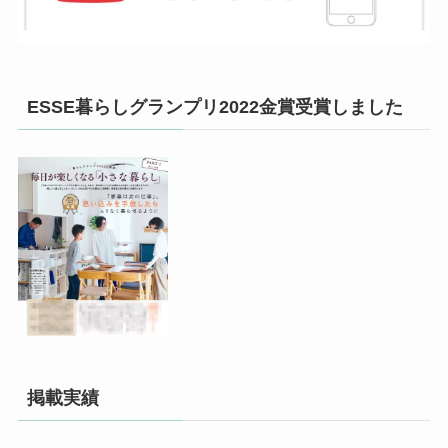
ESSE暮らしグランプリ2022金賞受賞しました
掲載実績