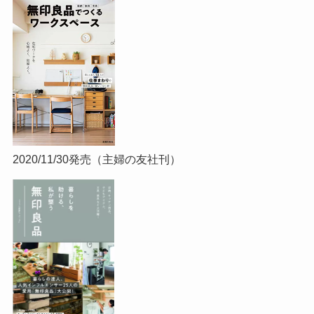
2020/11/30発売（主婦の友社刊）