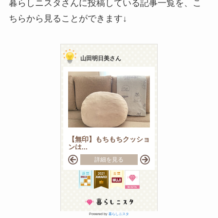
暮らしニスタさんに投稿している記事一覧を、こ
ちらから見ることができます↓
Powered by
暮らしニスタ