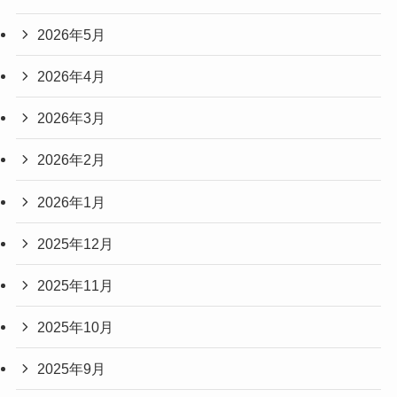
2026年5月
2026年4月
2026年3月
2026年2月
2026年1月
2025年12月
2025年11月
2025年10月
2025年9月