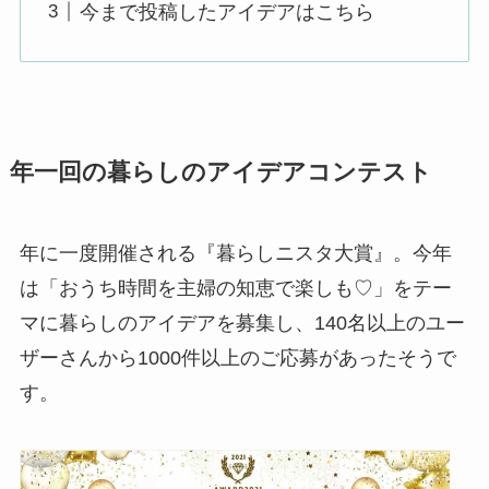
今まで投稿したアイデアはこちら
年一回の暮らしのアイデアコンテスト
年に一度開催される『暮らしニスタ大賞』。今年
は「おうち時間を主婦の知恵で楽しも♡」をテー
マに暮らしのアイデアを募集し、140名以上のユー
ザーさんから1000件以上のご応募があったそうで
す。