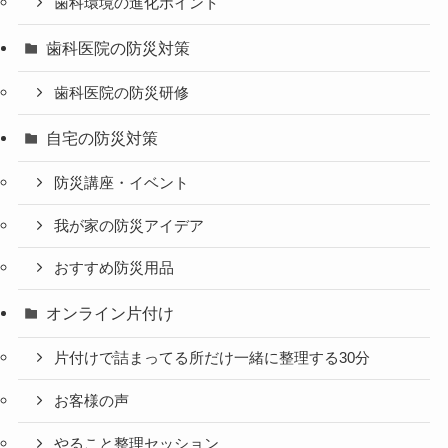
歯科環境の進化ポイント
歯科医院の防災対策
歯科医院の防災研修
自宅の防災対策
防災講座・イベント
我が家の防災アイデア
おすすめ防災用品
オンライン片付け
片付けで詰まってる所だけ一緒に整理する30分
お客様の声
やること整理セッション