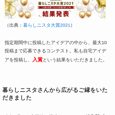
（出典：
暮らしニスタ大賞2021
）
指定期間中に投稿したアイデアの中から、最大10
投稿まで応募できるコンテスト。私も自宅アイデ
入賞
アを投稿し、
という結果をいただきました。
暮らしニスタさんから広がるご縁をいた
だきました