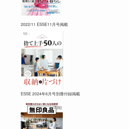
2022/11 ESSE11月号掲載
ESSE 2024年6月号別冊付録掲載