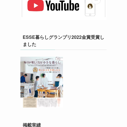
ESSE暮らしグランプリ2022金賞受賞し
ました
掲載実績