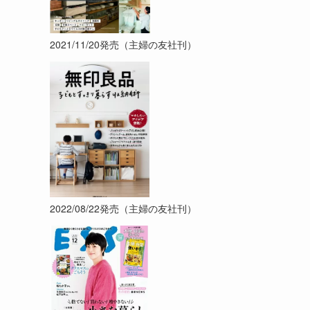
2021/11/20発売（主婦の友社刊）
2022/08/22発売（主婦の友社刊）