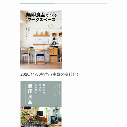
2020/11/30発売（主婦の友社刊）