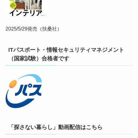
2025/5/29発売（扶桑社）
ITパスポート・情報セキュリティマネジメント
（国家試験）合格者です
「探さない暮らし」動画配信はこちら