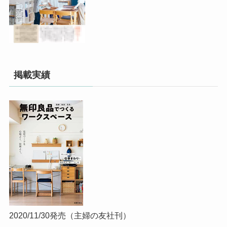
掲載実績
2020/11/30発売（主婦の友社刊）