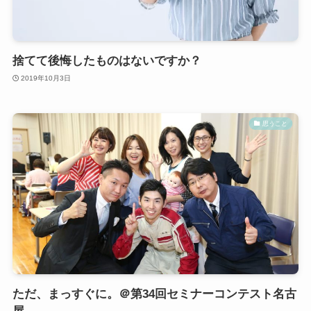
捨てて後悔したものはないですか？
2019年10月3日
思うこと
ただ、まっすぐに。＠第34回セミナーコンテスト名古