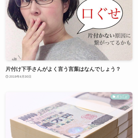
片付け下手さんがよく言う言葉はなんでしょう？
2019年4月30日
思うこと