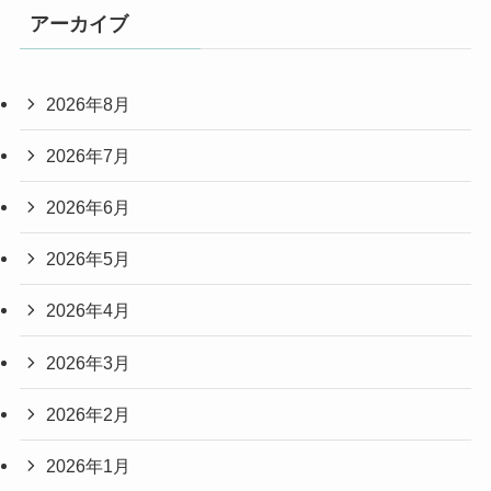
アーカイブ
2026年8月
2026年7月
2026年6月
2026年5月
2026年4月
2026年3月
2026年2月
2026年1月