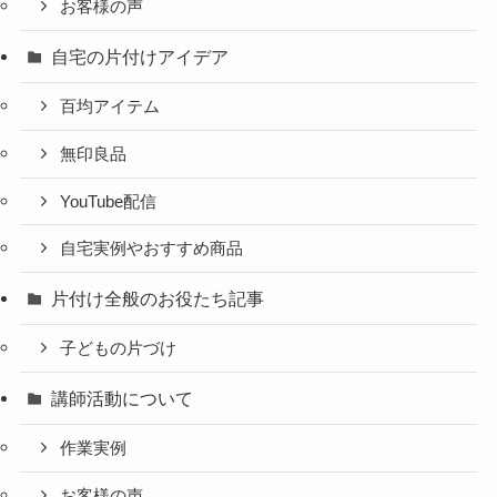
お客様の声
自宅の片付けアイデア
百均アイテム
無印良品
YouTube配信
自宅実例やおすすめ商品
片付け全般のお役たち記事
子どもの片づけ
講師活動について
作業実例
お客様の声