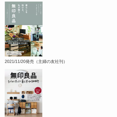
2021/11/20発売（主婦の友社刊）