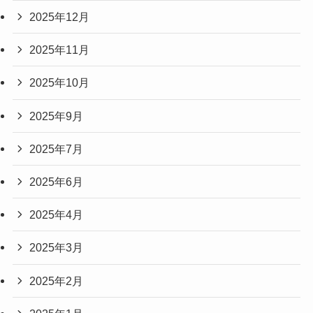
2025年12月
2025年11月
2025年10月
2025年9月
2025年7月
2025年6月
2025年4月
2025年3月
2025年2月