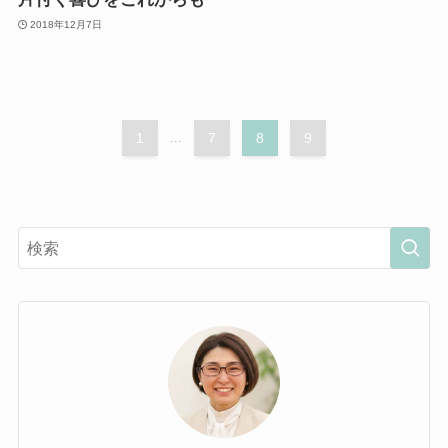
2018年12月7日
1
...
7
8
9