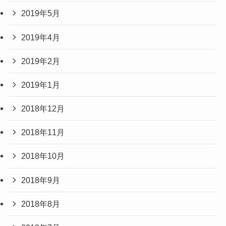
2019年5月
2019年4月
2019年2月
2019年1月
2018年12月
2018年11月
2018年10月
2018年9月
2018年8月