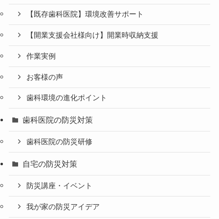
【既存歯科医院】環境改善サポート
【開業支援会社様向け】開業時収納支援
作業実例
お客様の声
歯科環境の進化ポイント
歯科医院の防災対策
歯科医院の防災研修
自宅の防災対策
防災講座・イベント
我が家の防災アイデア