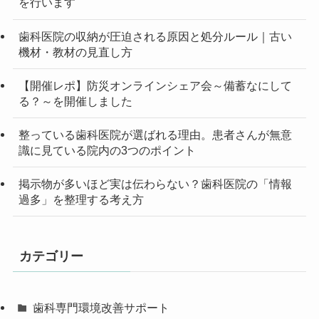
を行います
歯科医院の収納が圧迫される原因と処分ルール｜古い
機材・教材の見直し方
【開催レポ】防災オンラインシェア会～備蓄なにして
る？～を開催しました
整っている歯科医院が選ばれる理由。患者さんが無意
識に見ている院内の3つのポイント
掲示物が多いほど実は伝わらない？歯科医院の「情報
過多」を整理する考え方
カテゴリー
歯科専門環境改善サポート