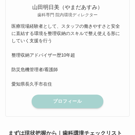
山田明日美（やまだあすみ）
歯科専門 院内環境ディレクター
医療現場経験者として、スタッフの働きやすさと安全
に直結する環境を整理収納のスキルで整え使える形に
していく支援を行う
整理収納アドバイザー歴10年超
防災危機管理者/看護師
愛知県長久手市在住
プロフィール
まずは現状把握から｜歯科環境チェックリスト