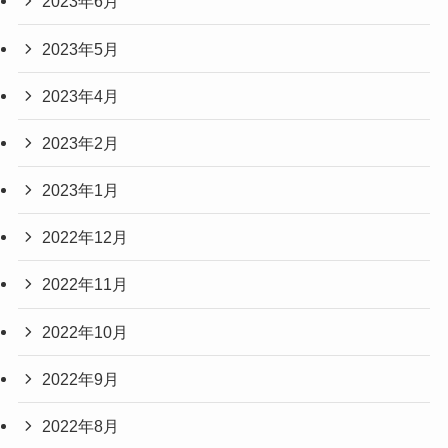
2023年6月
2023年5月
2023年4月
2023年2月
2023年1月
2022年12月
2022年11月
2022年10月
2022年9月
2022年8月