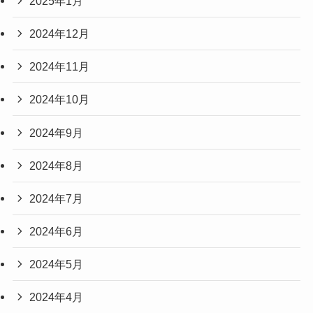
2025年1月
2024年12月
2024年11月
2024年10月
2024年9月
2024年8月
2024年7月
2024年6月
2024年5月
2024年4月