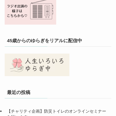
45歳からのゆらぎをリアルに配信中
最近の投稿
【チャリティ企画】防災トイレのオンラインセミナー