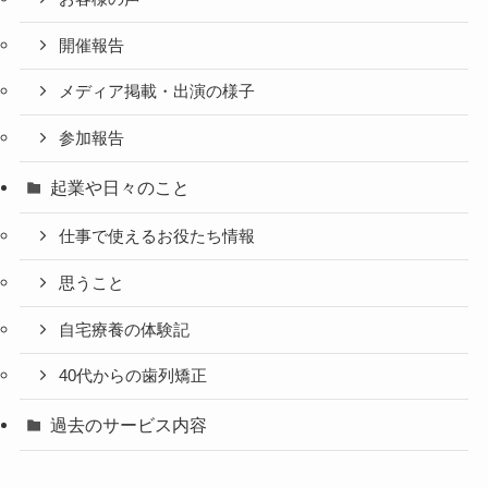
開催報告
メディア掲載・出演の様子
参加報告
起業や日々のこと
仕事で使えるお役たち情報
思うこと
自宅療養の体験記
40代からの歯列矯正
過去のサービス内容