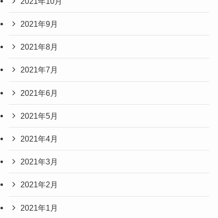
2021年10月
2021年9月
2021年8月
2021年7月
2021年6月
2021年5月
2021年4月
2021年3月
2021年2月
2021年1月