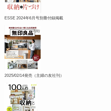
ESSE 2024年6月号別冊付録掲載
2025/02/14発売（主婦の友社刊）