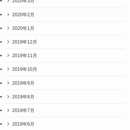
2020年3月
2020年2月
2020年1月
2019年12月
2019年11月
2019年10月
2019年9月
2019年8月
2019年7月
2019年6月