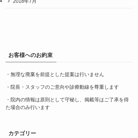
2018年7月
お客様へのお約束
・無理な廃棄を前提とした提案は行いません
・院長・スタッフのご意向や診療動線を尊重します
・院内の情報は原則として守秘し、掲載等はご了承を得
た場合のみ行います
カテゴリー