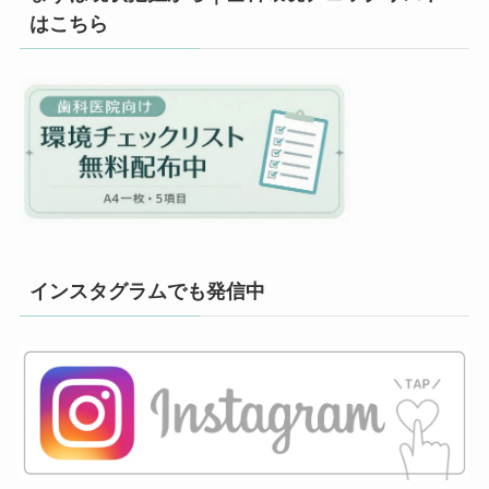
はこちら
インスタグラムでも発信中