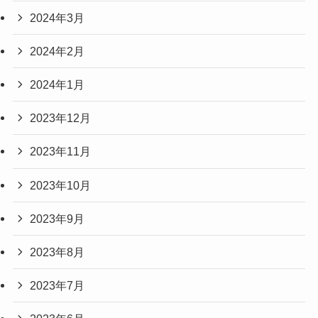
2024年3月
2024年2月
2024年1月
2023年12月
2023年11月
2023年10月
2023年9月
2023年8月
2023年7月