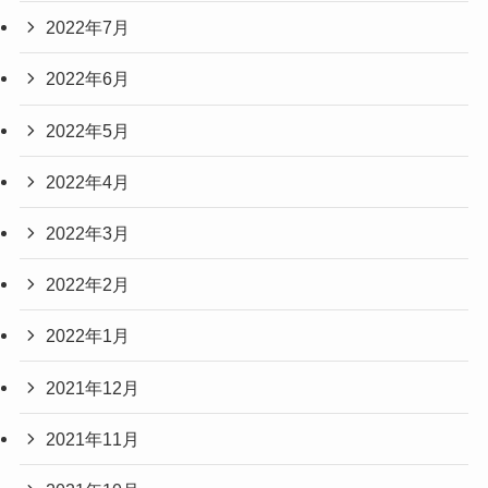
2022年7月
2022年6月
2022年5月
2022年4月
2022年3月
2022年2月
2022年1月
2021年12月
2021年11月