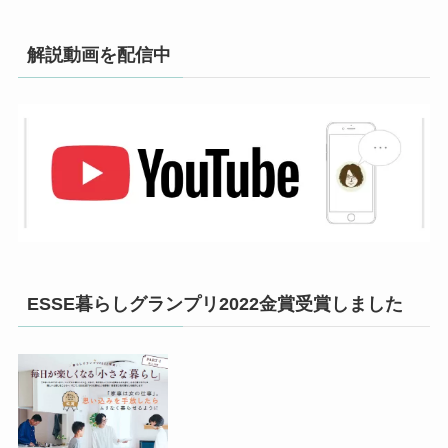
解説動画を配信中
ESSE暮らしグランプリ2022金賞受賞しました