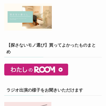
【探さないモノ選び】買ってよかったものまと
め
ラジオ出演の様子をお聞きいただけます