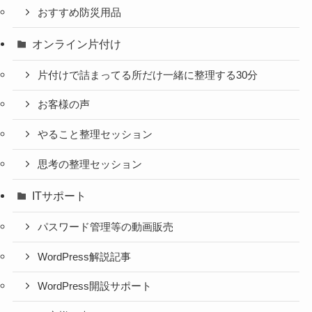
おすすめ防災用品
オンライン片付け
片付けで詰まってる所だけ一緒に整理する30分
お客様の声
やること整理セッション
思考の整理セッション
ITサポート
パスワード管理等の動画販売
WordPress解説記事
WordPress開設サポート