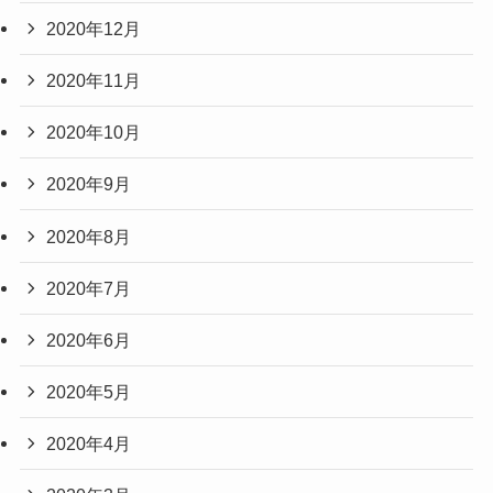
2020年12月
2020年11月
2020年10月
2020年9月
2020年8月
2020年7月
2020年6月
2020年5月
2020年4月