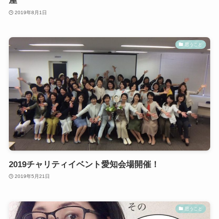
屋
2019年8月1日
思うこと
2019チャリティイベント愛知会場開催！
2019年5月21日
思うこと