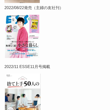
2022/08/22発売（主婦の友社刊）
2022/11 ESSE11月号掲載