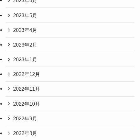
2023年6月
2023年5月
2023年4月
2023年2月
2023年1月
2022年12月
2022年11月
2022年10月
2022年9月
2022年8月