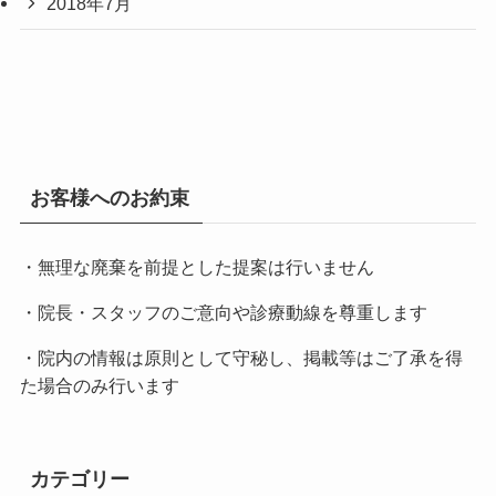
2018年7月
お客様へのお約束
・無理な廃棄を前提とした提案は行いません
・院長・スタッフのご意向や診療動線を尊重します
・院内の情報は原則として守秘し、掲載等はご了承を得
た場合のみ行います
カテゴリー