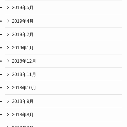
2019年5月
2019年4月
2019年2月
2019年1月
2018年12月
2018年11月
2018年10月
2018年9月
2018年8月