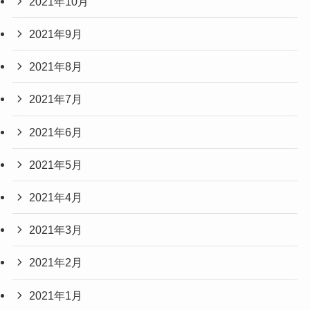
2021年10月
2021年9月
2021年8月
2021年7月
2021年6月
2021年5月
2021年4月
2021年3月
2021年2月
2021年1月