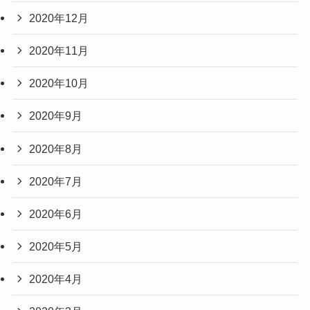
2020年12月
2020年11月
2020年10月
2020年9月
2020年8月
2020年7月
2020年6月
2020年5月
2020年4月