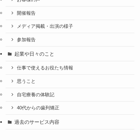
開催報告
メディア掲載・出演の様子
参加報告
起業や日々のこと
仕事で使えるお役たち情報
思うこと
自宅療養の体験記
40代からの歯列矯正
過去のサービス内容