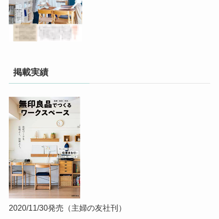
掲載実績
2020/11/30発売（主婦の友社刊）