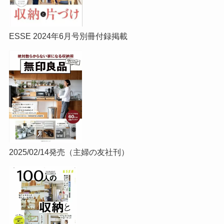
ESSE 2024年6月号別冊付録掲載
2025/02/14発売（主婦の友社刊）