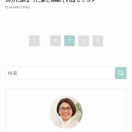
2019年11月9日
1
...
6
7
8
9