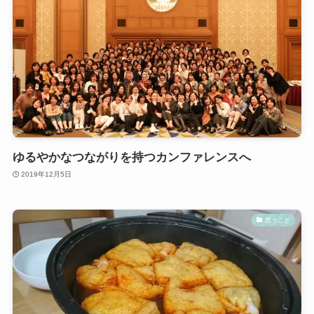
ゆるやかなつながりを持つカンファレンスへ
2019年12月5日
思うこと