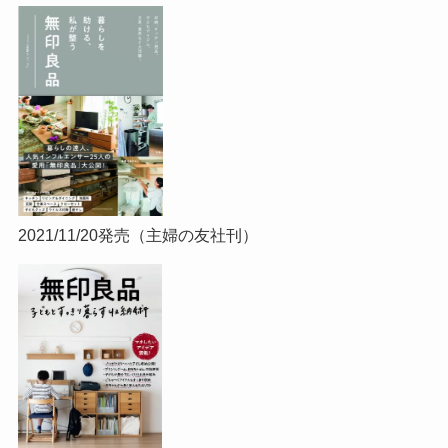
2021/11/20発売（主婦の友社刊）