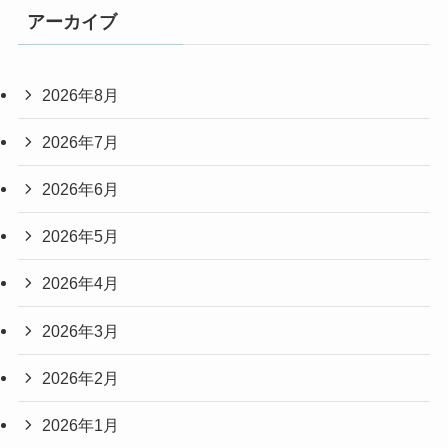
アーカイブ
2026年8月
2026年7月
2026年6月
2026年5月
2026年4月
2026年3月
2026年2月
2026年1月