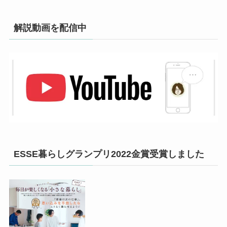
解説動画を配信中
ESSE暮らしグランプリ2022金賞受賞しました