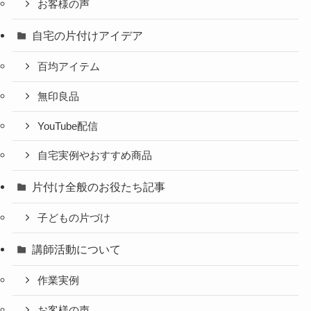
お客様の声
自宅の片付けアイデア
百均アイテム
無印良品
YouTube配信
自宅実例やおすすめ商品
片付け全般のお役たち記事
子どもの片づけ
講師活動について
作業実例
お客様の声