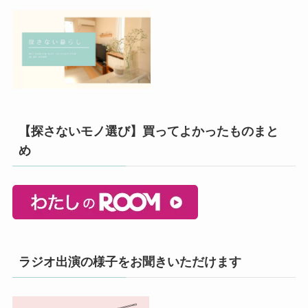
【探さないモノ選び】買ってよかったものまと
め
ラジオ出演の様子をお聞きいただけます