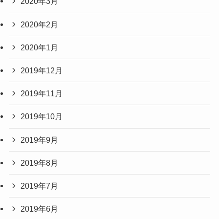
2020年3月
2020年2月
2020年1月
2019年12月
2019年11月
2019年10月
2019年9月
2019年8月
2019年7月
2019年6月