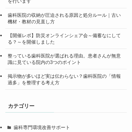
を行います
歯科医院の収納が圧迫される原因と処分ルール｜古い
機材・教材の見直し方
【開催レポ】防災オンラインシェア会～備蓄なにして
る？～を開催しました
整っている歯科医院が選ばれる理由。患者さんが無意
識に見ている院内の3つのポイント
掲示物が多いほど実は伝わらない？歯科医院の「情報
過多」を整理する考え方
カテゴリー
歯科専門環境改善サポート