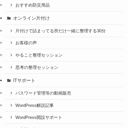
おすすめ防災用品
オンライン片付け
片付けで詰まってる所だけ一緒に整理する30分
お客様の声
やること整理セッション
思考の整理セッション
ITサポート
パスワード管理等の動画販売
WordPress解説記事
WordPress開設サポート