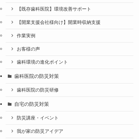
【既存歯科医院】環境改善サポート
【開業支援会社様向け】開業時収納支援
作業実例
お客様の声
歯科環境の進化ポイント
歯科医院の防災対策
歯科医院の防災研修
自宅の防災対策
防災講座・イベント
我が家の防災アイデア