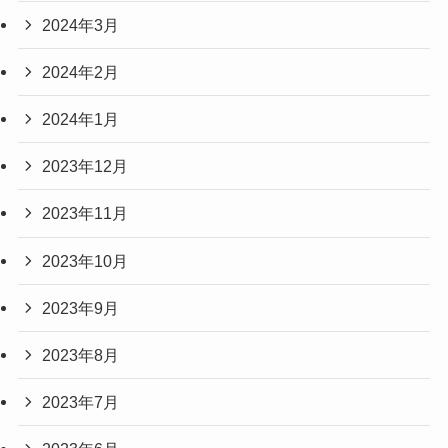
2024年3月
2024年2月
2024年1月
2023年12月
2023年11月
2023年10月
2023年9月
2023年8月
2023年7月