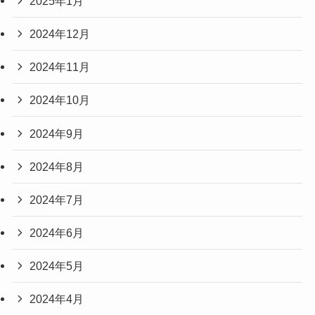
2025年1月
2024年12月
2024年11月
2024年10月
2024年9月
2024年8月
2024年7月
2024年6月
2024年5月
2024年4月