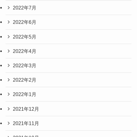
2022年7月
2022年6月
2022年5月
2022年4月
2022年3月
2022年2月
2022年1月
2021年12月
2021年11月