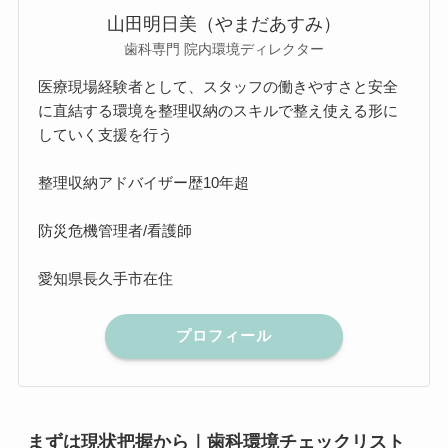
山田明日美（やまだあすみ）
歯科専門 院内環境ディレクター
医療現場経験者として、スタッフの働きやすさと安全
に直結する環境を整理収納のスキルで整え使える形に
していく支援を行う
整理収納アドバイザー歴10年超
防災危機管理者/看護師
愛知県長久手市在住
プロフィール
まずは現状把握から｜歯科環境チェックリスト