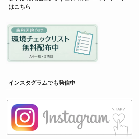
はこちら
インスタグラムでも発信中