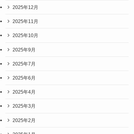
2025年12月
2025年11月
2025年10月
2025年9月
2025年7月
2025年6月
2025年4月
2025年3月
2025年2月