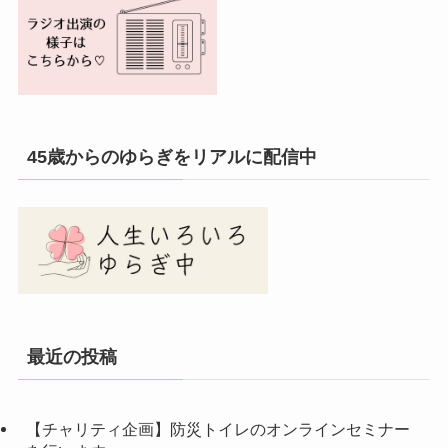
45歳からのゆらぎをリアルに配信中
最近の投稿
【チャリティ企画】防災トイレのオンラインセミナー