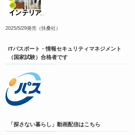
2025/5/29発売（扶桑社）
ITパスポート・情報セキュリティマネジメント
（国家試験）合格者です
「探さない暮らし」動画配信はこちら