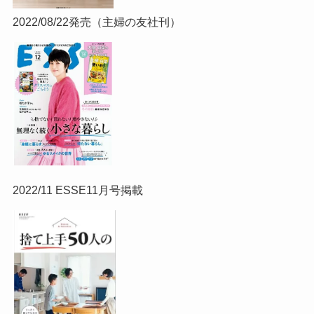
2022/08/22発売（主婦の友社刊）
2022/11 ESSE11月号掲載