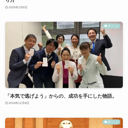
り方
2020年2月6日
思うこと
「本気で逃げよう」からの、成功を手にした物語。
2019年12月9日
思うこと