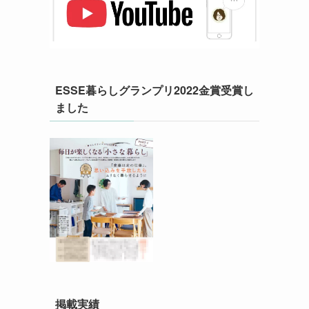
ESSE暮らしグランプリ2022金賞受賞し
ました
掲載実績