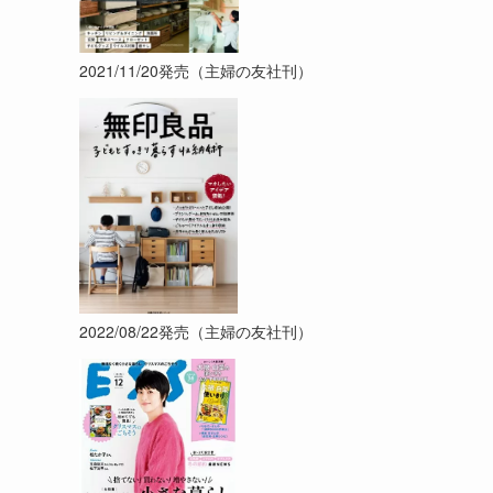
2021/11/20発売（主婦の友社刊）
2022/08/22発売（主婦の友社刊）