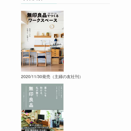
2020/11/30発売（主婦の友社刊）