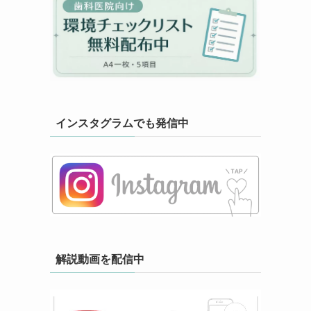
インスタグラムでも発信中
解説動画を配信中