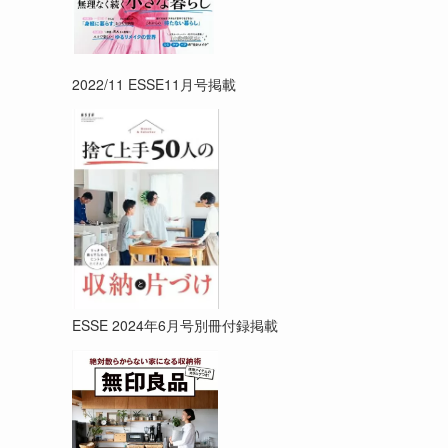
2022/11 ESSE11月号掲載
ESSE 2024年6月号別冊付録掲載