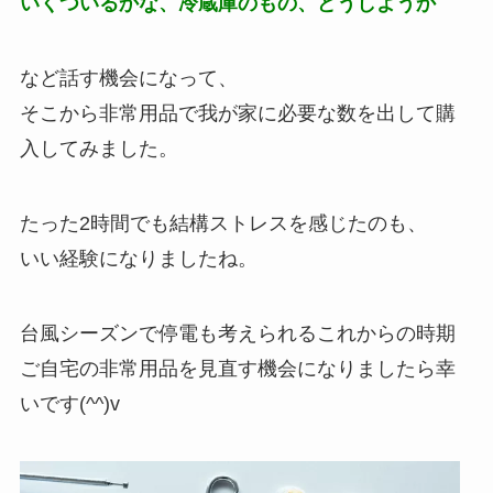
いくついるかな、冷蔵庫のもの、どうしようか
など話す機会になって、
そこから非常用品で我が家に必要な数を出して購
入してみました。
たった2時間でも結構ストレスを感じたのも
、
いい経験になりましたね。
台風シーズンで停電も考えられるこれからの時期
ご自宅の非常用品を見直す機会になりましたら幸
いです(^^)v