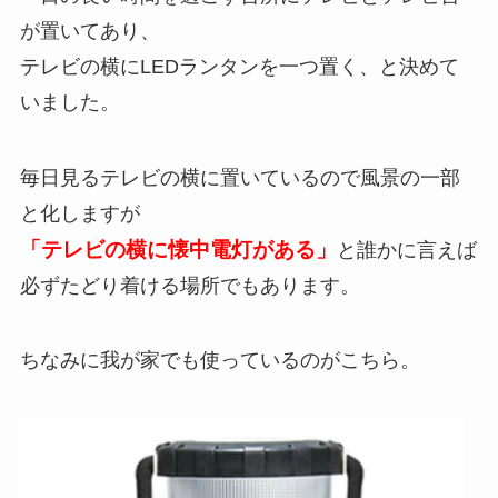
が置いてあり、
テレビの横にLEDランタンを一つ置く、と決めて
いました
。
毎日見るテレビの横に置いているので風景の一部
と化しますが
「テレビの横に懐中電灯がある」
と誰かに言えば
必ずたどり着ける場所でもあります。
ちなみに我が家でも使っているのがこちら。