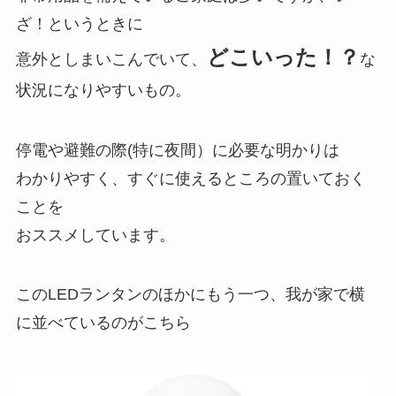
ざ！というときに
どこいった！？
意外としまいこんでいて、
な
状況になりやすいもの。
停電や避難の際(特に夜間）に必要な明かりは
わかりやすく、すぐに使えるところの置いておく
こと
を
おススメしています。
このLEDランタンのほかにもう一つ、我が家で横
に並べているのがこちら