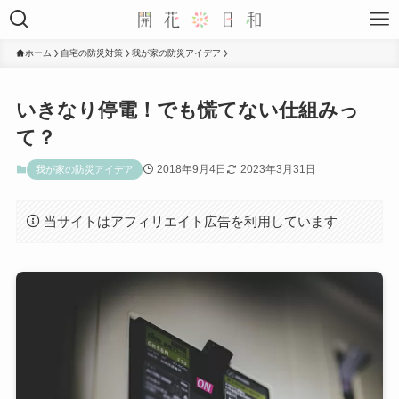
ホーム
自宅の防災対策
我が家の防災アイデア
いきなり停電！でも慌てない仕組みっ
て？
2018年9月4日
2023年3月31日
我が家の防災アイデア
当サイトはアフィリエイト広告を利用しています