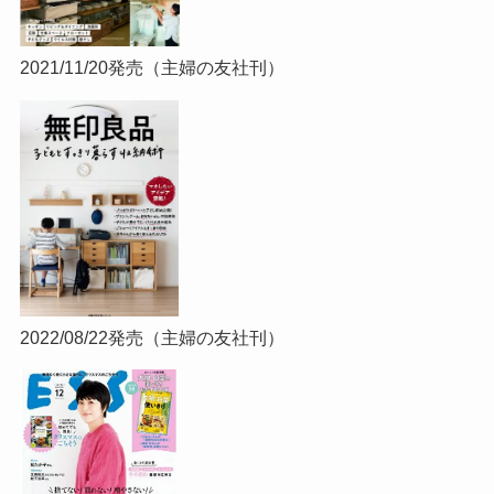
2021/11/20発売（主婦の友社刊）
2022/08/22発売（主婦の友社刊）