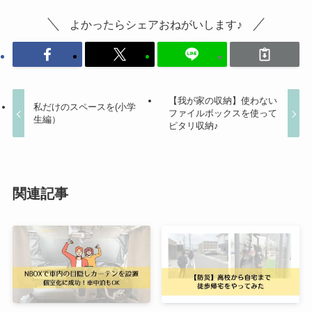
よかったらシェアおねがいします♪
【我が家の収納】使わない
私だけのスペースを(小学
ファイルボックスを使って
生編）
ピタリ収納♪
関連記事