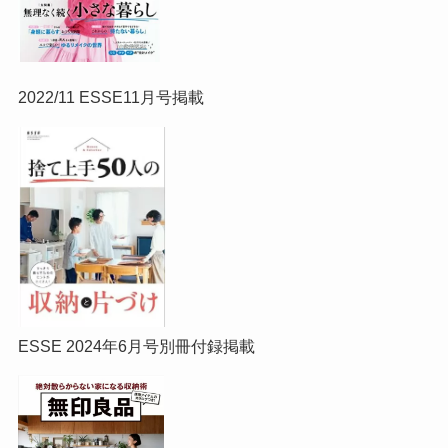
2022/11 ESSE11月号掲載
ESSE 2024年6月号別冊付録掲載