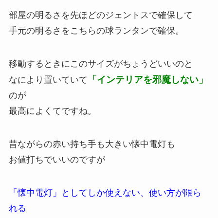
部屋の明るさを先ほどのジェントスで確保して
手元の明るさをこちらの球ランタンで確保。
移動するときにこのサイズがちょうどいいのと
「インテリアを邪魔しない」
なにより置いていて
のが
最高によくてですね。
昔ながらの赤い持ち手も大きい懐中電灯も
お値打ちでいいのですが
「懐中電灯」としてしか使えない、
使い方が限ら
れる