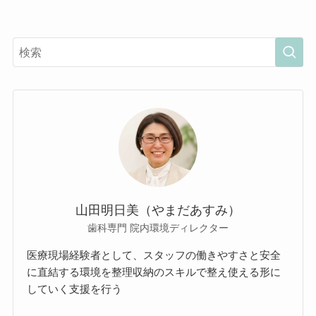
山田明日美（やまだあすみ）
歯科専門 院内環境ディレクター
医療現場経験者として、スタッフの働きやすさと安全
に直結する環境を整理収納のスキルで整え使える形に
していく支援を行う