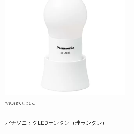
写真お借りしました
パナソニックLEDランタン（球ランタン）