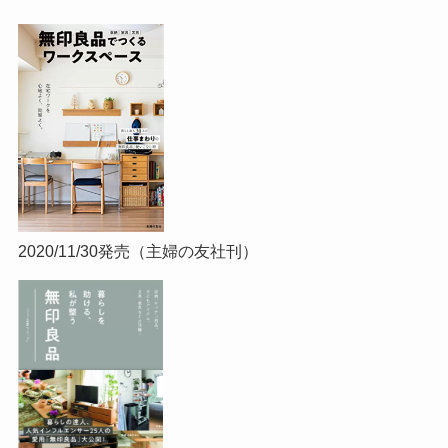
2020/11/30発売（主婦の友社刊）