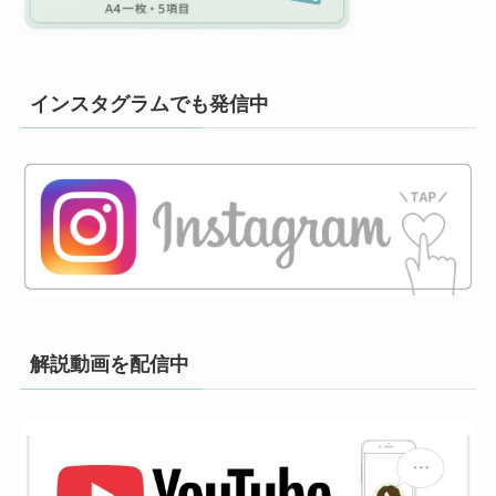
インスタグラムでも発信中
解説動画を配信中