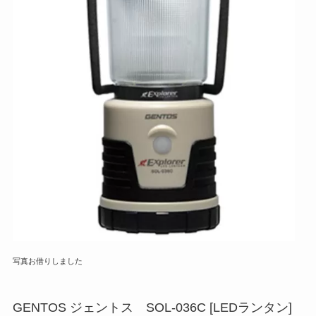
写真お借りしました
GENTOS ジェントス SOL-036C [LEDランタン]