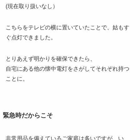
(現在取り扱いなし）
こちらをテレビの横に置いていたことで、姑もす
ぐ点灯できました。
とりあえず明かりを確保できたら、
自宅にある他の懐中電灯をさがしてそれぞれ持つ
ことに。
緊急時だからこそ
非常用品を備えているご家庭は多いですが、い