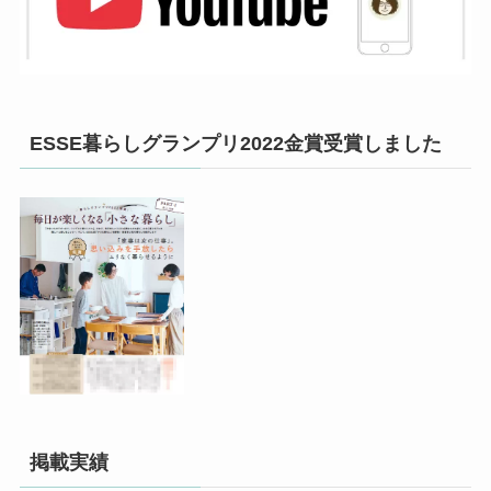
ESSE暮らしグランプリ2022金賞受賞しました
掲載実績