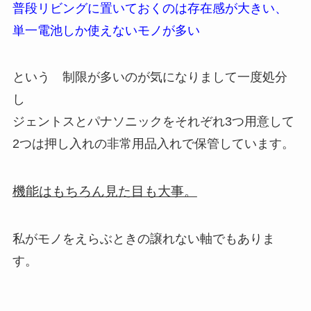
普段リビングに置いておくのは存在感が大きい、
単一電池しか使えないモノが多い
という 制限が多いのが気になりまして一度処分
し
ジェントスとパナソニックをそれぞれ3つ用意して
2つは押し入れの非常用品入れで保管しています。
機能はもちろん見た目も大事。
私がモノをえらぶときの譲れない軸でもありま
す。