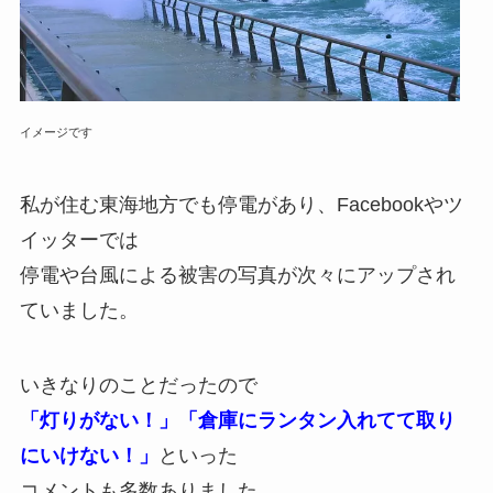
イメージです
私が住む東海地方でも停電があり、Facebookやツ
イッターでは
停電や台風による被害の写真が次々にアップされ
ていました。
いきなりのことだったので
「灯りがない！」「倉庫にランタン入れてて取り
にいけない！」
といった
コメントも多数ありました。