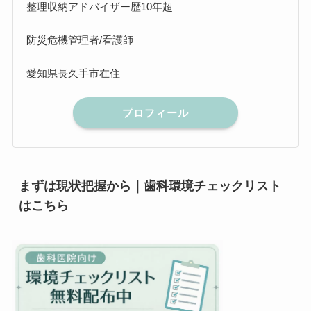
整理収納アドバイザー歴10年超
防災危機管理者/看護師
愛知県長久手市在住
プロフィール
まずは現状把握から｜歯科環境チェックリスト
はこちら