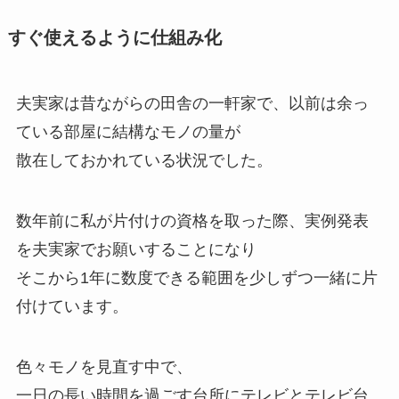
すぐ使えるように仕組み化
夫実家は昔ながらの田舎の一軒家で、以前は余っ
ている部屋に結構なモノの量が
散在しておかれている状況でした。
数年前に私が片付けの資格を取った際、実例発表
を夫実家でお願いすることになり
そこから1年に数度できる範囲を少しずつ一緒に片
付けています。
色々モノを見直す中で、
一日の長い時間を過ごす台所にテレビとテレビ台