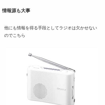
情報源も大事
他にも情報を得る手段としてラジオは欠かせない
のでこちら