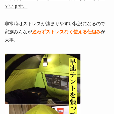
ています。
非常時はストレスが溜まりやすい状況になるので
家族みんなが
迷わずストレスなく使える仕組み
が
大事。