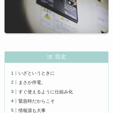
目次
いざというときに
まさか停電。
すぐ使えるように仕組み化
緊急時だからこそ
情報源も大事