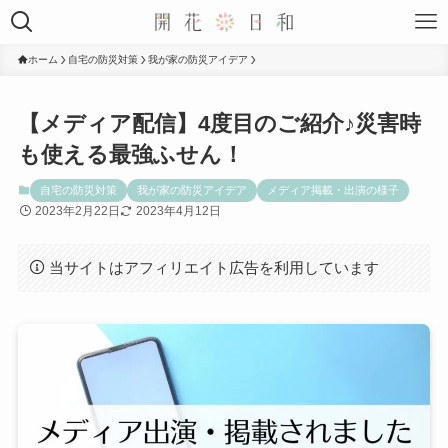
ホーム
自宅の防災対策
我が家の防災アイデア
【メディア配信】4度目のご紹介♪災害時
も使える最強ふせん！
自宅の防災対策
我が家の防災アイデア
メディア掲載・出演の様子
2023年2月22日
2023年4月12日
当サイトはアフィリエイト広告を利用しています