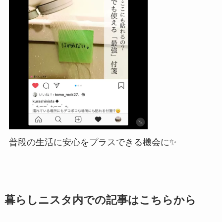
普段の生活に安心をプラスできる機会に✨
暮らしニスタ内での記事はこちらから