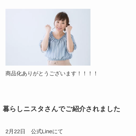
商品化ありがとうございます！！！！
暮らしニスタさんでご紹介されました
2月22日 公式Lineにて