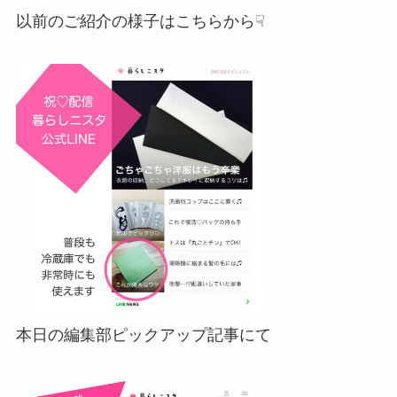
以前のご紹介の様子はこちらから☟
本日の編集部ピックアップ記事にて