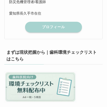
防災危機管理者/看護師
愛知県長久手市在住
プロフィール
まずは現状把握から｜歯科環境チェックリスト
はこちら