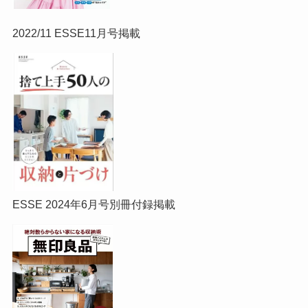
2022/11 ESSE11月号掲載
ESSE 2024年6月号別冊付録掲載