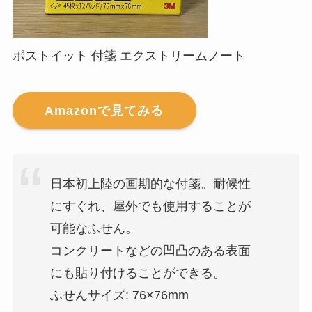
ポストイット 付箋 エクストリームノート
Amazonで見てみる
日本初上陸の画期的な付箋。耐候性
にすぐれ、屋外でも使用することが
可能なふせん。
コンクリートなどの凹凸のある表面
にも貼り付けることができる。
ふせんサイズ: 76×76mm