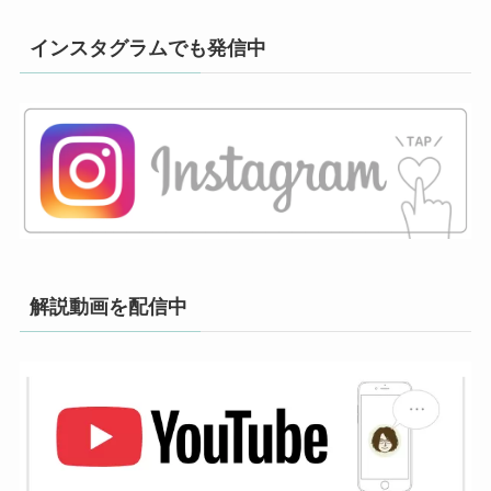
インスタグラムでも発信中
解説動画を配信中