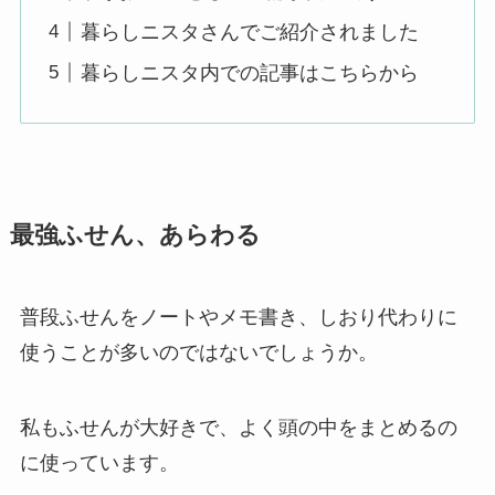
暮らしニスタさんでご紹介されました
暮らしニスタ内での記事はこちらから
最強ふせん、あらわる
普段ふせんをノートやメモ書き、しおり代わりに
使うことが多いのではないでしょうか。
私もふせんが大好きで、よく頭の中をまとめるの
に使っています。