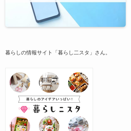
暮らしの情報サイト「暮らし二スタ」さん。