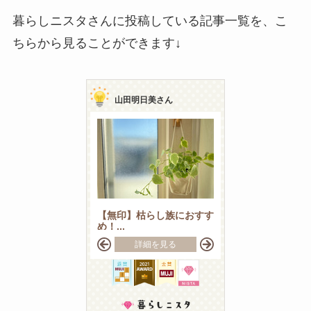
暮らしニスタさんに投稿している記事一覧を、こ
ちらから見ることができます↓