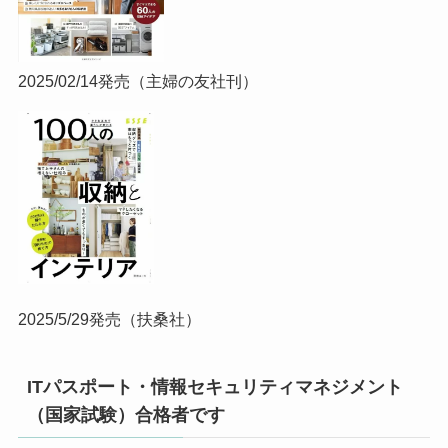
2025/02/14発売（主婦の友社刊）
2025/5/29発売（扶桑社）
ITパスポート・情報セキュリティマネジメント
（国家試験）合格者です