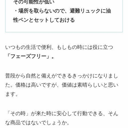
その可能性が低い
・場所を取らないので、避難リュックに油
性ペンとセットしておける
いつもの生活で便利、もしもの時には役に立つ
「フェーズフリー」。
普段から自然と備えができるきっかけになりまし
た。価格は高いですが、価値は素晴らしいと思い
ます。
「その時」が来た時に安心して行動できる、そん
な商品ではないでしょうか。