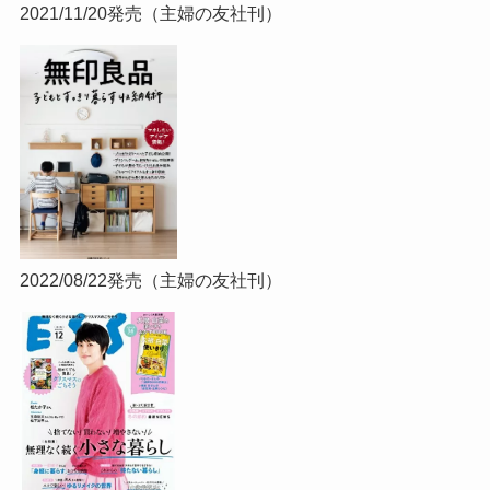
2021/11/20発売（主婦の友社刊）
2022/08/22発売（主婦の友社刊）