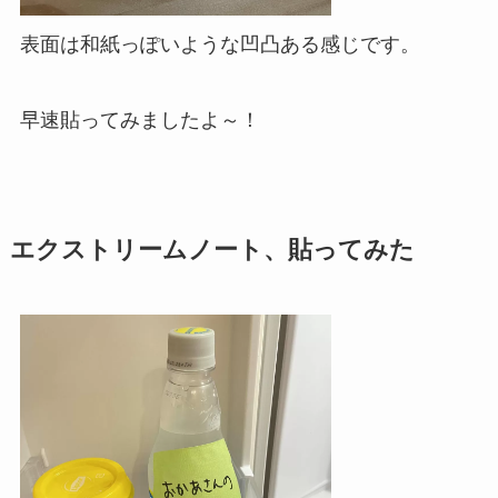
表面は和紙っぽいような凹凸ある感じです。
早速貼ってみましたよ～！
エクストリームノート、貼ってみた