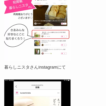
暮らしニスタさんInstagramにて