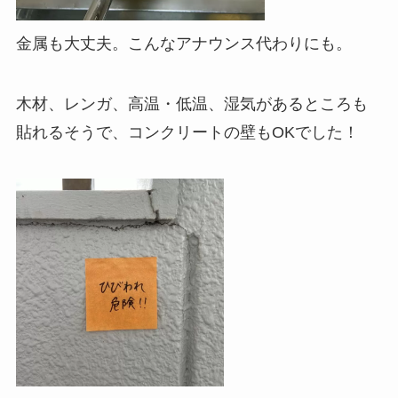
金属も大丈夫。こんなアナウンス代わりにも。
木材、レンガ、高温・低温、湿気があるところも
貼れるそうで、コンクリートの壁もOKでした！