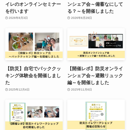
イレのオンラインセミナー
ンシェア会～備蓄なにして
を行います
る？～を開催しました
2026年8月3日
2026年6月29日
【防災】自宅でパッククッ
【開催レポ】防災オンライ
キング体験会を開催しまし
ンシェア会～避難リュック
た
編～を開催しました
2025年12月4日
2025年11月6日