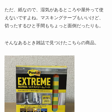
ただ、紙なので、湿気があるところや屋外って使
えないですよね。マスキングテープもいいけど、
切ったするひと手間もちょっと面倒だったりも。
そんなあるとき雑誌で見つけたこちらの商品。