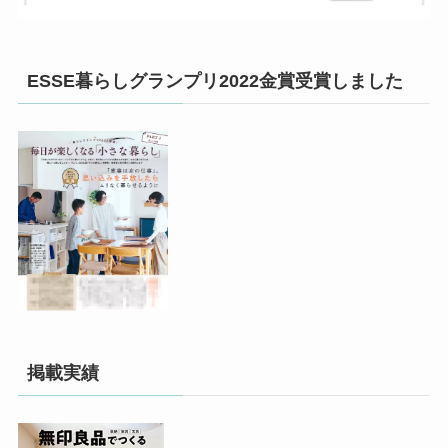
ESSE暮らしグランプリ2022金賞受賞しました
掲載実績