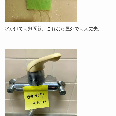
水かけても無問題。これなら屋外でも大丈夫。