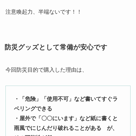
注意喚起力、半端ないです！！
防災グッズとして常備が安心です
今回防災目的で購入した理由は、
・「危険」「使用不可」など書いてすぐラ
ベリングできる
・屋外で「〇〇にいます」など紙に書くと
雨風でにじんだり破れることがある が、