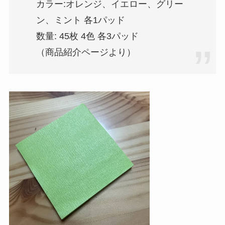
カラー:オレンジ、イエロー、グリー
ン、ミント 各1パッド
数量: 45枚 4色 各3パッド
（商品紹介ページより）