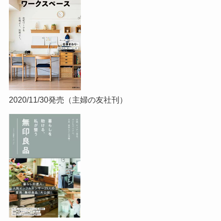
2020/11/30発売（主婦の友社刊）