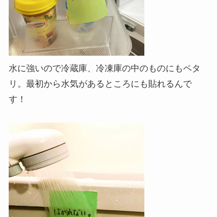
水に強いので冷蔵庫、冷凍庫の中のものにもペタ
リ。最初から水気があるところにも貼れるんで
す！