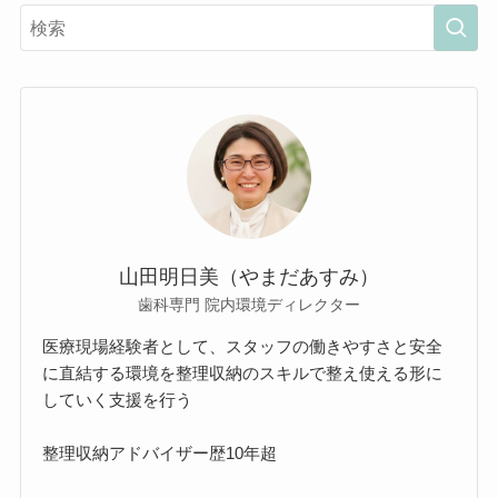
山田明日美（やまだあすみ）
歯科専門 院内環境ディレクター
医療現場経験者として、スタッフの働きやすさと安全
に直結する環境を整理収納のスキルで整え使える形に
していく支援を行う
整理収納アドバイザー歴10年超