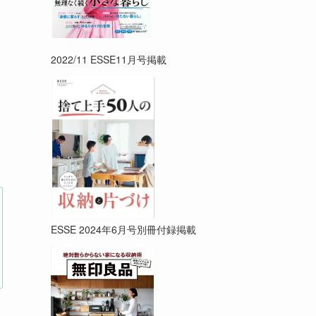
2022/11 ESSE11月号掲載
ESSE 2024年6月号別冊付録掲載