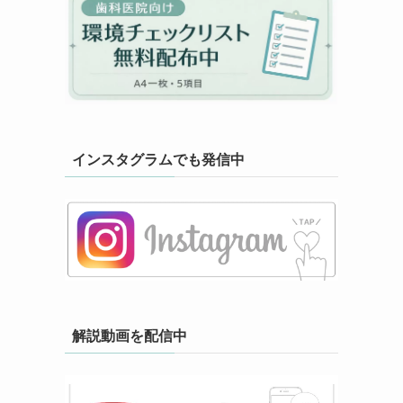
インスタグラムでも発信中
解説動画を配信中