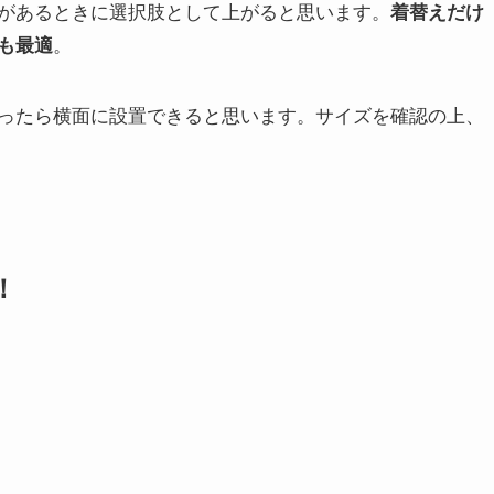
があるときに選択肢として上がると思います。
着替えだけ
。
も最適
ったら横面に設置できると思います。サイズを確認の上、
！