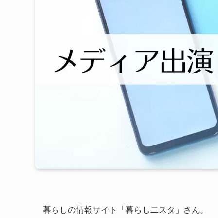
暮らしの情報サイト「暮らし二スタ」さん。