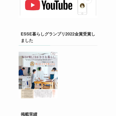
ESSE暮らしグランプリ2022金賞受賞し
ました
掲載実績