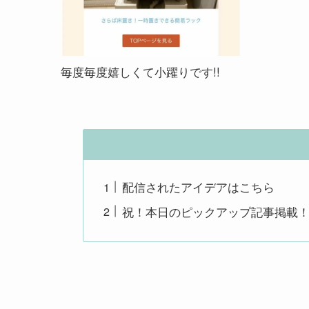
毎度毎度嬉しくて小躍りです!!
配信されたアイデアはこちら
祝！本日のピックアップ記事掲載