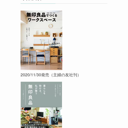
2020/11/30発売（主婦の友社刊）