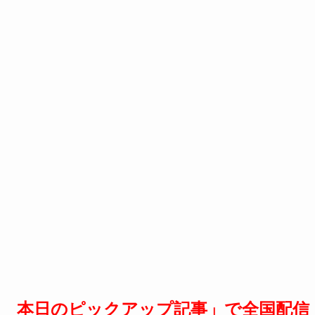
 本日のピックアップ記事」で全国配信