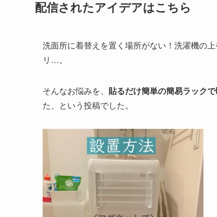
配信されたアイデアはこちら
洗面所に着替えを置く場所がない！洗濯機の上
リ…。
そんなお悩みを、
貼るだけ簡単の簡易ラックで
た、という投稿でした。