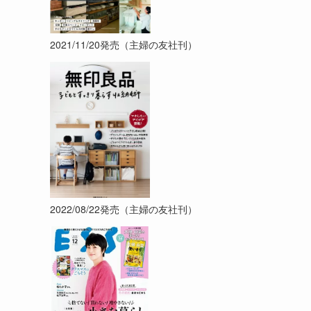
2021/11/20発売（主婦の友社刊）
2022/08/22発売（主婦の友社刊）