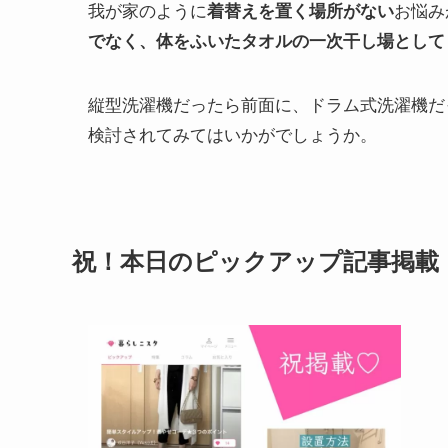
我が家のように
お悩み
着替えを置く場所がない
でなく、体をふいたタオルの一次干し場として
縦型洗濯機だったら前面に、ドラム式洗濯機だ
検討されてみてはいかがでしょうか。
祝！本日のピックアップ記事掲載