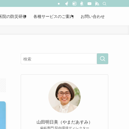
医院の防災研修
各種サービスのご案内
お問い合わせ
山田明日美（やまだあすみ）
歯科専門 院内環境ディレクター