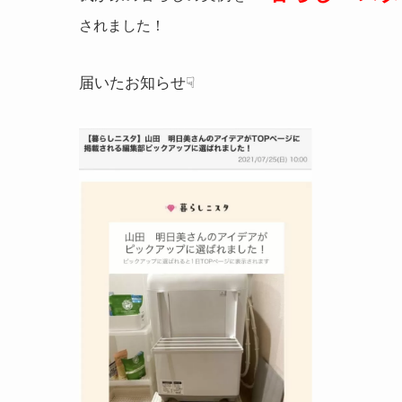
されました！
届いたお知らせ☟