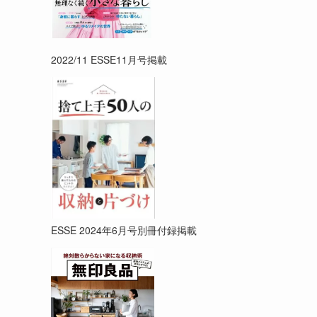
2022/11 ESSE11月号掲載
ESSE 2024年6月号別冊付録掲載