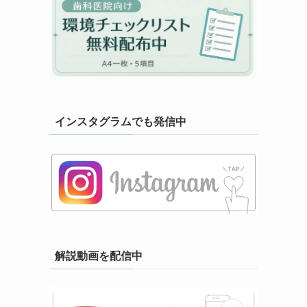
インスタグラムでも発信中
解説動画を配信中