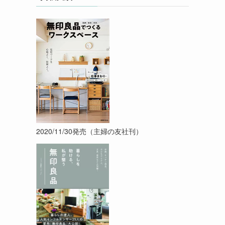
2020/11/30発売（主婦の友社刊）