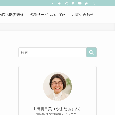
医院の防災研修
各種サービスのご案内
お問い合わせ
山田明日美（やまだあすみ）
歯科専門 院内環境ディレクター