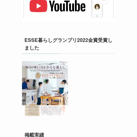
ESSE暮らしグランプリ2022金賞受賞し
ました
掲載実績