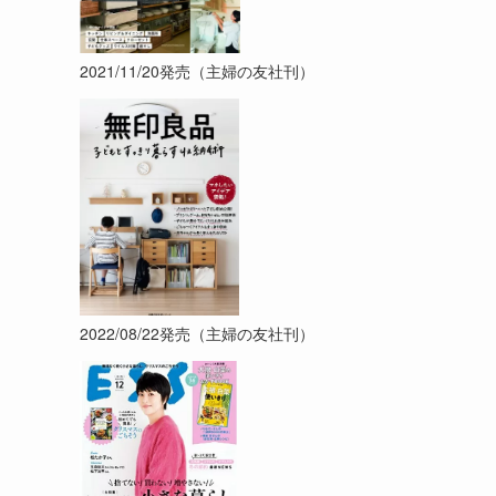
2021/11/20発売（主婦の友社刊）
2022/08/22発売（主婦の友社刊）