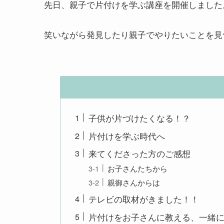
先日、親子で片付けを学ぶ講座を開催しました
笑いながら発見したり親子でやりたいことを見
子供が片づけたくなる！？
片付けを学ぶ時代へ
来てくださった方のご感想
お子さんたちから
親御さんからは
テレビの取材がきました！！
片付けをお子さんに教える、一緒