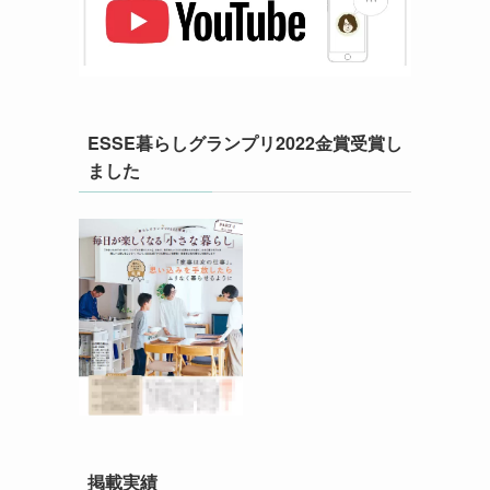
ESSE暮らしグランプリ2022金賞受賞し
ました
掲載実績