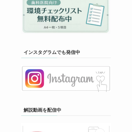
インスタグラムでも発信中
解説動画を配信中