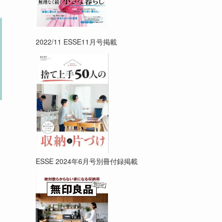
2022/11 ESSE11月号掲載
ESSE 2024年6月号別冊付録掲載