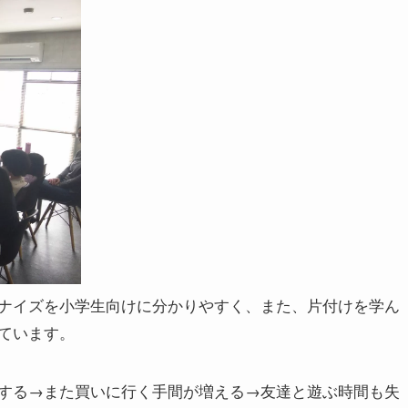
ナイズを小学生向けに分かりやすく、また、片付けを学ん
ています。
する→また買いに行く手間が増える→友達と遊ぶ時間も失