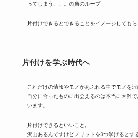
ってしまう。。。の負のループ
片付けできるとできることをイメージしてもら
片付けを学ぶ時代へ
これだけの情報やモノがあふれる中でモノを沢
自分に合ったものに出会えるのは本当に困難で
います。
片付けできるといいこと。
沢山あるんですけどメリットを3つ挙げるとす