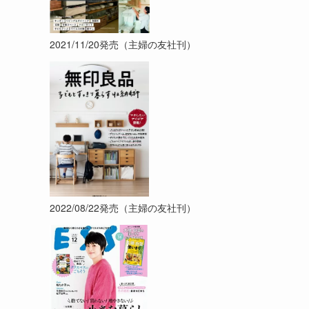
2021/11/20発売（主婦の友社刊）
2022/08/22発売（主婦の友社刊）