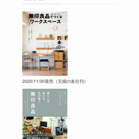
2020/11/30発売（主婦の友社刊）