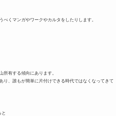
うべくマンガやワークやカルタをしたりします。
山所有する傾向にあります。
あり、誰もが簡単に片付けできる時代ではなくなってきて
ると