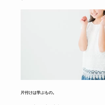
片付けは学ぶもの。