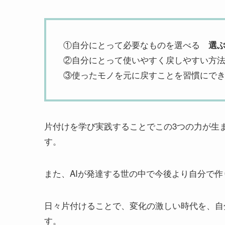
①自分にとって必要なものを選べる
選
②自分にとって使いやすく戻しやすい方
③使ったモノを元に戻すことを習慣にで
片付けを学び実践することでこの3つの力が生
す。
また、AIが発達する世の中で今後より自分で作
日々片付けることで、変化の激しい時代を、自
す。