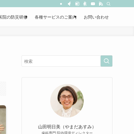
医院の防災研修
各種サービスのご案内
お問い合わせ
山田明日美（やまだあすみ）
歯科専門 院内環境ディレクター