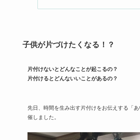
子供が片づけたくなる！？
片付けないとどんなことが起こるの？
片付けるとどんないいことがあるの？
先日、時間を生み出す片付けをお伝えする「あ
催しました。