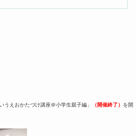
いうえおかたづけ講座＠小学生親子編」
を開
（開催終了）