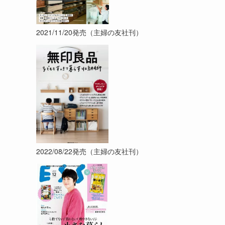
2021/11/20発売（主婦の友社刊）
2022/08/22発売（主婦の友社刊）