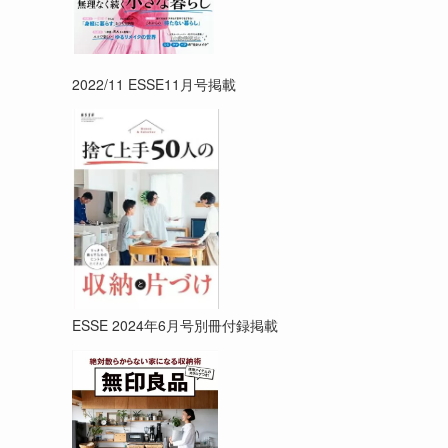
2022/11 ESSE11月号掲載
ESSE 2024年6月号別冊付録掲載