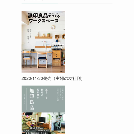
2020/11/30発売（主婦の友社刊）