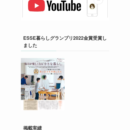
ESSE暮らしグランプリ2022金賞受賞し
ました
掲載実績