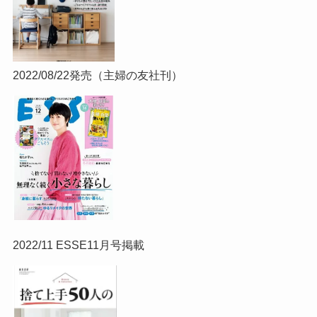
2022/08/22発売（主婦の友社刊）
2022/11 ESSE11月号掲載