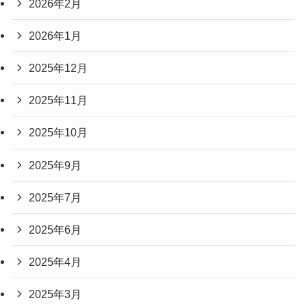
2026年2月
2026年1月
2025年12月
2025年11月
2025年10月
2025年9月
2025年7月
2025年6月
2025年4月
2025年3月