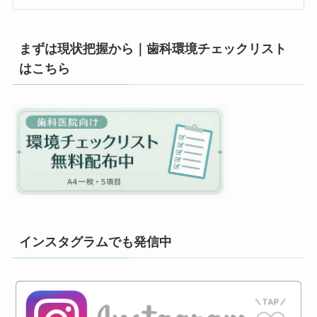
まずは現状把握から｜歯科環境チェックリスト
はこちら
インスタグラムでも発信中