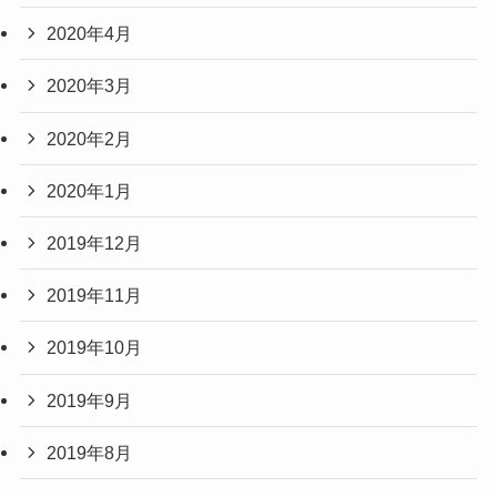
2020年4月
2020年3月
2020年2月
2020年1月
2019年12月
2019年11月
2019年10月
2019年9月
2019年8月