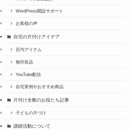
WordPress開設サポート
お客様の声
自宅の片付けアイデア
百均アイテム
無印良品
YouTube配信
自宅実例やおすすめ商品
片付け全般のお役たち記事
子どもの片づけ
講師活動について