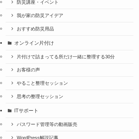
防災講座・イベント
我が家の防災アイデア
おすすめ防災用品
オンライン片付け
片付けで詰まってる所だけ一緒に整理する30分
お客様の声
やること整理セッション
思考の整理セッション
ITサポート
パスワード管理等の動画販売
WordPress解説記事