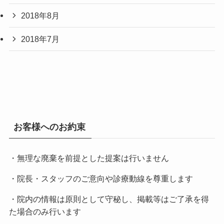
2018年8月
2018年7月
お客様へのお約束
・無理な廃棄を前提とした提案は行いません
・院長・スタッフのご意向や診療動線を尊重します
・院内の情報は原則として守秘し、掲載等はご了承を得
た場合のみ行います