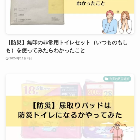
【防災】無印の非常用トイレセット（いつものもし
も）を使ってみたらわかったこと
2024年11月4日
自宅の防災対策