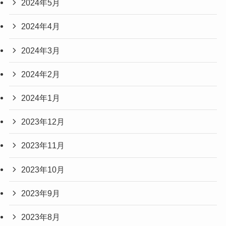
2024年5月
2024年4月
2024年3月
2024年2月
2024年1月
2023年12月
2023年11月
2023年10月
2023年9月
2023年8月