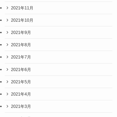
2021年11月
2021年10月
2021年9月
2021年8月
2021年7月
2021年6月
2021年5月
2021年4月
2021年3月