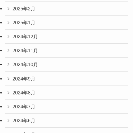
2025年2月
2025年1月
2024年12月
2024年11月
2024年10月
2024年9月
2024年8月
2024年7月
2024年6月