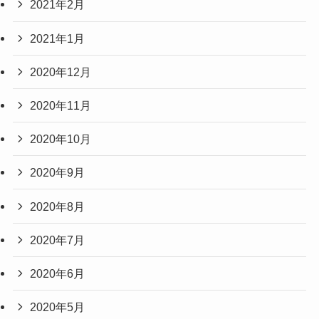
2021年2月
2021年1月
2020年12月
2020年11月
2020年10月
2020年9月
2020年8月
2020年7月
2020年6月
2020年5月