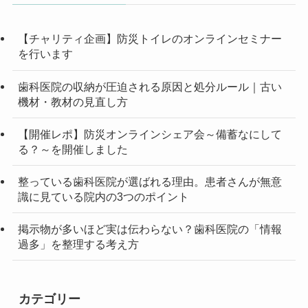
【チャリティ企画】防災トイレのオンラインセミナー
を行います
歯科医院の収納が圧迫される原因と処分ルール｜古い
機材・教材の見直し方
【開催レポ】防災オンラインシェア会～備蓄なにして
る？～を開催しました
整っている歯科医院が選ばれる理由。患者さんが無意
識に見ている院内の3つのポイント
掲示物が多いほど実は伝わらない？歯科医院の「情報
過多」を整理する考え方
カテゴリー