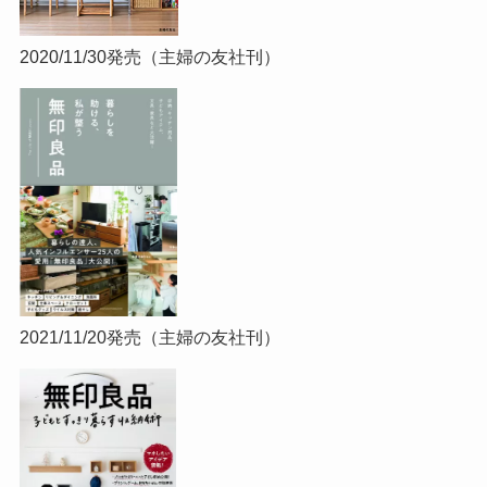
2020/11/30発売（主婦の友社刊）
2021/11/20発売（主婦の友社刊）