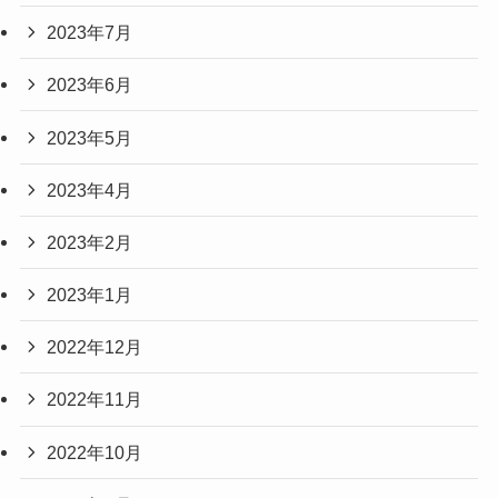
2023年7月
2023年6月
2023年5月
2023年4月
2023年2月
2023年1月
2022年12月
2022年11月
2022年10月