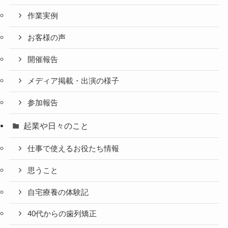
作業実例
お客様の声
開催報告
メディア掲載・出演の様子
参加報告
起業や日々のこと
仕事で使えるお役たち情報
思うこと
自宅療養の体験記
40代からの歯列矯正