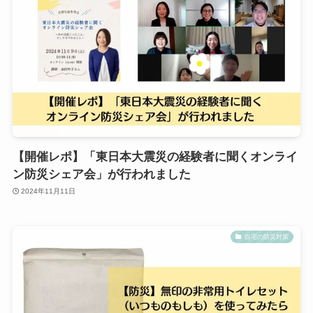
【開催レポ】「東日本大震災の経験者に聞くオンライ
ン防災シェア会」が行われました
2024年11月11日
自宅の防災対策