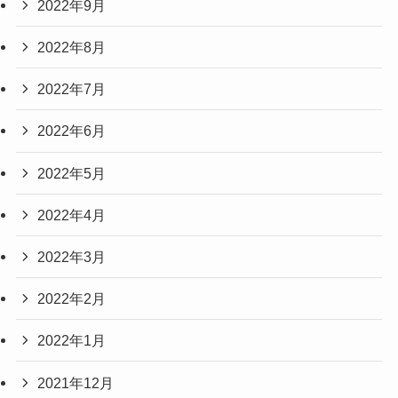
2022年9月
2022年8月
2022年7月
2022年6月
2022年5月
2022年4月
2022年3月
2022年2月
2022年1月
2021年12月