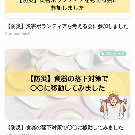
【防災】災害ボランティアを考える会に参加しました
2025年1月20日
自宅の防災対策
【防災】食器の落下対策で〇〇に移動してみました