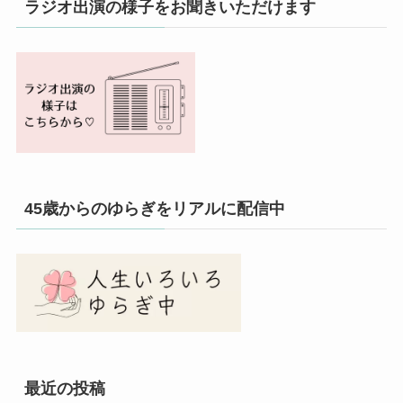
ラジオ出演の様子をお聞きいただけます
45歳からのゆらぎをリアルに配信中
最近の投稿