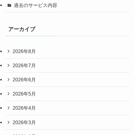
過去のサービス内容
アーカイブ
2026年8月
2026年7月
2026年6月
2026年5月
2026年4月
2026年3月