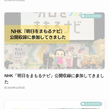
2025年1月16日
自宅の防災対策
NHK「明日をまもるナビ」公開収録に参加してきまし
た
2024年12月3日
自宅の防災対策