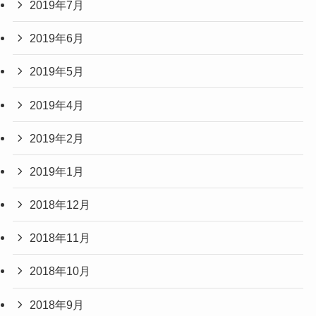
2019年7月
2019年6月
2019年5月
2019年4月
2019年2月
2019年1月
2018年12月
2018年11月
2018年10月
2018年9月