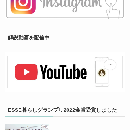
解説動画を配信中
ESSE暮らしグランプリ2022金賞受賞しました