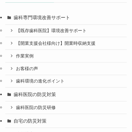
歯科専門環境改善サポート
【既存歯科医院】環境改善サポート
【開業支援会社様向け】開業時収納支援
作業実例
お客様の声
歯科環境の進化ポイント
歯科医院の防災対策
歯科医院の防災研修
自宅の防災対策