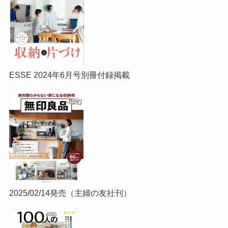
ESSE 2024年6月号別冊付録掲載
2025/02/14発売（主婦の友社刊）