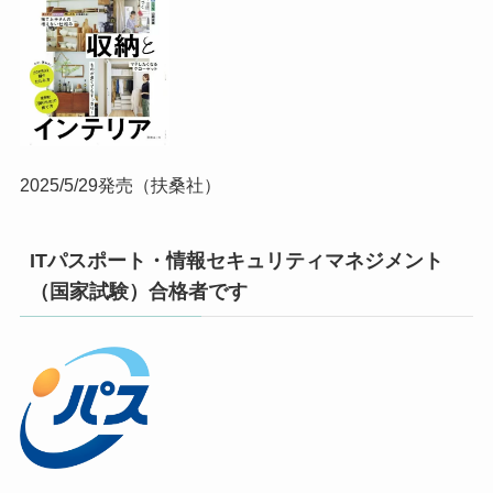
2025/5/29発売（扶桑社）
ITパスポート・情報セキュリティマネジメント
（国家試験）合格者です