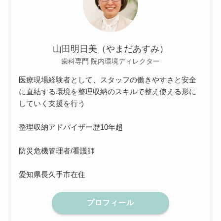
山田明日美（やまだあすみ）
歯科専門 院内環境ディレクター
医療現場経験者として、スタッフの働きやすさと安全
に直結する環境を整理収納のスキルで整え使える形に
していく支援を行う
整理収納アドバイザー歴10年超
防災危機管理者/看護師
愛知県長久手市在住
プロフィール