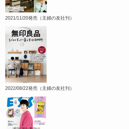
2021/11/20発売（主婦の友社刊）
2022/08/22発売（主婦の友社刊）