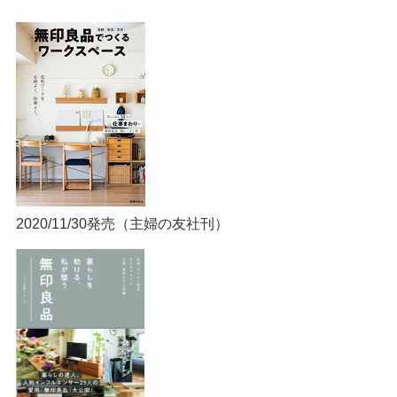
2020/11/30発売（主婦の友社刊）