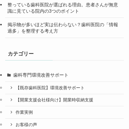
整っている歯科医院が選ばれる理由。患者さんが無意
識に見ている院内の3つのポイント
掲示物が多いほど実は伝わらない？歯科医院の「情報
過多」を整理する考え方
カテゴリー
歯科専門環境改善サポート
【既存歯科医院】環境改善サポート
【開業支援会社様向け】開業時収納支援
作業実例
お客様の声