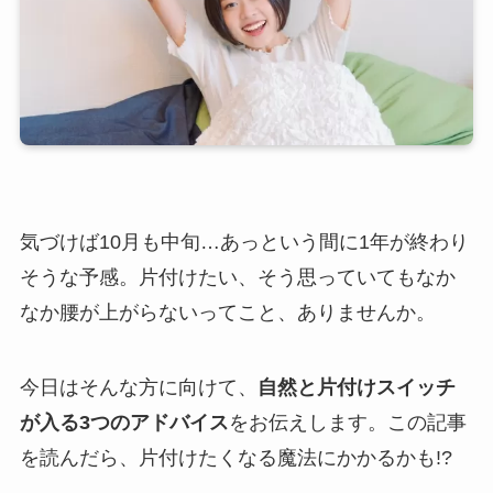
気づけば10月も中旬…あっという間に1年が終わり
そうな予感。
片付けたい、そう思っていてもなか
なか腰が上がらない
ってこと、ありませんか。
今日はそんな方に向けて、
自然と片付けスイッチ
が入る3つのアドバイス
をお伝えします。この記事
を読んだら、片付けたくなる魔法にかかるかも!?