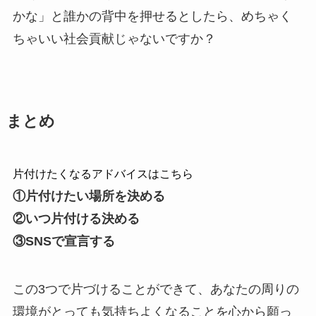
かな」と誰かの背中を押せる
としたら、めちゃく
ちゃいい社会貢献じゃないですか？
まとめ
片付けたくなるアドバイスはこちら
①片付けたい場所を決める
②いつ片付ける決める
③SNSで宣言する
この3つで片づけることができて、あなたの周りの
環境がとっても気持ちよくなることを心から願っ