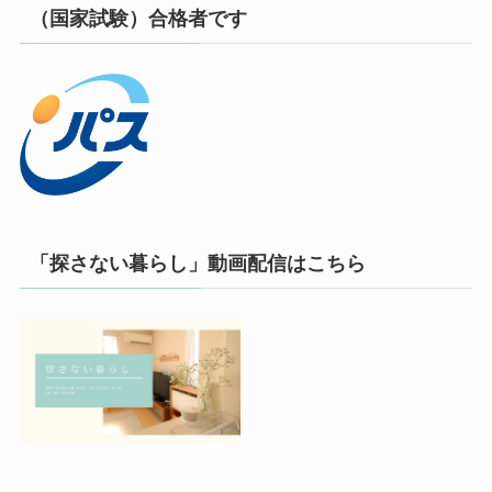
（国家試験）合格者です
「探さない暮らし」動画配信はこちら