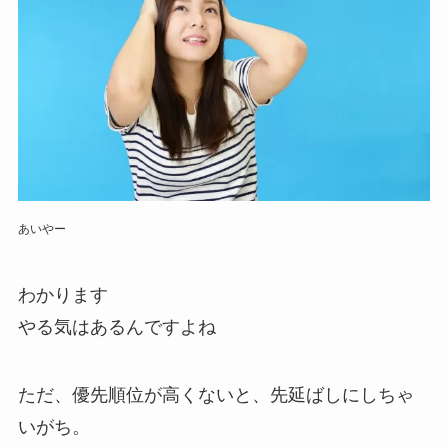
あいやー
わかります
やる気はあるんですよね
ただ、優先順位が高くないと、先延ばしにしちゃ
いがち。