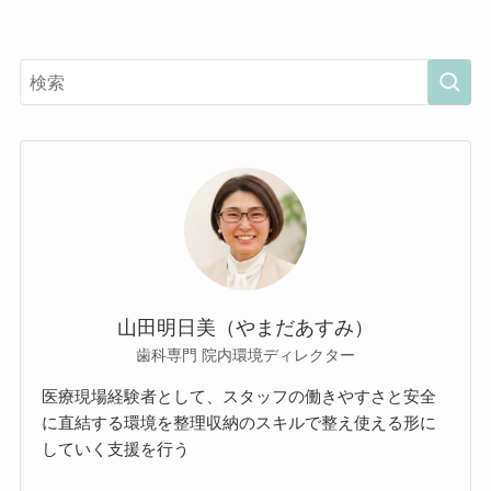
山田明日美（やまだあすみ）
歯科専門 院内環境ディレクター
医療現場経験者として、スタッフの働きやすさと安全
に直結する環境を整理収納のスキルで整え使える形に
していく支援を行う