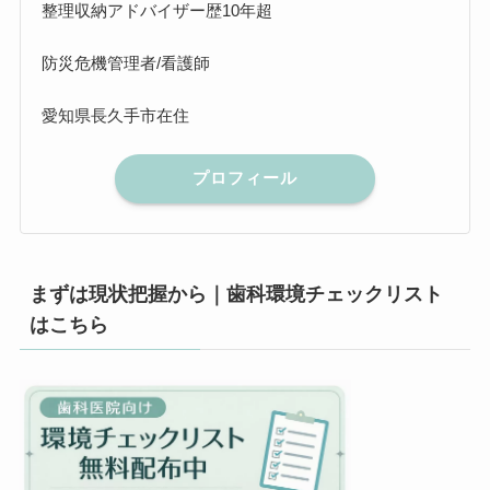
整理収納アドバイザー歴10年超
防災危機管理者/看護師
愛知県長久手市在住
プロフィール
まずは現状把握から｜歯科環境チェックリスト
はこちら