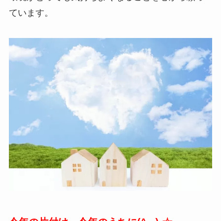
ています。