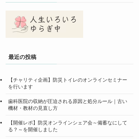
最近の投稿
【チャリティ企画】防災トイレのオンラインセミナー
を行います
歯科医院の収納が圧迫される原因と処分ルール｜古い
機材・教材の見直し方
【開催レポ】防災オンラインシェア会～備蓄なにして
る？～を開催しました