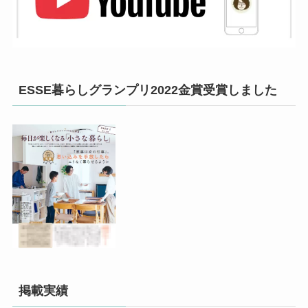
ESSE暮らしグランプリ2022金賞受賞しました
掲載実績