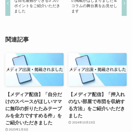
な自宅避難ができる3つの
の掲載がはじまりました＆
ポイントをご紹介いただき
コラムの舞台裏をお見せし
ました
ます
関連記事
【メディア配信】「自分だ
【メディア配信】「押入れ
けのスペースがほしいママ
のない部屋で布団を収納す
に無印の折りたたみテーブ
る方法」をご紹介いただき
ルを全力ですすめる件」を
ました
ご紹介いただきました
2024年10月15日
2025年1月3日