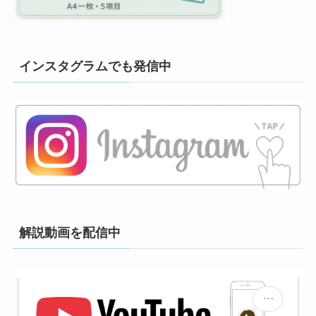
インスタグラムでも発信中
解説動画を配信中