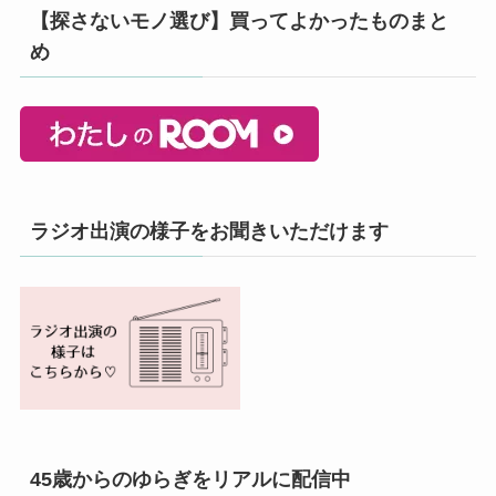
【探さないモノ選び】買ってよかったものまと
め
ラジオ出演の様子をお聞きいただけます
45歳からのゆらぎをリアルに配信中