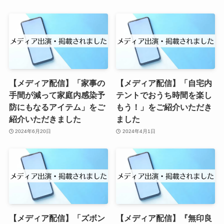
【メディア配信】「家事の
【メディア配信】「自宅内
手間が減って家庭内感染予
テントでおうち時間を楽し
防にもなるアイテム」をご
もう！」をご紹介いただき
紹介いただきました
ました
2024年6月20日
2024年4月1日
【メディア配信】「ズボン
【メディア配信】『無印良