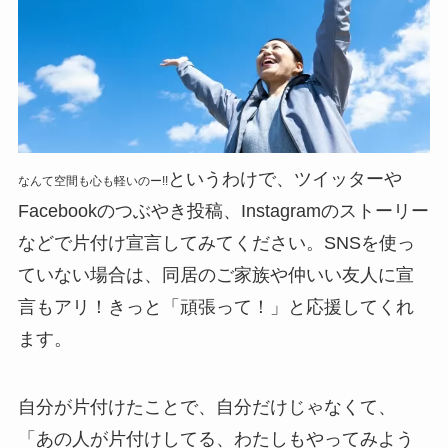
というわけで、ツイッターや
なんて空間も心も軽いのー!!
Facebookのつぶやき投稿、Instagramのストーリー
などで片付け宣言してみてください。SNSを使っ
ていない場合は、同居のご家族や仲いい友人に宣
言もアリ！きっと「頑張って！」と応援してくれ
ます。
自分が片付けたことで、自分だけじゃなくて、
「あの人が片付けしてる、わたしもやってみよう