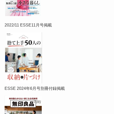
2022/11 ESSE11月号掲載
ESSE 2024年6月号別冊付録掲載