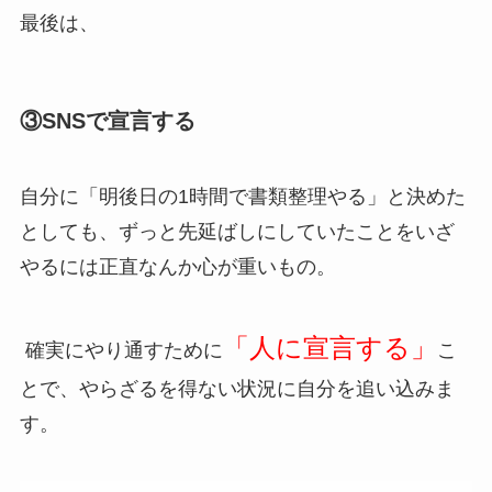
最後は、
③SNSで宣言する
自分に「明後日の1時間で書類整理やる」と決めた
としても、ずっと先延ばしにしていたことをいざ
やるには正直なんか心が重いもの。
「人に宣言する」
確実にやり通すために
こ
とで、やらざるを得ない状況に自分を追い込みま
す。