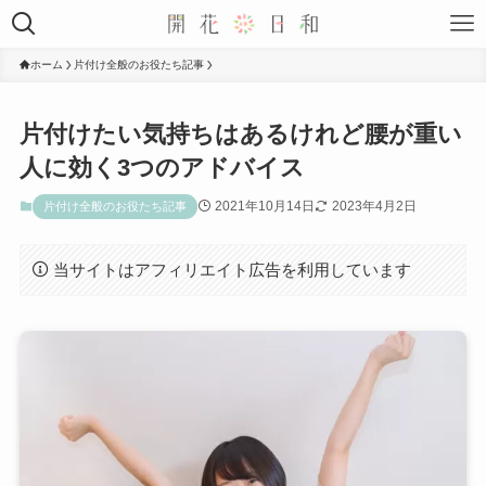
ホーム
片付け全般のお役たち記事
片付けたい気持ちはあるけれど腰が重い
人に効く3つのアドバイス
2021年10月14日
2023年4月2日
片付け全般のお役たち記事
当サイトはアフィリエイト広告を利用しています