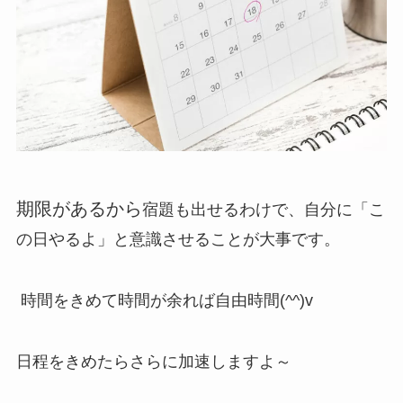
期限があるから
宿題も出せるわけで、自分に「こ
の日やるよ」と意識させることが大事です。
時間をきめて時間が余れば自由時間(^^)v
日程をきめたらさらに加速しますよ～