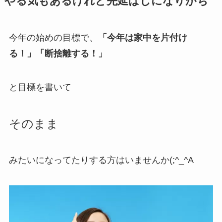
やる気もあるけれど先延ばしになりがち
今年の始めの目標で、
「今年は家中を片付け
る！」「断捨離する！」
と目標を書いて
そのまま
みたいになってたりする方はいませんか(;^_^A