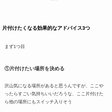
片付けたくなる効果的なアドバイス3つ
まず1つ目
①片付けたい場所を決める
沢山気になる場所があると思うんですが、
ここや
ったらすごい気持ちいいだろうな、ここ片付けた
ら他の場所にもスイッチ入りそう