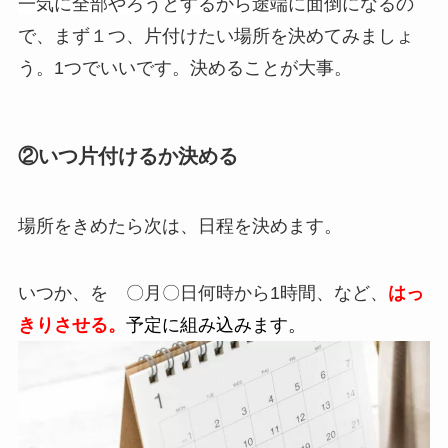
一気に全部やろうとするから途端に面倒になる
の
で、まず１つ、片付けたい場所を決めてみましょ
う。1つでいいです。決めることが大事。
②いつ片付けるか決める
場所をきめたら次は、日程を決めます。
いつか、を 〇月〇日何時から1時間、など、
はっ
きりさせる。
予定に組み込みます。