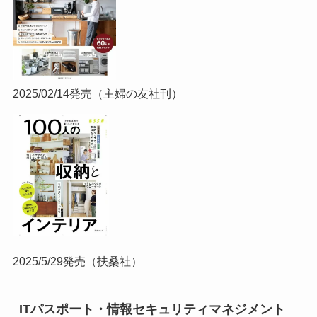
2025/02/14発売（主婦の友社刊）
2025/5/29発売（扶桑社）
ITパスポート・情報セキュリティマネジメント