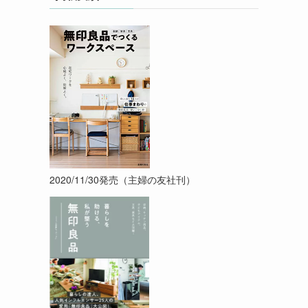
2020/11/30発売（主婦の友社刊）