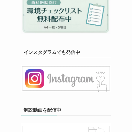
インスタグラムでも発信中
解説動画を配信中