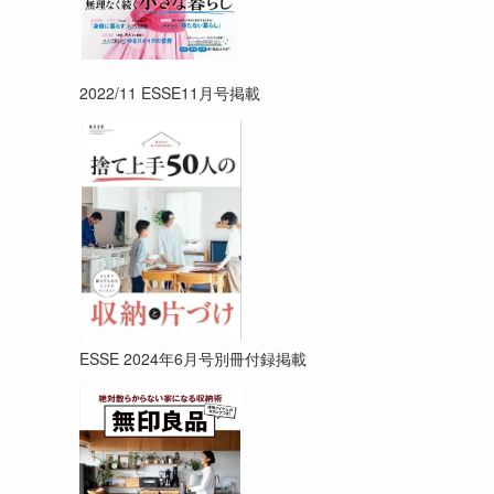
2022/11 ESSE11月号掲載
ESSE 2024年6月号別冊付録掲載