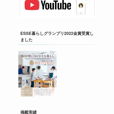
ESSE暮らしグランプリ2022金賞受賞し
ました
掲載実績