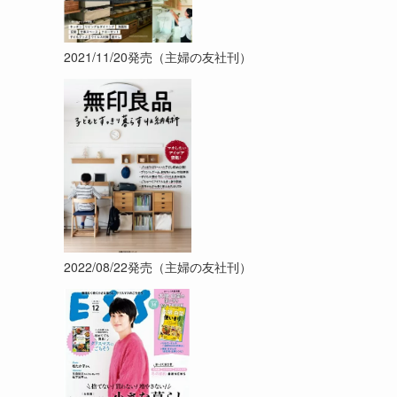
2021/11/20発売（主婦の友社刊）
2022/08/22発売（主婦の友社刊）