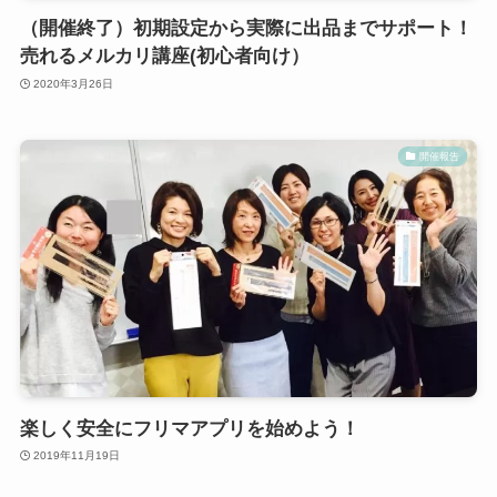
（開催終了）初期設定から実際に出品までサポート！
売れるメルカリ講座(初心者向け）
2020年3月26日
開催報告
楽しく安全にフリマアプリを始めよう！
2019年11月19日