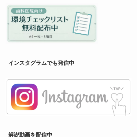
インスタグラムでも発信中
解説動画を配信中