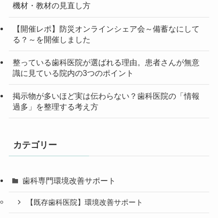
機材・教材の見直し方
【開催レポ】防災オンラインシェア会～備蓄なにして
る？～を開催しました
整っている歯科医院が選ばれる理由。患者さんが無意
識に見ている院内の3つのポイント
掲示物が多いほど実は伝わらない？歯科医院の「情報
過多」を整理する考え方
カテゴリー
歯科専門環境改善サポート
【既存歯科医院】環境改善サポート