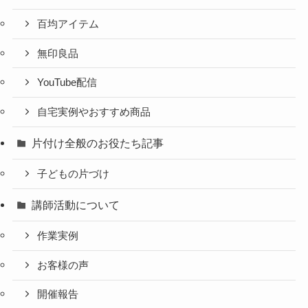
百均アイテム
無印良品
YouTube配信
自宅実例やおすすめ商品
片付け全般のお役たち記事
子どもの片づけ
講師活動について
作業実例
お客様の声
開催報告