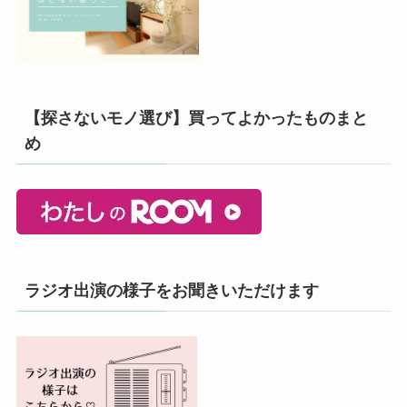
【探さないモノ選び】買ってよかったものまと
め
ラジオ出演の様子をお聞きいただけます