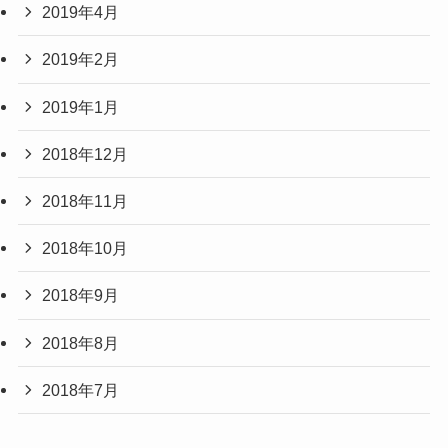
2019年4月
2019年2月
2019年1月
2018年12月
2018年11月
2018年10月
2018年9月
2018年8月
2018年7月