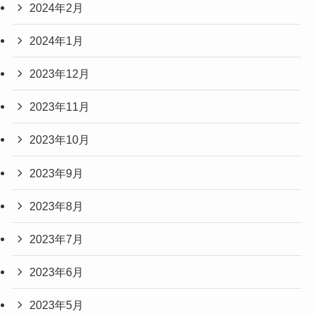
2024年2月
2024年1月
2023年12月
2023年11月
2023年10月
2023年9月
2023年8月
2023年7月
2023年6月
2023年5月