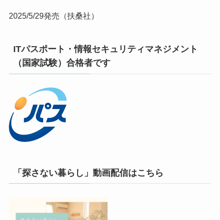
2025/5/29発売（扶桑社）
ITパスポート・情報セキュリティマネジメント
（国家試験）合格者です
「探さない暮らし」動画配信はこちら