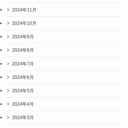
2024年11月
2024年10月
2024年9月
2024年8月
2024年7月
2024年6月
2024年5月
2024年4月
2024年3月