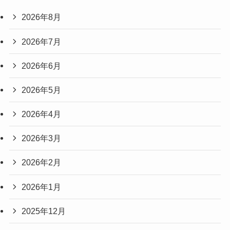
2026年8月
2026年7月
2026年6月
2026年5月
2026年4月
2026年3月
2026年2月
2026年1月
2025年12月