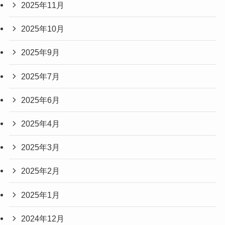
2025年11月
2025年10月
2025年9月
2025年7月
2025年6月
2025年4月
2025年3月
2025年2月
2025年1月
2024年12月