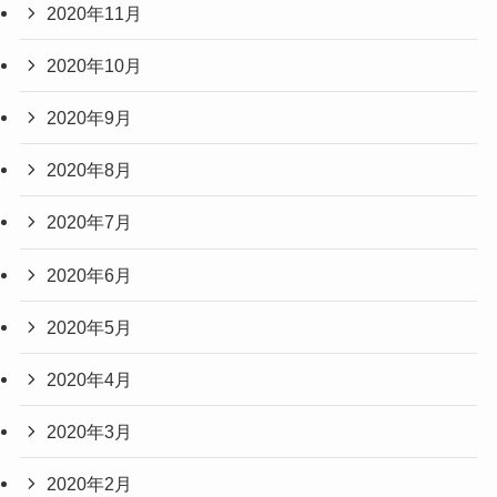
2020年11月
2020年10月
2020年9月
2020年8月
2020年7月
2020年6月
2020年5月
2020年4月
2020年3月
2020年2月