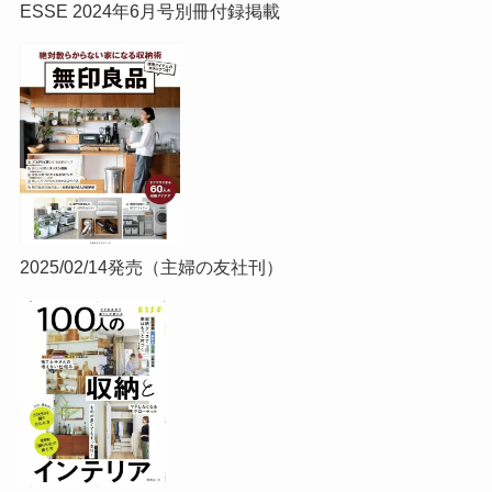
ESSE 2024年6月号別冊付録掲載
2025/02/14発売（主婦の友社刊）