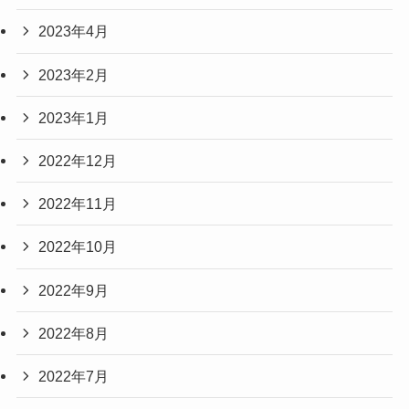
2023年4月
2023年2月
2023年1月
2022年12月
2022年11月
2022年10月
2022年9月
2022年8月
2022年7月