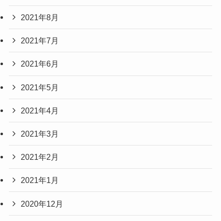
2021年8月
2021年7月
2021年6月
2021年5月
2021年4月
2021年3月
2021年2月
2021年1月
2020年12月