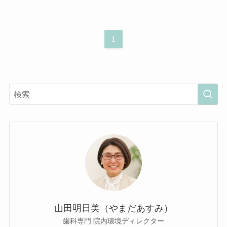
1
山田明日美（やまだあすみ）
歯科専門 院内環境ディレクター