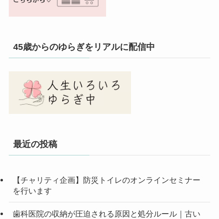
45歳からのゆらぎをリアルに配信中
最近の投稿
【チャリティ企画】防災トイレのオンラインセミナー
を行います
歯科医院の収納が圧迫される原因と処分ルール｜古い