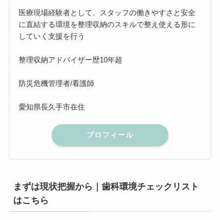
医療現場経験者として、スタッフの働きやすさと安全
に直結する環境を整理収納のスキルで整え使える形に
していく支援を行う
整理収納アドバイザー歴10年超
防災危機管理者/看護師
愛知県長久手市在住
プロフィール
まずは現状把握から｜歯科環境チェックリスト
はこちら