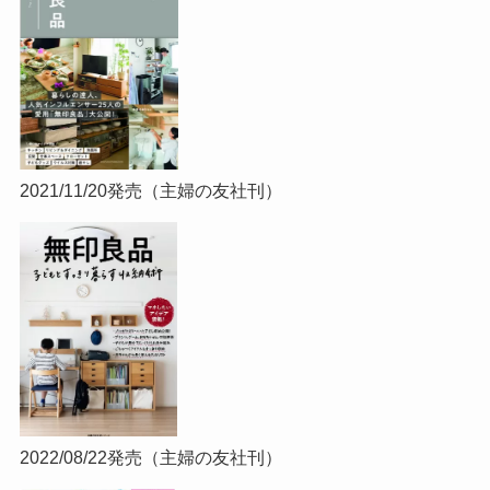
2021/11/20発売（主婦の友社刊）
2022/08/22発売（主婦の友社刊）