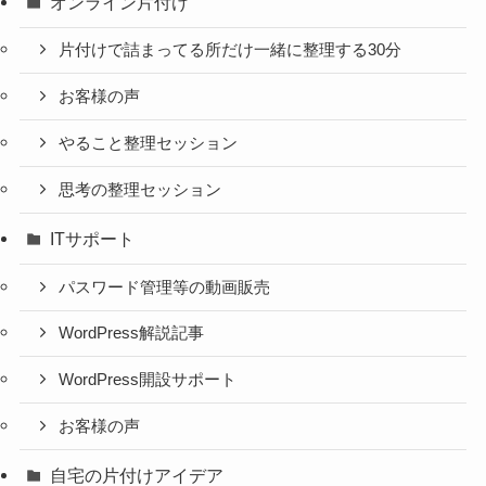
オンライン片付け
片付けで詰まってる所だけ一緒に整理する30分
お客様の声
やること整理セッション
思考の整理セッション
ITサポート
パスワード管理等の動画販売
WordPress解説記事
WordPress開設サポート
お客様の声
自宅の片付けアイデア