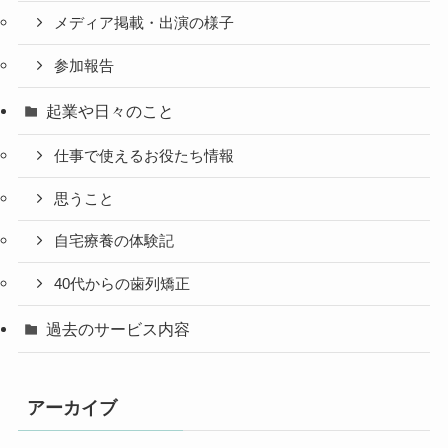
メディア掲載・出演の様子
参加報告
起業や日々のこと
仕事で使えるお役たち情報
思うこと
自宅療養の体験記
40代からの歯列矯正
過去のサービス内容
アーカイブ