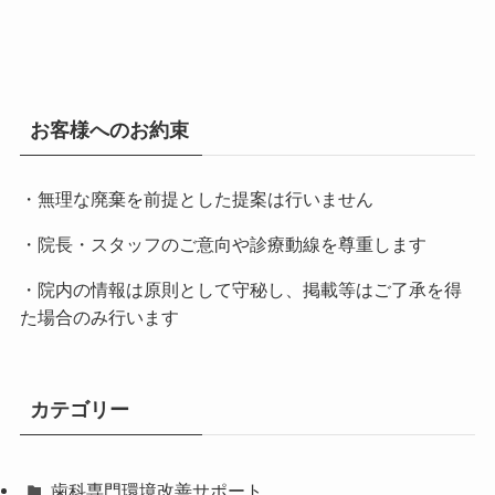
お客様へのお約束
・無理な廃棄を前提とした提案は行いません
・院長・スタッフのご意向や診療動線を尊重します
・院内の情報は原則として守秘し、掲載等はご了承を得
た場合のみ行います
カテゴリー
歯科専門環境改善サポート