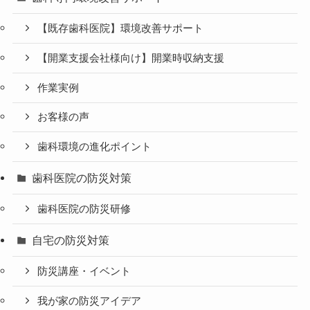
【既存歯科医院】環境改善サポート
【開業支援会社様向け】開業時収納支援
作業実例
お客様の声
歯科環境の進化ポイント
歯科医院の防災対策
歯科医院の防災研修
自宅の防災対策
防災講座・イベント
我が家の防災アイデア