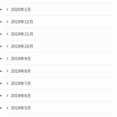
2020年1月
2019年12月
2019年11月
2019年10月
2019年9月
2019年8月
2019年7月
2019年6月
2019年5月