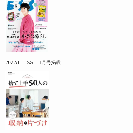
2022/11 ESSE11月号掲載