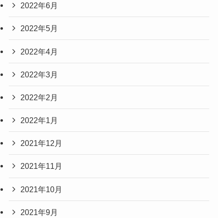
2022年6月
2022年5月
2022年4月
2022年3月
2022年2月
2022年1月
2021年12月
2021年11月
2021年10月
2021年9月