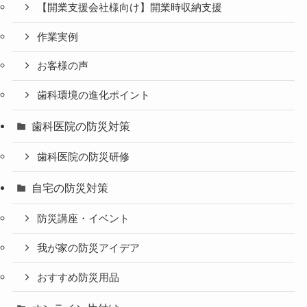
【開業支援会社様向け】開業時収納支援
作業実例
お客様の声
歯科環境の進化ポイント
歯科医院の防災対策
歯科医院の防災研修
自宅の防災対策
防災講座・イベント
我が家の防災アイデア
おすすめ防災用品