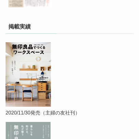
掲載実績
2020/11/30発売（主婦の友社刊）