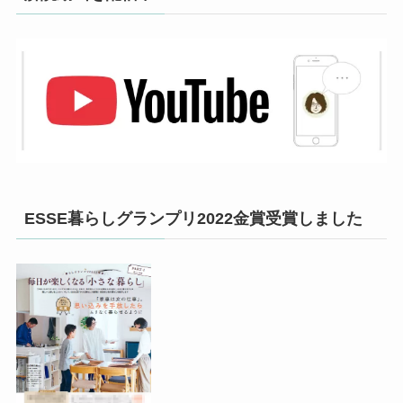
ESSE暮らしグランプリ2022金賞受賞しました