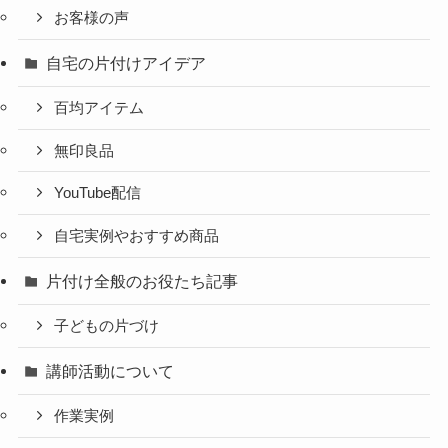
お客様の声
自宅の片付けアイデア
百均アイテム
無印良品
YouTube配信
自宅実例やおすすめ商品
片付け全般のお役たち記事
子どもの片づけ
講師活動について
作業実例