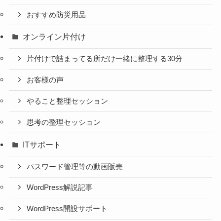
おすすめ防災用品
オンライン片付け
片付けで詰まってる所だけ一緒に整理する30分
お客様の声
やること整理セッション
思考の整理セッション
ITサポート
パスワード管理等の動画販売
WordPress解説記事
WordPress開設サポート