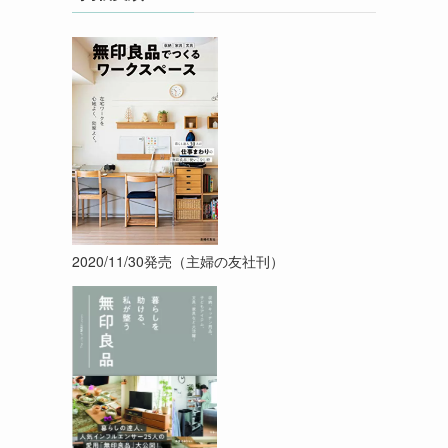
2020/11/30発売（主婦の友社刊）