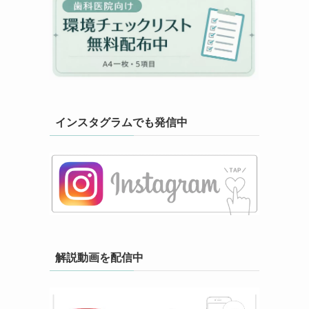
インスタグラムでも発信中
解説動画を配信中