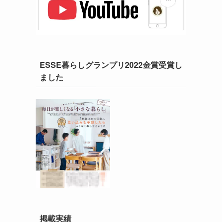
ESSE暮らしグランプリ2022金賞受賞し
ました
掲載実績