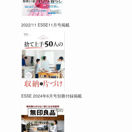
2022/11 ESSE11月号掲載
ESSE 2024年6月号別冊付録掲載