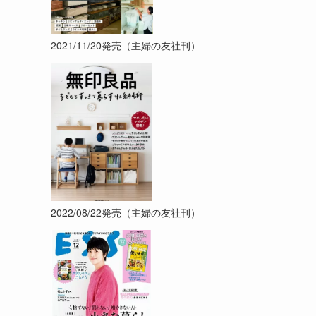
2021/11/20発売（主婦の友社刊）
2022/08/22発売（主婦の友社刊）