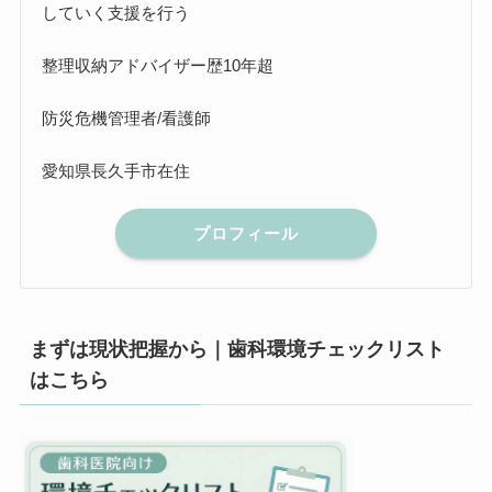
していく支援を行う
整理収納アドバイザー歴10年超
防災危機管理者/看護師
愛知県長久手市在住
プロフィール
まずは現状把握から｜歯科環境チェックリスト
はこちら