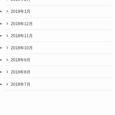
2019年1月
2018年12月
2018年11月
2018年10月
2018年9月
2018年8月
2018年7月