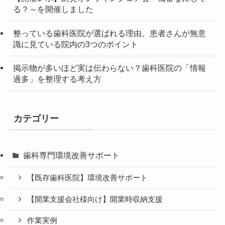
る？～を開催しました
整っている歯科医院が選ばれる理由。患者さんが無意
識に見ている院内の3つのポイント
掲示物が多いほど実は伝わらない？歯科医院の「情報
過多」を整理する考え方
カテゴリー
歯科専門環境改善サポート
【既存歯科医院】環境改善サポート
【開業支援会社様向け】開業時収納支援
作業実例