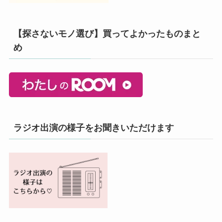
【探さないモノ選び】買ってよかったものまと
め
ラジオ出演の様子をお聞きいただけます