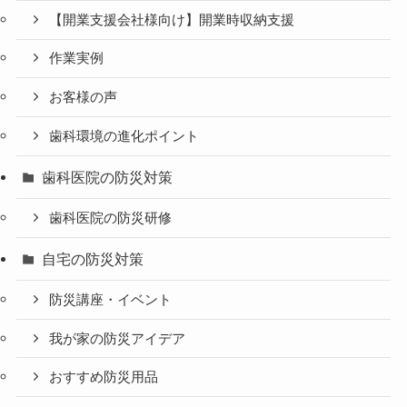
【開業支援会社様向け】開業時収納支援
作業実例
お客様の声
歯科環境の進化ポイント
歯科医院の防災対策
歯科医院の防災研修
自宅の防災対策
防災講座・イベント
我が家の防災アイデア
おすすめ防災用品