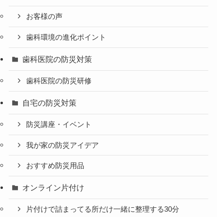
お客様の声
歯科環境の進化ポイント
歯科医院の防災対策
歯科医院の防災研修
自宅の防災対策
防災講座・イベント
我が家の防災アイデア
おすすめ防災用品
オンライン片付け
片付けで詰まってる所だけ一緒に整理する30分