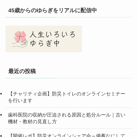
45歳からのゆらぎをリアルに配信中
最近の投稿
【チャリティ企画】防災トイレのオンラインセミナー
を行います
歯科医院の収納が圧迫される原因と処分ルール｜古い
機材・教材の見直し方
【開催レポ】防災オンラインシェア会～備蓄なにして