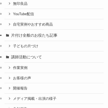
無印良品
YouTube配信
自宅実例やおすすめ商品
片付け全般のお役たち記事
子どもの片づけ
講師活動について
作業実例
お客様の声
開催報告
メディア掲載・出演の様子