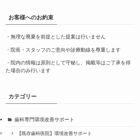
お客様へのお約束
・無理な廃棄を前提とした提案は行いません
・院長・スタッフのご意向や診療動線を尊重します
・院内の情報は原則として守秘し、掲載等はご了承を得
た場合のみ行います
カテゴリー
歯科専門環境改善サポート
【既存歯科医院】環境改善サポート