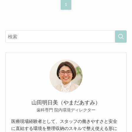
1
山田明日美（やまだあすみ）
歯科専門 院内環境ディレクター
医療現場経験者として、スタッフの働きやすさと安全
に直結する環境を整理収納のスキルで整え使える形に