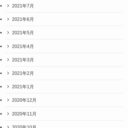
2021年7月
2021年6月
2021年5月
2021年4月
2021年3月
2021年2月
2021年1月
2020年12月
2020年11月
2020年10月