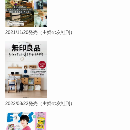
2021/11/20発売（主婦の友社刊）
2022/08/22発売（主婦の友社刊）