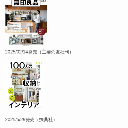
2025/02/14発売（主婦の友社刊）
2025/5/29発売（扶桑社）