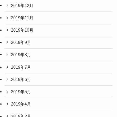
2019年12月
2019年11月
2019年10月
2019年9月
2019年8月
2019年7月
2019年6月
2019年5月
2019年4月
2019年2月