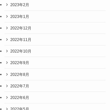
2023年2月
2023年1月
2022年12月
2022年11月
2022年10月
2022年9月
2022年8月
2022年7月
2022年6月
2022年5月