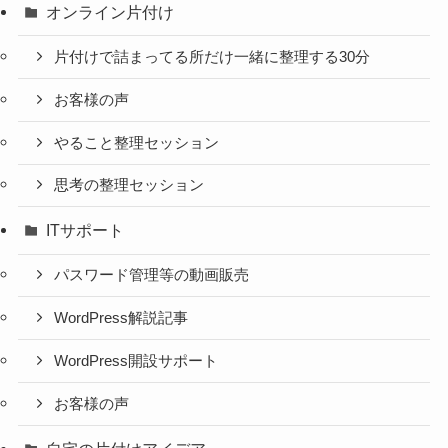
オンライン片付け
片付けで詰まってる所だけ一緒に整理する30分
お客様の声
やること整理セッション
思考の整理セッション
ITサポート
パスワード管理等の動画販売
WordPress解説記事
WordPress開設サポート
お客様の声