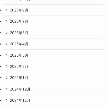
2025年9月
2025年7月
2025年6月
2025年4月
2025年3月
2025年2月
2025年1月
2024年12月
2024年11月