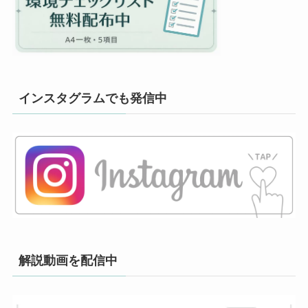
インスタグラムでも発信中
解説動画を配信中