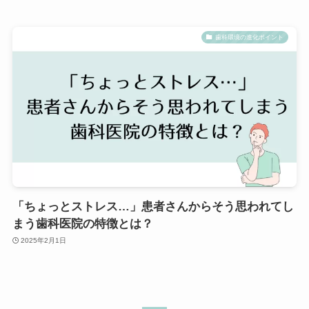
歯科環境の進化ポイント
「ちょっとストレス…」患者さんからそう思われてし
まう歯科医院の特徴とは？
2025年2月1日