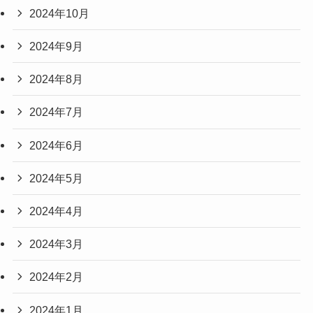
2024年10月
2024年9月
2024年8月
2024年7月
2024年6月
2024年5月
2024年4月
2024年3月
2024年2月
2024年1月