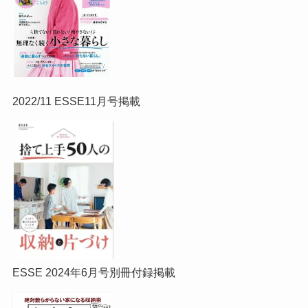
2022/11 ESSE11月号掲載
ESSE 2024年6月号別冊付録掲載