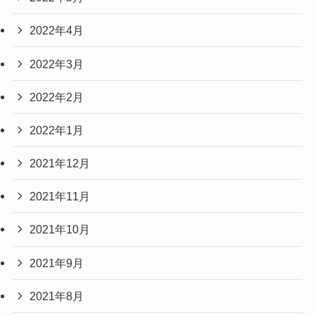
2022年4月
2022年3月
2022年2月
2022年1月
2021年12月
2021年11月
2021年10月
2021年9月
2021年8月