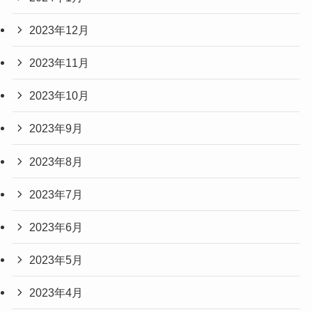
2023年12月
2023年11月
2023年10月
2023年9月
2023年8月
2023年7月
2023年6月
2023年5月
2023年4月