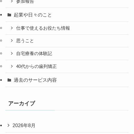
参加報告
起業や日々のこと
仕事で使えるお役たち情報
思うこと
自宅療養の体験記
40代からの歯列矯正
過去のサービス内容
アーカイブ
2026年8月