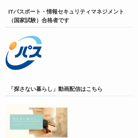
ITパスポート・情報セキュリティマネジメント
（国家試験）合格者です
「探さない暮らし」動画配信はこちら