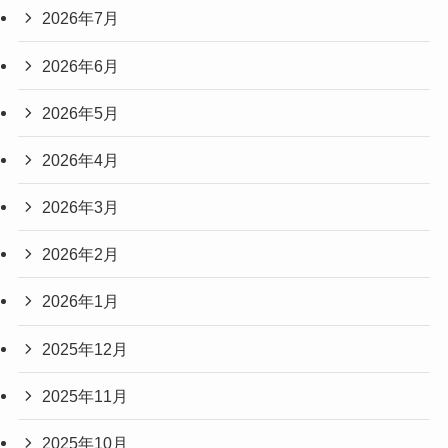
2026年7月
2026年6月
2026年5月
2026年4月
2026年3月
2026年2月
2026年1月
2025年12月
2025年11月
2025年10月