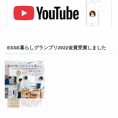
ESSE暮らしグランプリ2022金賞受賞しました