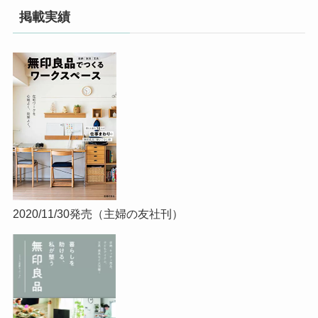
掲載実績
2020/11/30発売（主婦の友社刊）