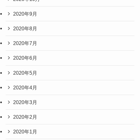
2020年9月
2020年8月
2020年7月
2020年6月
2020年5月
2020年4月
2020年3月
2020年2月
2020年1月