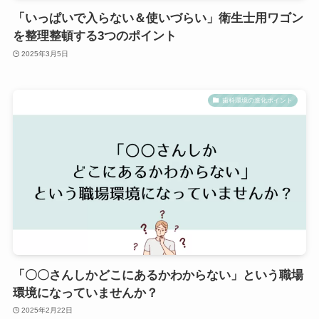
「いっぱいで入らない＆使いづらい」衛生士用ワゴン
を整理整頓する3つのポイント
2025年3月5日
歯科環境の進化ポイント
「〇〇さんしかどこにあるかわからない」という職場
環境になっていませんか？
2025年2月22日