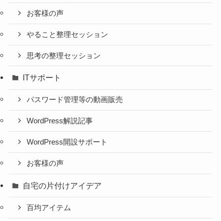
お客様の声
やること整理セッション
思考の整理セッション
ITサポート
パスワード管理等の動画販売
WordPress解説記事
WordPress開設サポート
お客様の声
自宅の片付けアイデア
百均アイテム