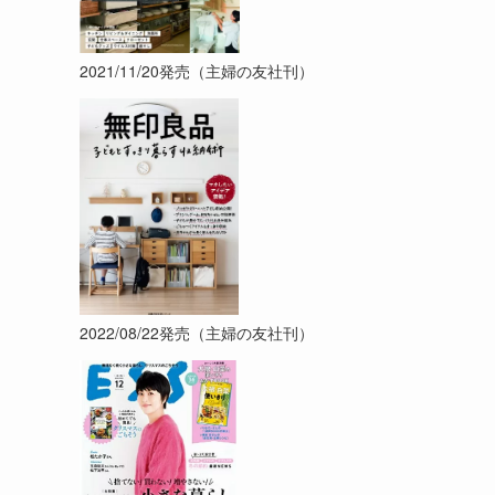
2021/11/20発売（主婦の友社刊）
2022/08/22発売（主婦の友社刊）