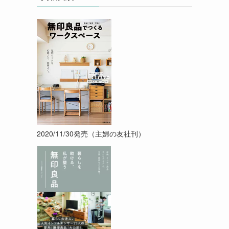
2020/11/30発売（主婦の友社刊）