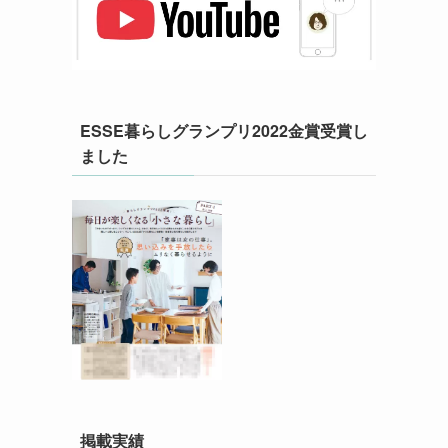
ESSE暮らしグランプリ2022金賞受賞し
ました
掲載実績