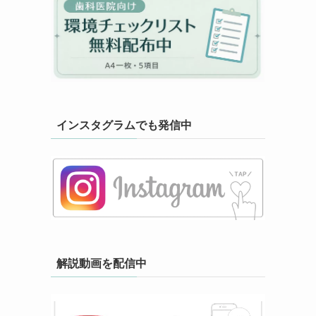
インスタグラムでも発信中
解説動画を配信中