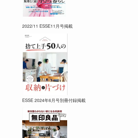
2022/11 ESSE11月号掲載
ESSE 2024年6月号別冊付録掲載