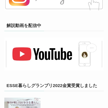
解説動画を配信中
ESSE暮らしグランプリ2022金賞受賞しました