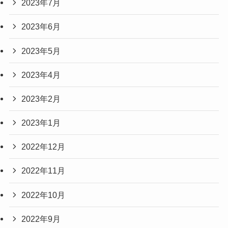
2023年7月
2023年6月
2023年5月
2023年4月
2023年2月
2023年1月
2022年12月
2022年11月
2022年10月
2022年9月