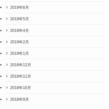
2019年6月
2019年5月
2019年4月
2019年2月
2019年1月
2018年12月
2018年11月
2018年10月
2018年9月