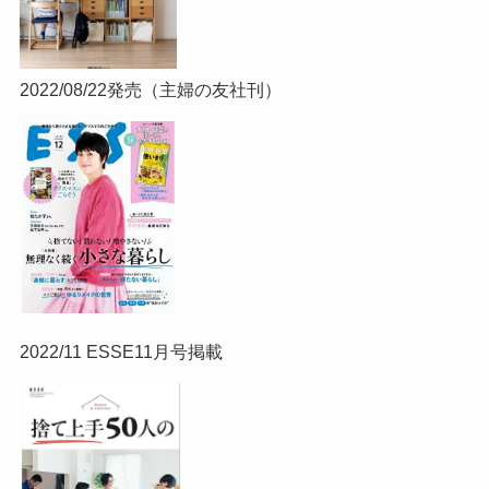
2022/08/22発売（主婦の友社刊）
2022/11 ESSE11月号掲載