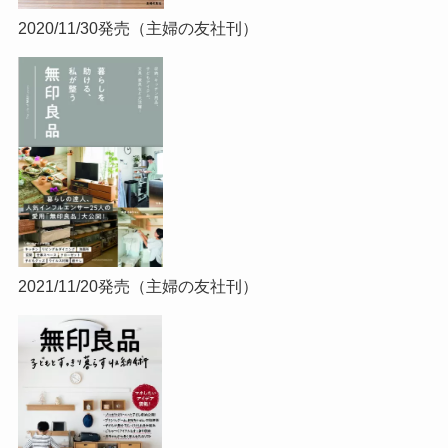
2020/11/30発売（主婦の友社刊）
2021/11/20発売（主婦の友社刊）