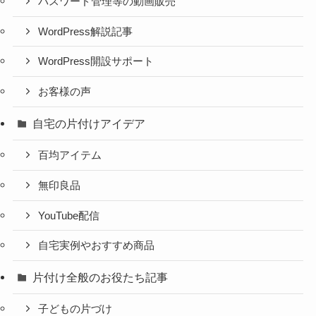
パスワード管理等の動画販売
WordPress解説記事
WordPress開設サポート
お客様の声
自宅の片付けアイデア
百均アイテム
無印良品
YouTube配信
自宅実例やおすすめ商品
片付け全般のお役たち記事
子どもの片づけ