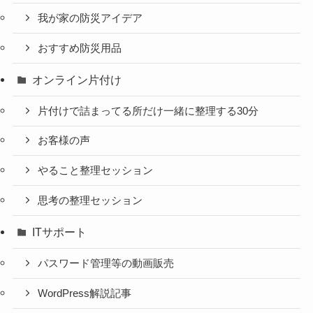
我が家の防災アイデア
おすすめ防災用品
オンライン片付け
片付けで詰まってる所だけ一緒に整理する30分
お客様の声
やること整理セッション
思考の整理セッション
ITサポート
パスワード管理等の動画販売
WordPress解説記事