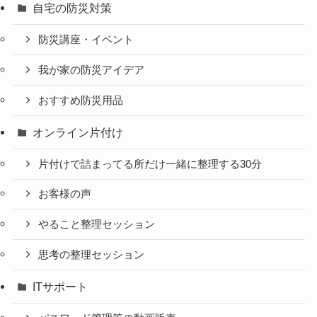
自宅の防災対策
防災講座・イベント
我が家の防災アイデア
おすすめ防災用品
オンライン片付け
片付けで詰まってる所だけ一緒に整理する30分
お客様の声
やること整理セッション
思考の整理セッション
ITサポート