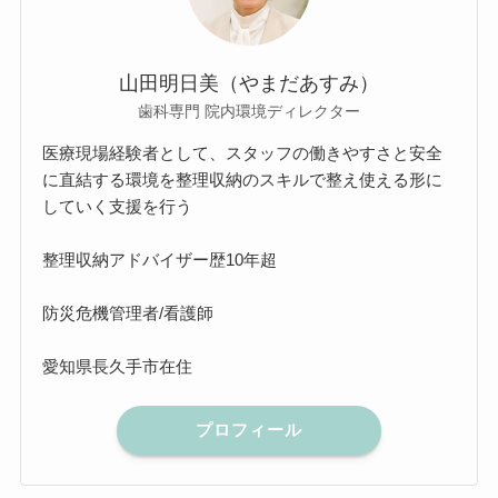
山田明日美（やまだあすみ）
歯科専門 院内環境ディレクター
医療現場経験者として、スタッフの働きやすさと安全
に直結する環境を整理収納のスキルで整え使える形に
していく支援を行う
整理収納アドバイザー歴10年超
防災危機管理者/看護師
愛知県長久手市在住
プロフィール