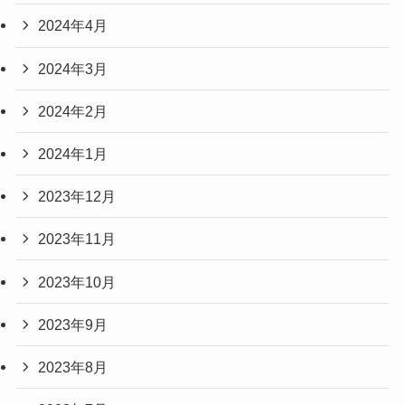
2024年4月
2024年3月
2024年2月
2024年1月
2023年12月
2023年11月
2023年10月
2023年9月
2023年8月