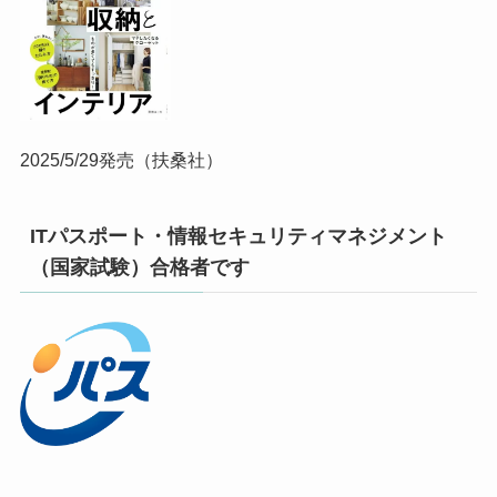
2025/5/29発売（扶桑社）
ITパスポート・情報セキュリティマネジメント
（国家試験）合格者です