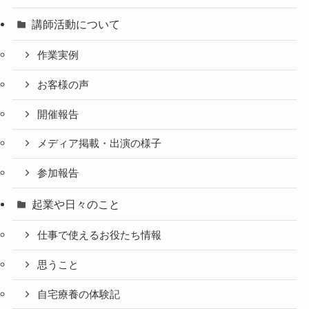
講師活動について
作業実例
お客様の声
開催報告
メディア掲載・出演の様子
参加報告
起業や日々のこと
仕事で使えるお役たち情報
思うこと
自宅療養の体験記