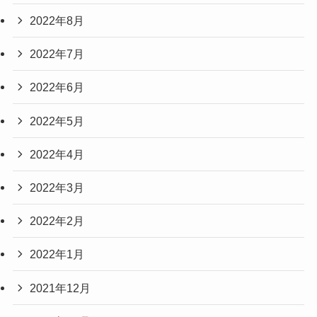
2022年8月
2022年7月
2022年6月
2022年5月
2022年4月
2022年3月
2022年2月
2022年1月
2021年12月