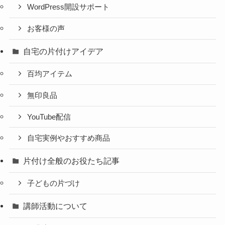
WordPress開設サポート
お客様の声
自宅の片付けアイデア
百均アイテム
無印良品
YouTube配信
自宅実例やおすすめ商品
片付け全般のお役たち記事
子どもの片づけ
講師活動について