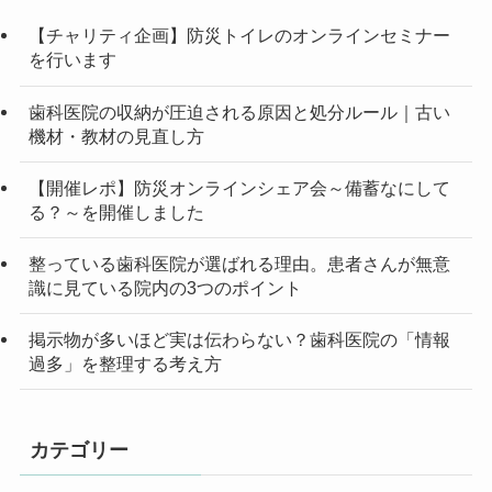
【チャリティ企画】防災トイレのオンラインセミナー
を行います
歯科医院の収納が圧迫される原因と処分ルール｜古い
機材・教材の見直し方
【開催レポ】防災オンラインシェア会～備蓄なにして
る？～を開催しました
整っている歯科医院が選ばれる理由。患者さんが無意
識に見ている院内の3つのポイント
掲示物が多いほど実は伝わらない？歯科医院の「情報
過多」を整理する考え方
カテゴリー