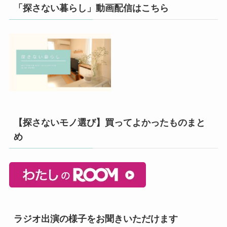
「探さない暮らし」動画配信はこちら
【探さないモノ選び】買ってよかったものまと
め
ラジオ出演の様子をお聞きいただけます