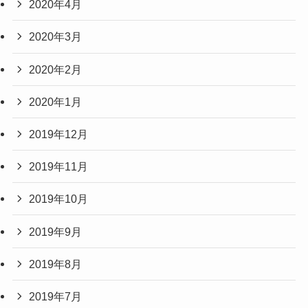
2020年4月
2020年3月
2020年2月
2020年1月
2019年12月
2019年11月
2019年10月
2019年9月
2019年8月
2019年7月