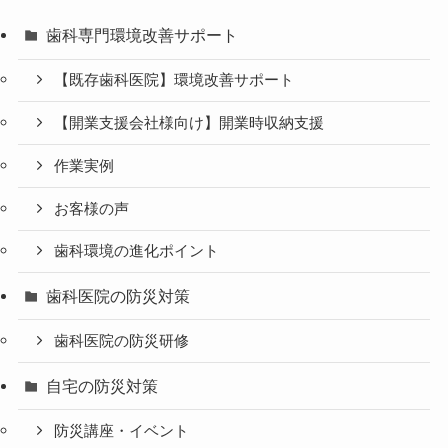
歯科専門環境改善サポート
【既存歯科医院】環境改善サポート
【開業支援会社様向け】開業時収納支援
作業実例
お客様の声
歯科環境の進化ポイント
歯科医院の防災対策
歯科医院の防災研修
自宅の防災対策
防災講座・イベント