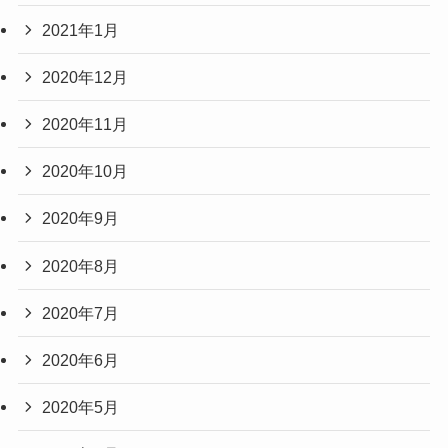
2021年1月
2020年12月
2020年11月
2020年10月
2020年9月
2020年8月
2020年7月
2020年6月
2020年5月