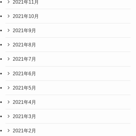
2021年11月
2021年10月
2021年9月
2021年8月
2021年7月
2021年6月
2021年5月
2021年4月
2021年3月
2021年2月