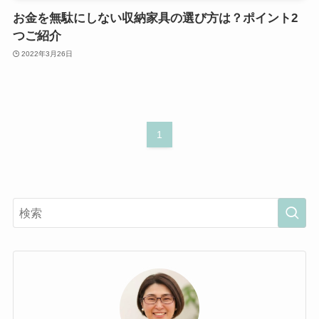
お金を無駄にしない収納家具の選び方は？ポイント2
つご紹介
2022年3月26日
1