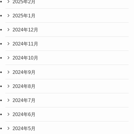
2025年2月
2025年1月
2024年12月
2024年11月
2024年10月
2024年9月
2024年8月
2024年7月
2024年6月
2024年5月