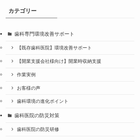
カテゴリー
歯科専門環境改善サポート
【既存歯科医院】環境改善サポート
【開業支援会社様向け】開業時収納支援
作業実例
お客様の声
歯科環境の進化ポイント
歯科医院の防災対策
歯科医院の防災研修