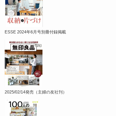
ESSE 2024年6月号別冊付録掲載
2025/02/14発売（主婦の友社刊）