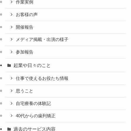
作業実例
お客様の声
開催報告
メディア掲載・出演の様子
参加報告
起業や日々のこと
仕事で使えるお役たち情報
思うこと
自宅療養の体験記
40代からの歯列矯正
過去のサービス内容