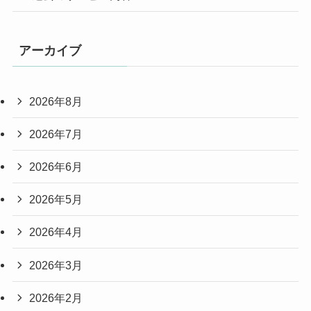
アーカイブ
2026年8月
2026年7月
2026年6月
2026年5月
2026年4月
2026年3月
2026年2月