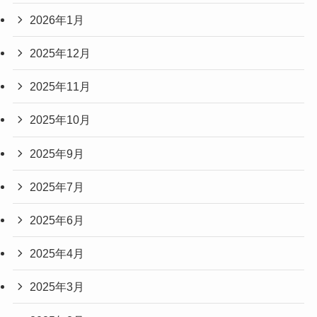
2026年1月
2025年12月
2025年11月
2025年10月
2025年9月
2025年7月
2025年6月
2025年4月
2025年3月