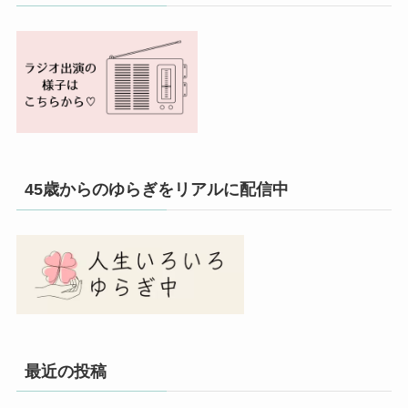
45歳からのゆらぎをリアルに配信中
最近の投稿