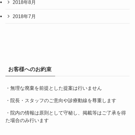
2018年8月
2018年7月
お客様へのお約束
・無理な廃棄を前提とした提案は行いません
・院長・スタッフのご意向や診療動線を尊重します
・院内の情報は原則として守秘し、掲載等はご了承を得
た場合のみ行います