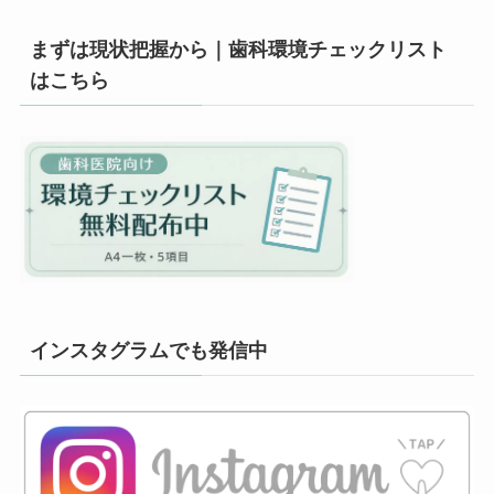
まずは現状把握から｜歯科環境チェックリスト
はこちら
インスタグラムでも発信中