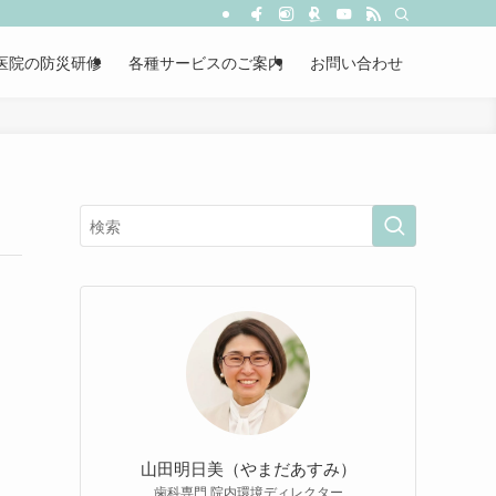
医院の防災研修
各種サービスのご案内
お問い合わせ
山田明日美（やまだあすみ）
歯科専門 院内環境ディレクター