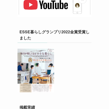
ESSE暮らしグランプリ2022金賞受賞し
ました
掲載実績