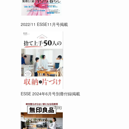
2022/11 ESSE11月号掲載
ESSE 2024年6月号別冊付録掲載