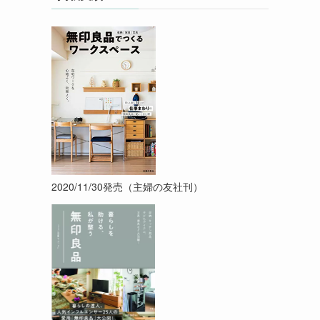
2020/11/30発売（主婦の友社刊）