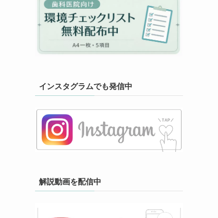
インスタグラムでも発信中
解説動画を配信中