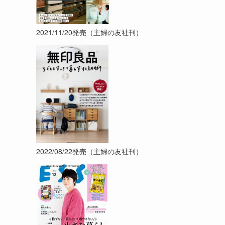
2021/11/20発売（主婦の友社刊）
2022/08/22発売（主婦の友社刊）