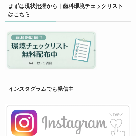
まずは現状把握から｜歯科環境チェックリスト
はこちら
インスタグラムでも発信中