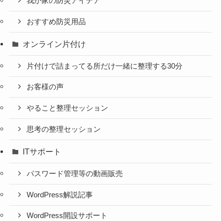
我が家の防災アイデア
おすすめ防災用品
オンライン片付け
片付けで詰まってる所だけ一緒に整理する30分
お客様の声
やること整理セッション
思考の整理セッション
ITサポート
パスワード管理等の動画販売
WordPress解説記事
WordPress開設サポート