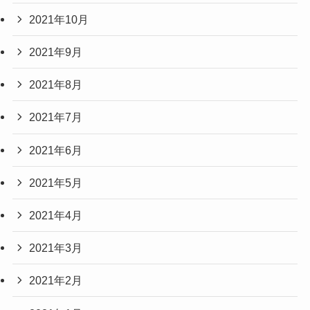
2021年10月
2021年9月
2021年8月
2021年7月
2021年6月
2021年5月
2021年4月
2021年3月
2021年2月