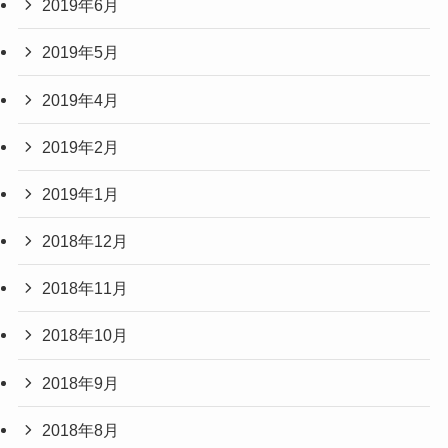
2019年6月
2019年5月
2019年4月
2019年2月
2019年1月
2018年12月
2018年11月
2018年10月
2018年9月
2018年8月