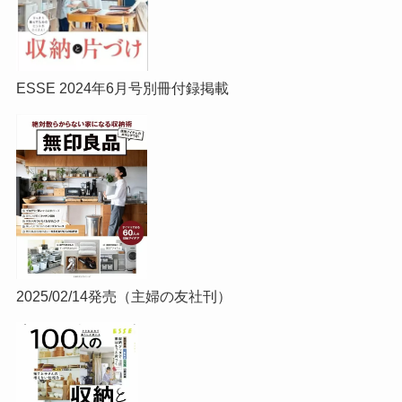
ESSE 2024年6月号別冊付録掲載
2025/02/14発売（主婦の友社刊）