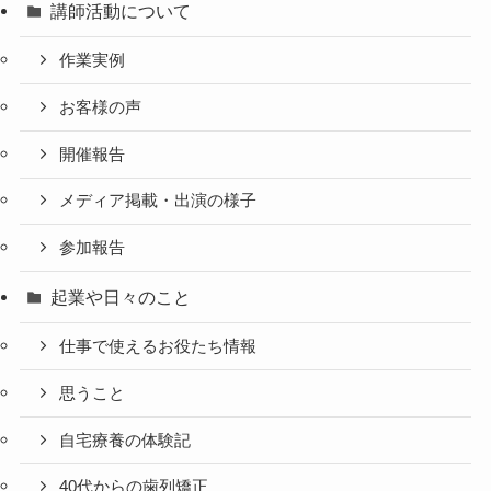
講師活動について
作業実例
お客様の声
開催報告
メディア掲載・出演の様子
参加報告
起業や日々のこと
仕事で使えるお役たち情報
思うこと
自宅療養の体験記
40代からの歯列矯正