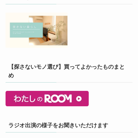
【探さないモノ選び】買ってよかったものまと
め
ラジオ出演の様子をお聞きいただけます