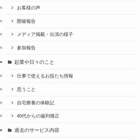
お客様の声
開催報告
メディア掲載・出演の様子
参加報告
起業や日々のこと
仕事で使えるお役たち情報
思うこと
自宅療養の体験記
40代からの歯列矯正
過去のサービス内容