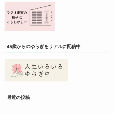
45歳からのゆらぎをリアルに配信中
最近の投稿