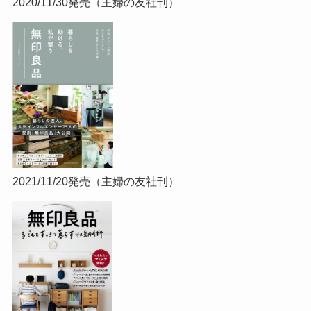
2020/11/30発売（主婦の友社刊）
2021/11/20発売（主婦の友社刊）