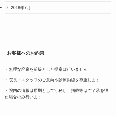
2018年7月
お客様へのお約束
・無理な廃棄を前提とした提案は行いません
・院長・スタッフのご意向や診療動線を尊重します
・院内の情報は原則として守秘し、掲載等はご了承を得
た場合のみ行います