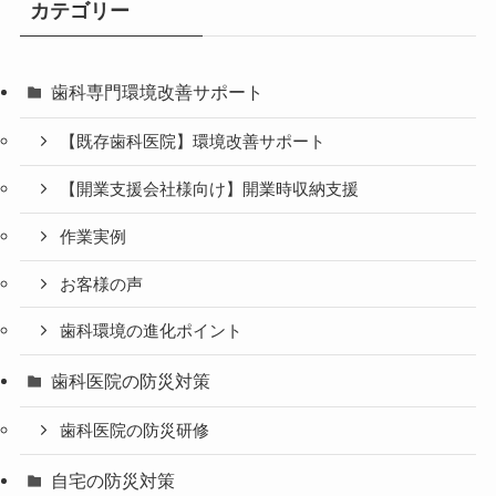
カテゴリー
歯科専門環境改善サポート
【既存歯科医院】環境改善サポート
【開業支援会社様向け】開業時収納支援
作業実例
お客様の声
歯科環境の進化ポイント
歯科医院の防災対策
歯科医院の防災研修
自宅の防災対策