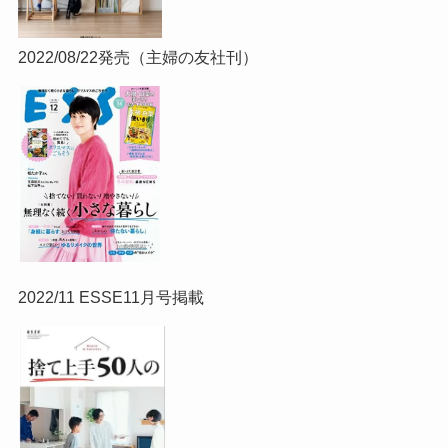
2022/08/22発売（主婦の友社刊）
2022/11 ESSE11月号掲載