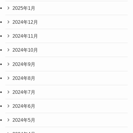
2025年1月
2024年12月
2024年11月
2024年10月
2024年9月
2024年8月
2024年7月
2024年6月
2024年5月