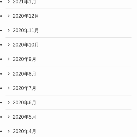
2021年1月
2020年12月
2020年11月
2020年10月
2020年9月
2020年8月
2020年7月
2020年6月
2020年5月
2020年4月