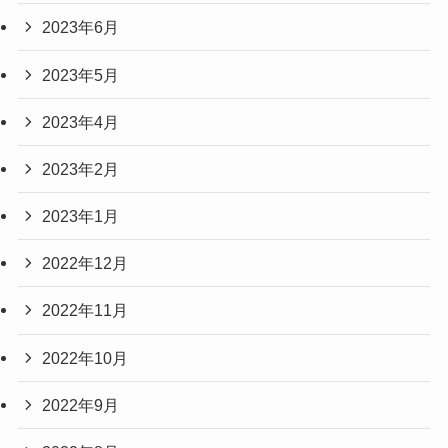
2023年6月
2023年5月
2023年4月
2023年2月
2023年1月
2022年12月
2022年11月
2022年10月
2022年9月