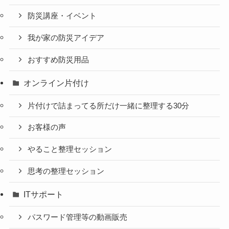
防災講座・イベント
我が家の防災アイデア
おすすめ防災用品
オンライン片付け
片付けで詰まってる所だけ一緒に整理する30分
お客様の声
やること整理セッション
思考の整理セッション
ITサポート
パスワード管理等の動画販売