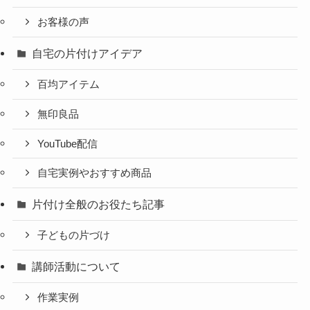
お客様の声
自宅の片付けアイデア
百均アイテム
無印良品
YouTube配信
自宅実例やおすすめ商品
片付け全般のお役たち記事
子どもの片づけ
講師活動について
作業実例