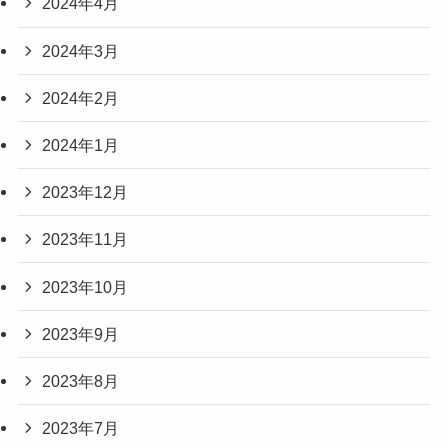
2024年4月
2024年3月
2024年2月
2024年1月
2023年12月
2023年11月
2023年10月
2023年9月
2023年8月
2023年7月