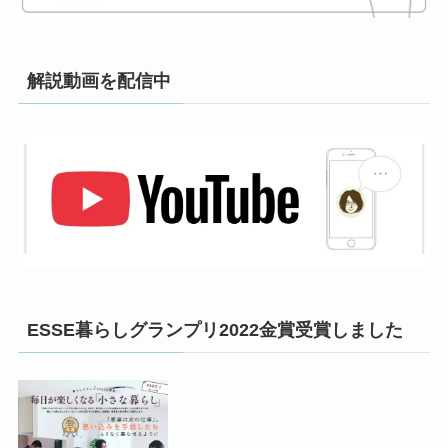
解説動画を配信中
ESSE暮らしグランプリ2022金賞受賞しました