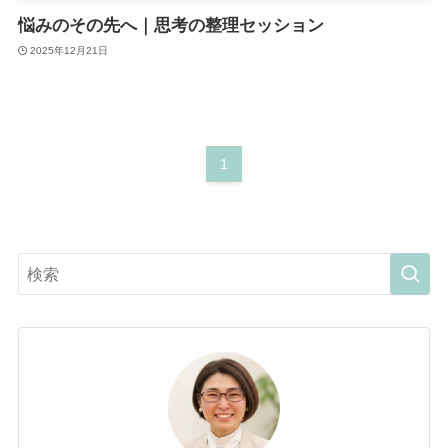
悩みのその先へ｜思考の整理セッション
2025年12月21日
1