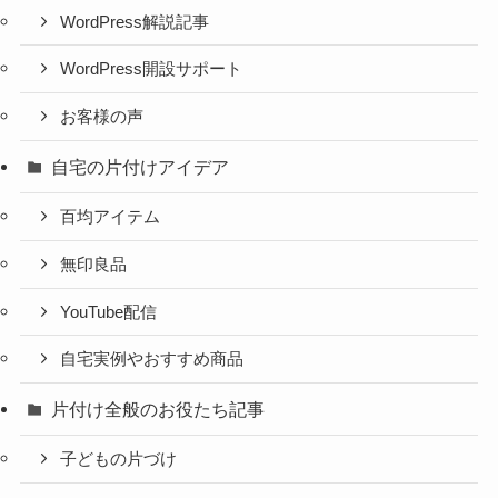
WordPress解説記事
WordPress開設サポート
お客様の声
自宅の片付けアイデア
百均アイテム
無印良品
YouTube配信
自宅実例やおすすめ商品
片付け全般のお役たち記事
子どもの片づけ