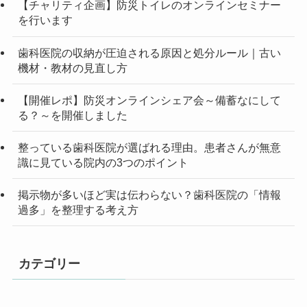
【チャリティ企画】防災トイレのオンラインセミナー
を行います
歯科医院の収納が圧迫される原因と処分ルール｜古い
機材・教材の見直し方
【開催レポ】防災オンラインシェア会～備蓄なにして
る？～を開催しました
整っている歯科医院が選ばれる理由。患者さんが無意
識に見ている院内の3つのポイント
掲示物が多いほど実は伝わらない？歯科医院の「情報
過多」を整理する考え方
カテゴリー