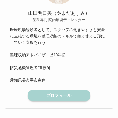
山田明日美（やまだあすみ）
歯科専門 院内環境ディレクター
医療現場経験者として、スタッフの働きやすさと安全
に直結する環境を整理収納のスキルで整え使える形に
していく支援を行う
整理収納アドバイザー歴10年超
防災危機管理者/看護師
愛知県長久手市在住
プロフィール