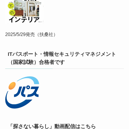
2025/5/29発売（扶桑社）
ITパスポート・情報セキュリティマネジメント
（国家試験）合格者です
「探さない暮らし」動画配信はこちら