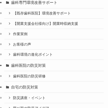
歯科専門環境改善サポート
【既存歯科医院】環境改善サポート
【開業支援会社様向け】開業時収納支援
作業実例
お客様の声
歯科環境の進化ポイント
歯科医院の防災対策
歯科医院の防災研修
自宅の防災対策
防災講座・イベント