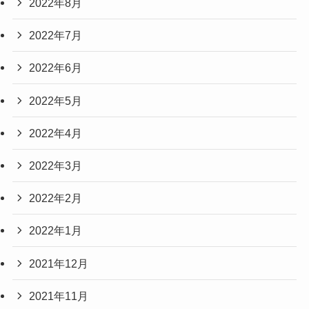
2022年8月
2022年7月
2022年6月
2022年5月
2022年4月
2022年3月
2022年2月
2022年1月
2021年12月
2021年11月