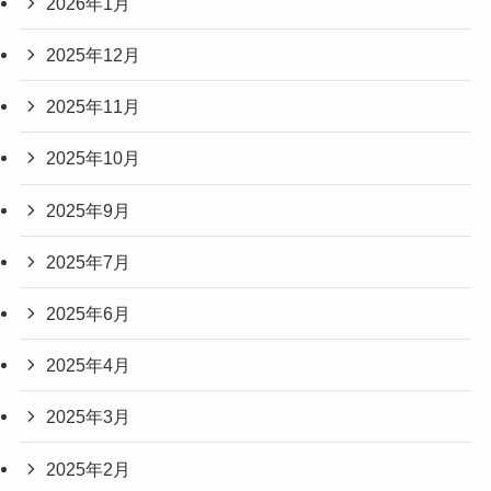
2026年1月
2025年12月
2025年11月
2025年10月
2025年9月
2025年7月
2025年6月
2025年4月
2025年3月
2025年2月