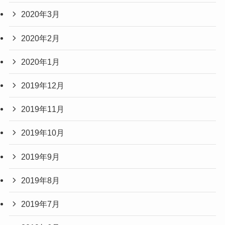
2020年3月
2020年2月
2020年1月
2019年12月
2019年11月
2019年10月
2019年9月
2019年8月
2019年7月