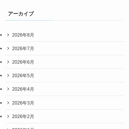
アーカイブ
2026年8月
2026年7月
2026年6月
2026年5月
2026年4月
2026年3月
2026年2月