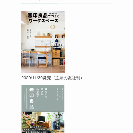
2020/11/30発売（主婦の友社刊）