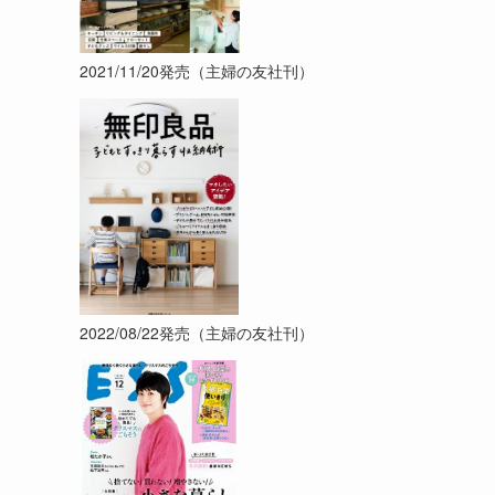
2021/11/20発売（主婦の友社刊）
2022/08/22発売（主婦の友社刊）