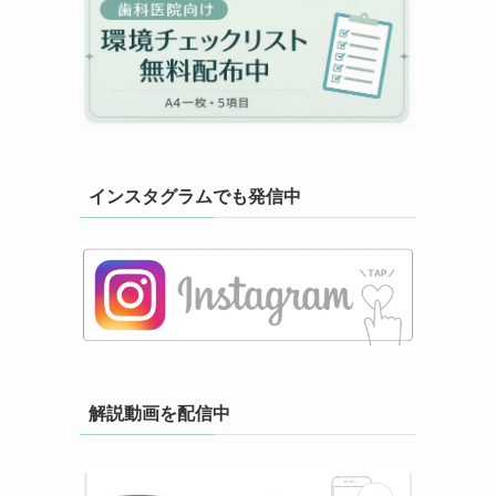
インスタグラムでも発信中
解説動画を配信中