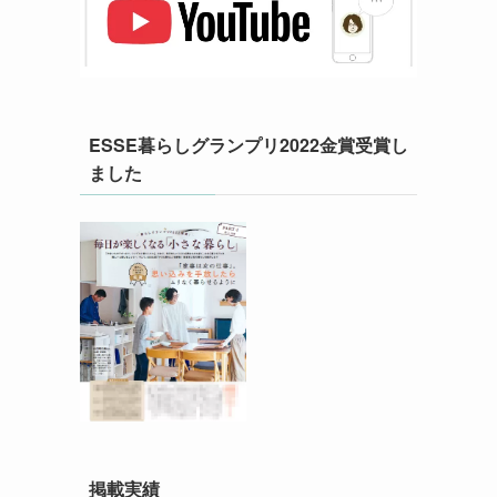
ESSE暮らしグランプリ2022金賞受賞し
ました
掲載実績