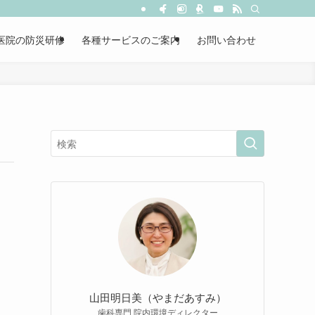
医院の防災研修
各種サービスのご案内
お問い合わせ
山田明日美（やまだあすみ）
歯科専門 院内環境ディレクター