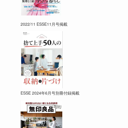
2022/11 ESSE11月号掲載
ESSE 2024年6月号別冊付録掲載